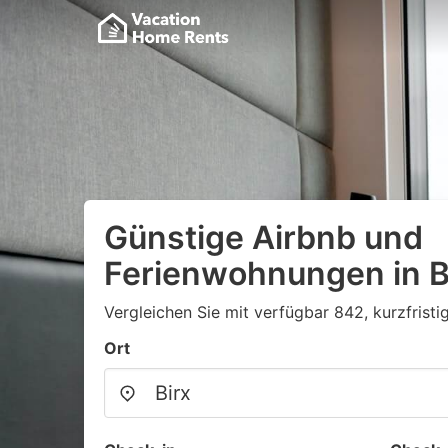
Günstige Airbnb und
Ferienwohnungen in B
Vergleichen Sie mit verfügbar 842, kurzfristi
Ort