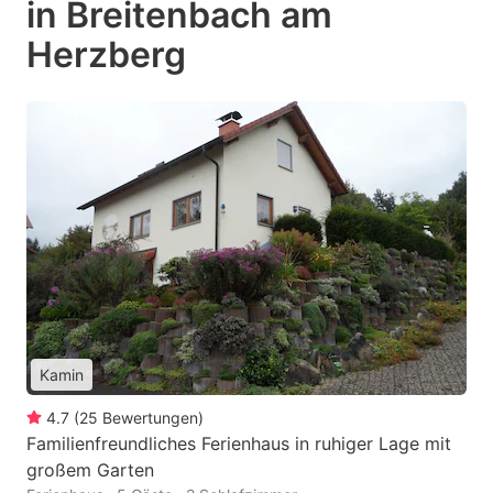
in Breitenbach am
Herzberg
Kamin
4.7
(
25
Bewertungen
)
Familienfreundliches Ferienhaus in ruhiger Lage mit
großem Garten