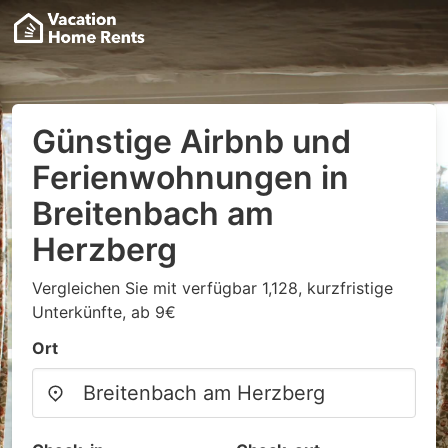
Günstige Airbnb und
Ferienwohnungen in
Breitenbach am
Herzberg
Vergleichen Sie mit verfügbar 1,128, kurzfristige
Unterkünfte, ab 9€
Ort