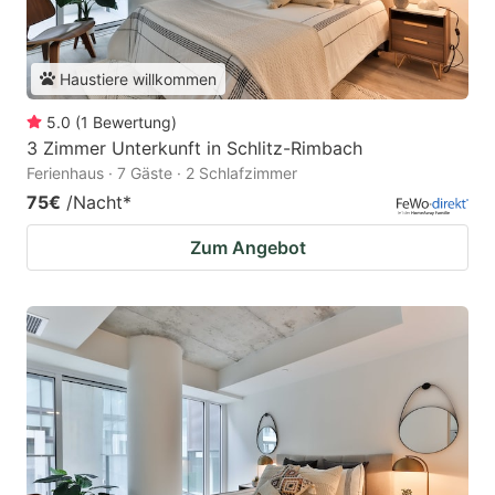
Haustiere willkommen
5.0
(
1
Bewertung
)
3 Zimmer Unterkunft in Schlitz-Rimbach
Ferienhaus · 7 Gäste · 2 Schlafzimmer
75€
/Nacht
*
Zum Angebot