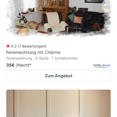
5.0
(
7
Bewertungen
)
Ferienwohnung mit Charme
Ferienwohnung · 4 Gäste · 1 Schlafzimmer
35€
/Nacht
*
Zum Angebot