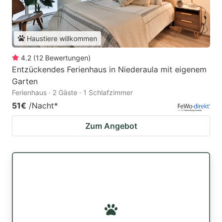
Haustiere willkommen
4.2
(
12
Bewertungen
)
Entzückendes Ferienhaus in Niederaula mit eigenem
Garten
Ferienhaus · 2 Gäste · 1 Schlafzimmer
51€
/Nacht
*
Zum Angebot