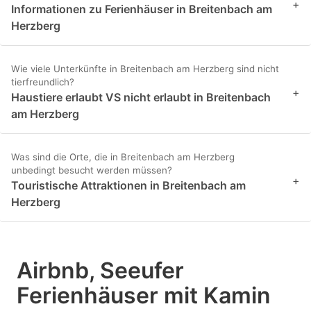
+
Informationen zu Ferienhäuser in Breitenbach am
Herzberg
Wie viele Unterkünfte in Breitenbach am Herzberg sind nicht
tierfreundlich?
+
Haustiere erlaubt VS nicht erlaubt in Breitenbach
am Herzberg
Was sind die Orte, die in Breitenbach am Herzberg
unbedingt besucht werden müssen?
+
Touristische Attraktionen in Breitenbach am
Herzberg
Airbnb, Seeufer
Ferienhäuser mit Kamin