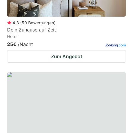
4.3
(
50
Bewertungen
)
Dein Zuhause auf Zeit
Hotel
25€
/Nacht
Zum Angebot