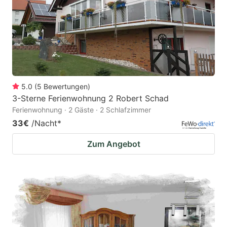
5.0
(
5
Bewertungen
)
3-Sterne Ferienwohnung 2 Robert Schad
Ferienwohnung · 2 Gäste · 2 Schlafzimmer
33€
/Nacht
*
Zum Angebot