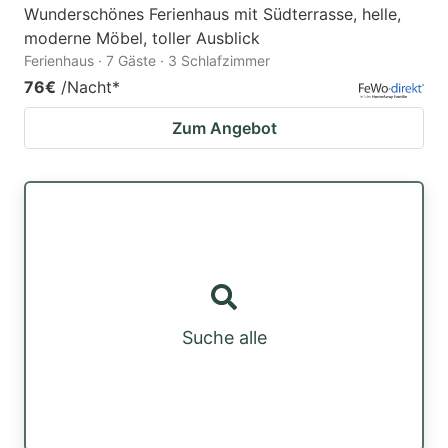
Wunderschönes Ferienhaus mit Südterrasse, helle,
moderne Möbel, toller Ausblick
Ferienhaus · 7 Gäste · 3 Schlafzimmer
76€
/Nacht
*
Zum Angebot
Suche alle