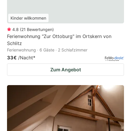
Kinder willkommen
4.8
(
21
Bewertungen
)
Ferienwohnung "Zur Ottoburg" im Ortskern von
Schlitz
Ferienwohnung · 6 Gäste · 2 Schlafzimmer
33€
/Nacht
*
Zum Angebot