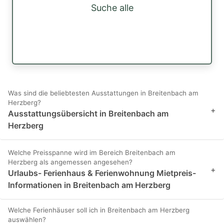
Suche alle
Was sind die beliebtesten Ausstattungen in Breitenbach am
Herzberg?
+
Ausstattungsübersicht in Breitenbach am
Herzberg
Welche Preisspanne wird im Bereich Breitenbach am
Herzberg als angemessen angesehen?
+
Urlaubs- Ferienhaus & Ferienwohnung Mietpreis-
Informationen in Breitenbach am Herzberg
Welche Ferienhäuser soll ich in Breitenbach am Herzberg
auswählen?