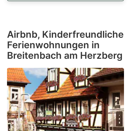
Airbnb, Kinderfreundliche
Ferienwohnungen in
Breitenbach am Herzberg