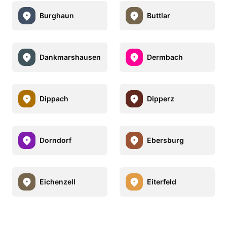
Burghaun
Buttlar
Dankmarshausen
Dermbach
Dippach
Dipperz
Dorndorf
Ebersburg
Eichenzell
Eiterfeld