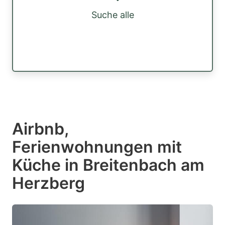
Suche alle
Airbnb,
Ferienwohnungen mit
Küche in Breitenbach am
Herzberg