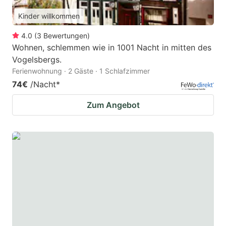
Kinder willkommen
4.0
(
3
Bewertungen
)
Wohnen, schlemmen wie in 1001 Nacht in mitten des
Vogelsbergs.
Ferienwohnung · 2 Gäste · 1 Schlafzimmer
74€
/Nacht
*
Zum Angebot