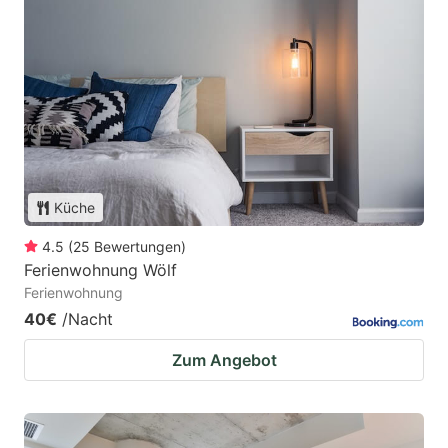
Küche
4.5
(
25
Bewertungen
)
Ferienwohnung Wölf
Ferienwohnung
40€
/Nacht
Zum Angebot