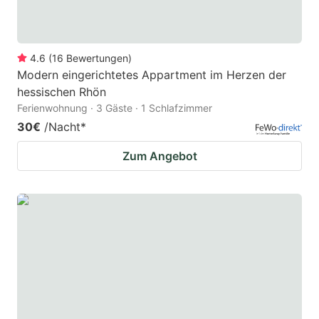
4.6
(
16
Bewertungen
)
Modern eingerichtetes Appartment im Herzen der
hessischen Rhön
Ferienwohnung · 3 Gäste · 1 Schlafzimmer
30€
/Nacht
*
Zum Angebot