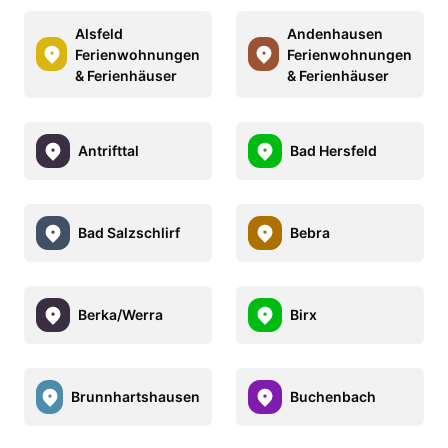
Alsfeld
Andenhausen
Ferienwohnungen
Ferienwohnungen
& Ferienhäuser
& Ferienhäuser
Antrifttal
Bad Hersfeld
Bad Salzschlirf
Bebra
Berka/Werra
Birx
Brunnhartshausen
Buchenbach