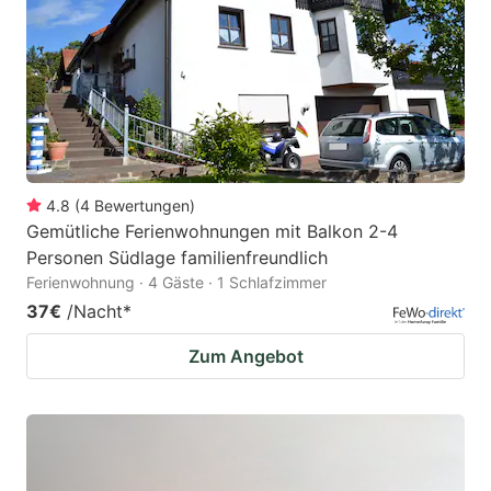
4.8
(
4
Bewertungen
)
Gemütliche Ferienwohnungen mit Balkon 2-4
Personen Südlage familienfreundlich
Ferienwohnung · 4 Gäste · 1 Schlafzimmer
37€
/Nacht
*
Zum Angebot