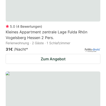
5.0
(
4
Bewertungen
)
Kleines Appartment zentrale Lage Fulda Rhön
Vogelsberg Hessen 2 Pers.
Ferienwohnung · 2 Gäste · 1 Schlafzimmer
31€
/Nacht
*
Zum Angebot