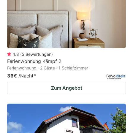
4.8
(
5
Bewertungen
)
Ferienwohnung Kämpf 2
Ferienwohnung · 2 Gäste · 1 Schlafzimmer
36€
/Nacht
*
Zum Angebot