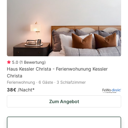
5.0
(
1
Bewertung
)
Haus Kessler Christa - Ferienwohunung Kessler
Christa
Ferienwohnung · 6 Gäste · 3 Schlafzimmer
38€
/Nacht
*
Zum Angebot