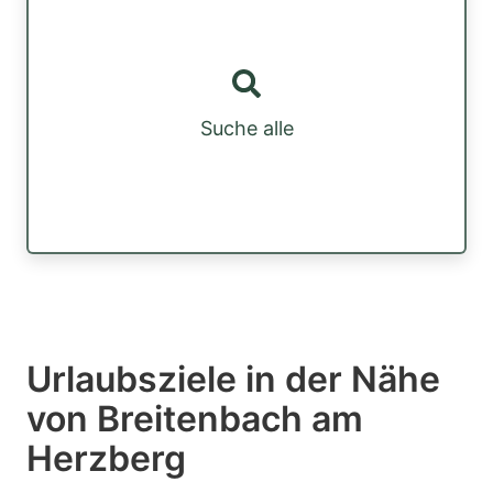
Suche alle
Urlaubsziele in der Nähe
von Breitenbach am
Herzberg