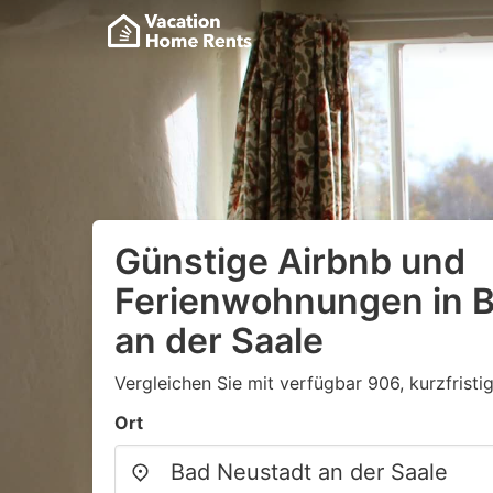
Günstige Airbnb und
Ferienwohnungen in 
an der Saale
Vergleichen Sie mit verfügbar 906, kurzfristi
Ort