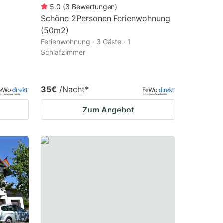
5.0
(
3
Bewertungen
)
Schöne 2Personen Ferienwohnung
(50m2)
Ferienwohnung · 3 Gäste · 1
Schlafzimmer
35€
/Nacht
*
Zum Angebot