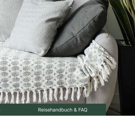
e
Reisehandbuch & FAQ