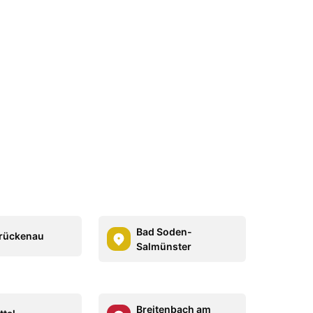
Bad Soden-
rückenau
Salmünster
Breitenbach am