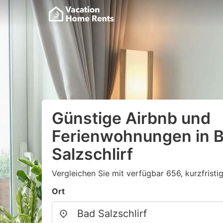
Günstige Airbnb und
Ferienwohnungen in 
Salzschlirf
Vergleichen Sie mit verfügbar 656, kurzfristi
Ort