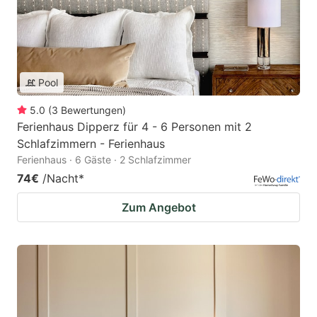
Pool
5.0
(
3
Bewertungen
)
Ferienhaus Dipperz für 4 - 6 Personen mit 2
Schlafzimmern - Ferienhaus
Ferienhaus · 6 Gäste · 2 Schlafzimmer
74€
/Nacht
*
Zum Angebot