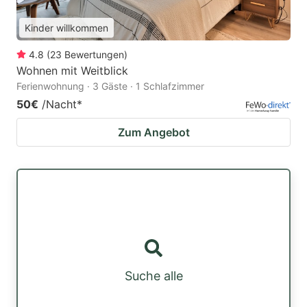
Kinder willkommen
4.8
(
23
Bewertungen
)
Wohnen mit Weitblick
Ferienwohnung · 3 Gäste · 1 Schlafzimmer
50€
/Nacht
*
Zum Angebot
Suche alle