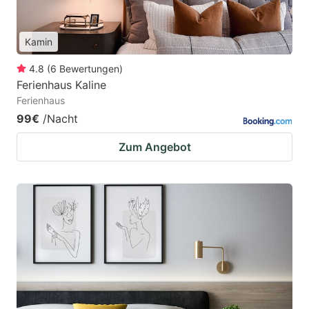
Kamin
4.8
(
6
Bewertungen
)
Ferienhaus Kaline
Ferienhaus
99€
/Nacht
Zum Angebot