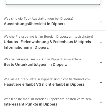
Was sind die Top- Ausstattungen bei Dipperz?
+
Ausstattungsübersicht in Dipperz
Welche Preisspanne ist im Bereich Dipperz am typischsten?
Urlaubs- Ferienwohnung & Ferienhaus Mietpreis-
+
Informationen in Dipperz
Welche Ferienhäuser soll ich in Dipperz auswählen?
+
Beste Unterkunftstypen in Dipperz
Wie viele Unterkünfte in Dipperz sind nicht tierfreundlich?
+
Haustiere erlaubt VS nicht erlaubt in Dipperz
Wohin sollte man im Bereich Dipperz am besten verreisen?
+
Interessant Punkte in Dipperz