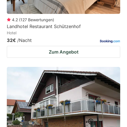
4.2
(
127
Bewertungen
)
Landhotel Restaurant Schützenhof
Hotel
32€
/Nacht
Zum Angebot