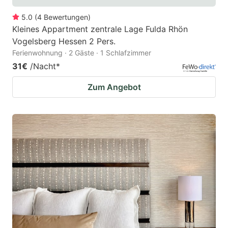
5.0
(
4
Bewertungen
)
Kleines Appartment zentrale Lage Fulda Rhön
Vogelsberg Hessen 2 Pers.
Ferienwohnung · 2 Gäste · 1 Schlafzimmer
31€
/Nacht
*
Zum Angebot