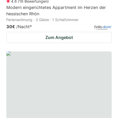
4.6
(
16
Bewertungen
)
Modern eingerichtetes Appartment im Herzen der
hessischen Rhön
Ferienwohnung · 3 Gäste · 1 Schlafzimmer
30€
/Nacht
*
Zum Angebot