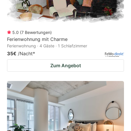
5.0
(
7
Bewertungen
)
Ferienwohnung mit Charme
Ferienwohnung · 4 Gäste · 1 Schlafzimmer
35€
/Nacht
*
Zum Angebot