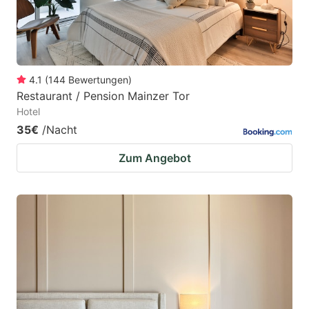
4.1
(
144
Bewertungen
)
Restaurant / Pension Mainzer Tor
Hotel
35€
/Nacht
Zum Angebot