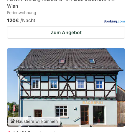
Wlan
Ferienwohnung
120€
/Nacht
Zum Angebot
Haustiere willkommen