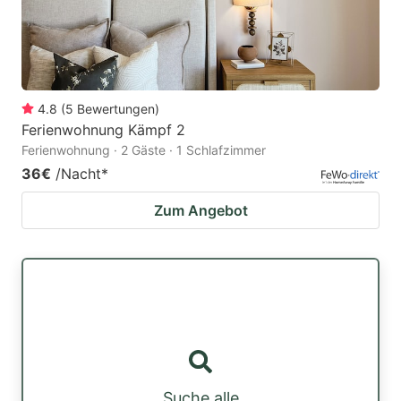
4.8
(
5
Bewertungen
)
Ferienwohnung Kämpf 2
Ferienwohnung · 2 Gäste · 1 Schlafzimmer
36€
/Nacht
*
Zum Angebot
Suche alle