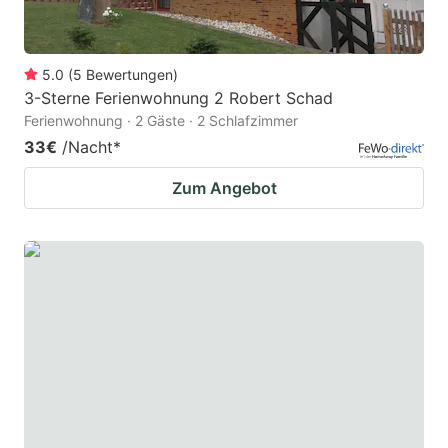
5.0
(
5
Bewertungen
)
3-Sterne Ferienwohnung 2 Robert Schad
Ferienwohnung · 2 Gäste · 2 Schlafzimmer
33€
/Nacht
*
Zum Angebot