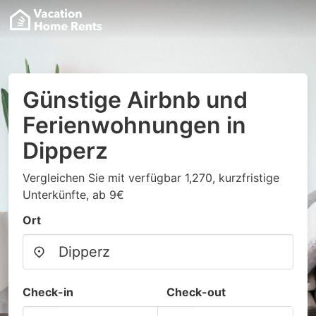
Günstige Airbnb und
Ferienwohnungen in
Dipperz
Vergleichen Sie mit verfügbar 1,270, kurzfristige
Unterkünfte, ab 9€
Ort
Check-in
Check-out