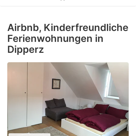
Airbnb, Kinderfreundliche
Ferienwohnungen in
Dipperz