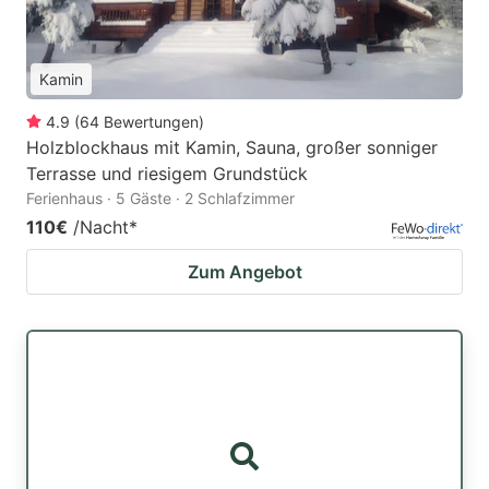
Kamin
4.9
(
64
Bewertungen
)
Holzblockhaus mit Kamin, Sauna, großer sonniger
Terrasse und riesigem Grundstück
Ferienhaus · 5 Gäste · 2 Schlafzimmer
110€
/Nacht
*
Zum Angebot