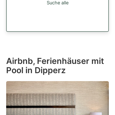
Suche alle
Airbnb, Ferienhäuser mit
Pool in Dipperz