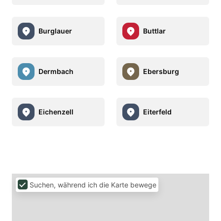
Burglauer
Buttlar
Dermbach
Ebersburg
Eichenzell
Eiterfeld
Suchen, während ich die Karte bewege