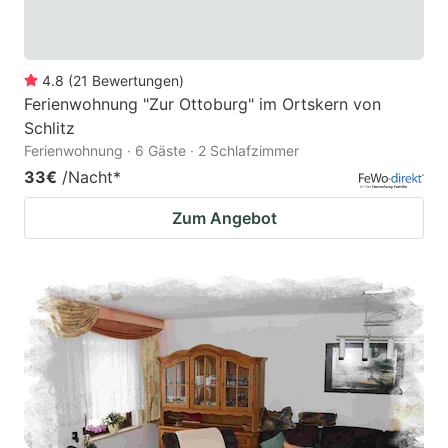
4.8
(
21
Bewertungen
)
Ferienwohnung "Zur Ottoburg" im Ortskern von
Schlitz
Ferienwohnung · 6 Gäste · 2 Schlafzimmer
33€
/Nacht
*
Zum Angebot