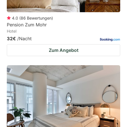
4.0
(
86
Bewertungen
)
Pension Zum Mohr
Hotel
32€
/Nacht
Zum Angebot