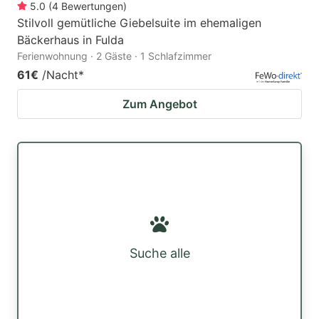
5.0
(
4
Bewertungen
)
Stilvoll gemütliche Giebelsuite im ehemaligen
Bäckerhaus in Fulda
Ferienwohnung · 2 Gäste · 1 Schlafzimmer
61€
/Nacht
*
Zum Angebot
Suche alle