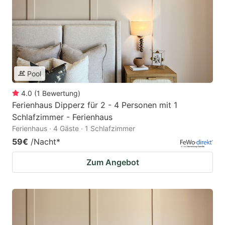
Pool
4.0
(
1
Bewertung
)
Ferienhaus Dipperz für 2 - 4 Personen mit 1
Schlafzimmer - Ferienhaus
Ferienhaus · 4 Gäste · 1 Schlafzimmer
59€
/Nacht
*
Zum Angebot