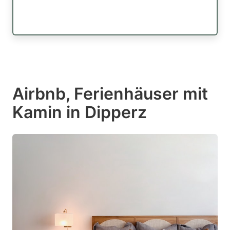
Airbnb, Ferienhäuser mit
Kamin in Dipperz