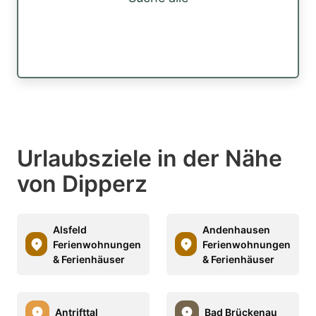
Urlaubsziele in der Nähe
von Dipperz
Alsfeld
Andenhausen
Ferienwohnungen
Ferienwohnungen
& Ferienhäuser
& Ferienhäuser
Antrifttal
Bad Brückenau