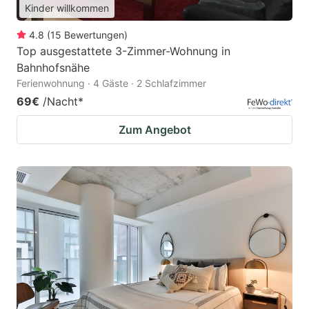
Kinder willkommen
4.8
(
15
Bewertungen
)
Top ausgestattete 3-Zimmer-Wohnung in
Bahnhofsnähe
Ferienwohnung · 4 Gäste · 2 Schlafzimmer
69€
/Nacht
*
Zum Angebot