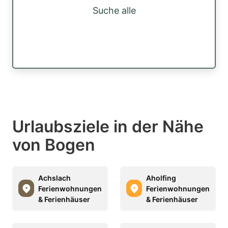
Suche alle
Urlaubsziele in der Nähe
von Bogen
Achslach
Aholfing
Ferienwohnungen
Ferienwohnungen
& Ferienhäuser
& Ferienhäuser