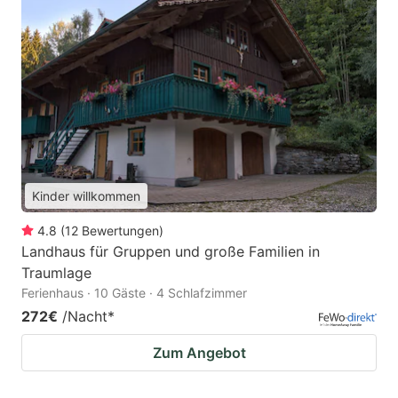
Kinder willkommen
4.8
(
12
Bewertungen
)
Landhaus für Gruppen und große Familien in
Traumlage
Ferienhaus · 10 Gäste · 4 Schlafzimmer
272€
/Nacht
*
Zum Angebot