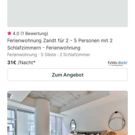
4.0
(
1
Bewertung
)
Ferienwohnung Zandt für 2 - 5 Personen mit 2
Schlafzimmern - Ferienwohnung
Ferienwohnung · 5 Gäste · 2 Schlafzimmer
31€
/Nacht
*
Zum Angebot