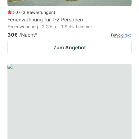
5.0
(
3
Bewertungen
)
Ferienwohnung für 1-2 Personen
Ferienwohnung · 2 Gäste · 1 Schlafzimmer
30€
/Nacht
*
Zum Angebot