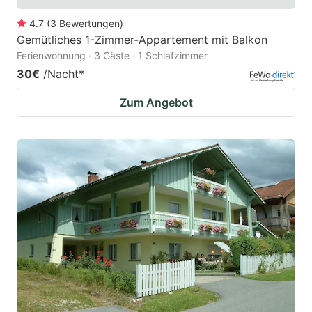
4.7
(
3
Bewertungen
)
Gemütliches 1-Zimmer-Appartement mit Balkon
Ferienwohnung · 3 Gäste · 1 Schlafzimmer
30€
/Nacht
*
Zum Angebot