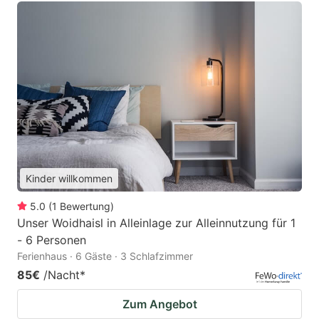
Kinder willkommen
5.0
(
1
Bewertung
)
Unser Woidhaisl in Alleinlage zur Alleinnutzung für 1
- 6 Personen
Ferienhaus · 6 Gäste · 3 Schlafzimmer
85€
/Nacht
*
Zum Angebot