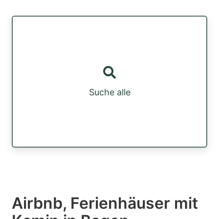
Suche alle
Airbnb, Ferienhäuser mit