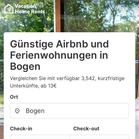
Günstige Airbnb und
Ferienwohnungen in
Bogen
Vergleichen Sie mit verfügbar 3,542, kurzfristige
Unterkünfte, ab 13€
Ort
Check-in
Check-out