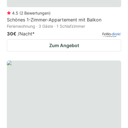
4.5
(
2
Bewertungen
)
Schönes 1-Zimmer-Appartement mit Balkon
Ferienwohnung · 3 Gäste · 1 Schlafzimmer
30€
/Nacht
*
Zum Angebot