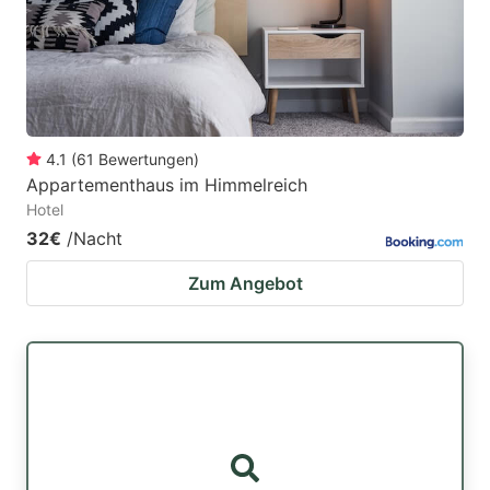
4.1
(
61
Bewertungen
)
Appartementhaus im Himmelreich
Hotel
32€
/Nacht
Zum Angebot