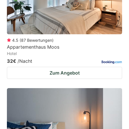
4.5
(
87
Bewertungen
)
Appartementhaus Moos
Hotel
32€
/Nacht
Zum Angebot