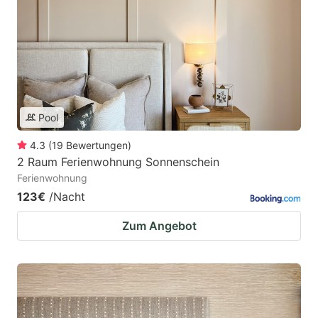
Pool
4.3
(
19
Bewertungen
)
2 Raum Ferienwohnung Sonnenschein
Ferienwohnung
123€
/Nacht
Zum Angebot