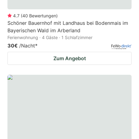
4.7
(
40
Bewertungen
)
Schöner Bauernhof mit Landhaus bei Bodenmais im
Bayerischen Wald im Arberland
Ferienwohnung · 4 Gäste · 1 Schlafzimmer
30€
/Nacht
*
Zum Angebot