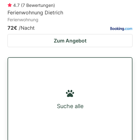
4.7
(
7
Bewertungen
)
Ferienwohnung Dietrich
Ferienwohnung
72€
/Nacht
Zum Angebot
Suche alle