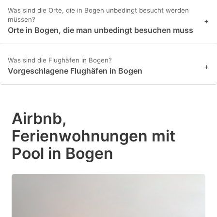
Was sind die Orte, die in Bogen unbedingt besucht werden
müssen?
+
Orte in Bogen, die man unbedingt besuchen muss
Was sind die Flughäfen in Bogen?
+
Vorgeschlagene Flughäfen in Bogen
Airbnb,
Ferienwohnungen mit
Pool in Bogen