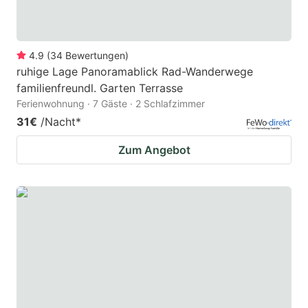
4.9
(
34
Bewertungen
)
ruhige Lage Panoramablick Rad-Wanderwege
familienfreundl. Garten Terrasse
Ferienwohnung · 7 Gäste · 2 Schlafzimmer
31€
/Nacht
*
Zum Angebot