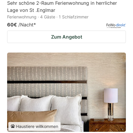
Sehr schöne 2-Raum Ferienwohnung in herrlicher
Lage von St .Englmar
Ferienwohnung · 4 Gäste · 1 Schlafzimmer
60€
/Nacht
*
Zum Angebot
Haustiere willkommen