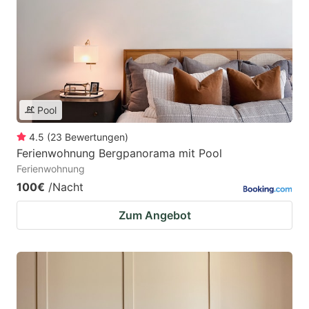
Pool
4.5
(
23
Bewertungen
)
Ferienwohnung Bergpanorama mit Pool
Ferienwohnung
100€
/Nacht
Zum Angebot