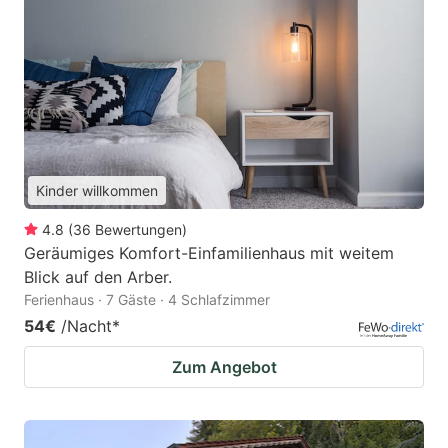
Kinder willkommen
4.8
(
36
Bewertungen
)
Geräumiges Komfort-Einfamilienhaus mit weitem
Blick auf den Arber.
Ferienhaus · 7 Gäste · 4 Schlafzimmer
54€
/Nacht
*
Zum Angebot