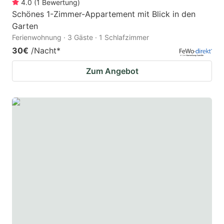
4.0
(
1
Bewertung
)
Schönes 1-Zimmer-Appartement mit Blick in den
Garten
Ferienwohnung · 3 Gäste · 1 Schlafzimmer
30€
/Nacht
*
Zum Angebot