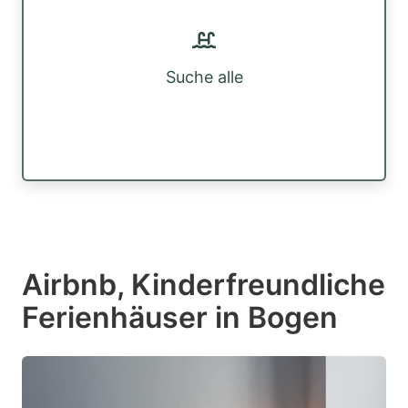
Suche alle
Airbnb, Kinderfreundliche
Ferienhäuser in Bogen