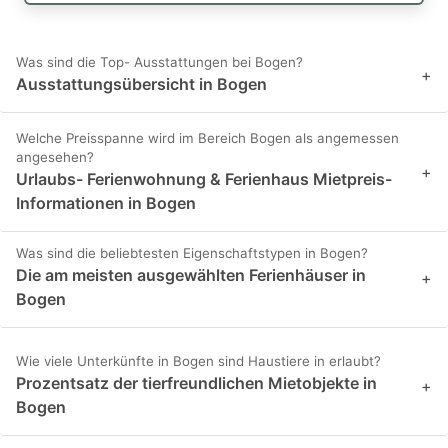
Was sind die Top- Ausstattungen bei Bogen?
+
Ausstattungsübersicht in Bogen
Welche Preisspanne wird im Bereich Bogen als angemessen
angesehen?
+
Urlaubs- Ferienwohnung & Ferienhaus Mietpreis-
Informationen in Bogen
Was sind die beliebtesten Eigenschaftstypen in Bogen?
Die am meisten ausgewählten Ferienhäuser in
+
Bogen
Wie viele Unterkünfte in Bogen sind Haustiere in erlaubt?
Prozentsatz der tierfreundlichen Mietobjekte in
+
Bogen