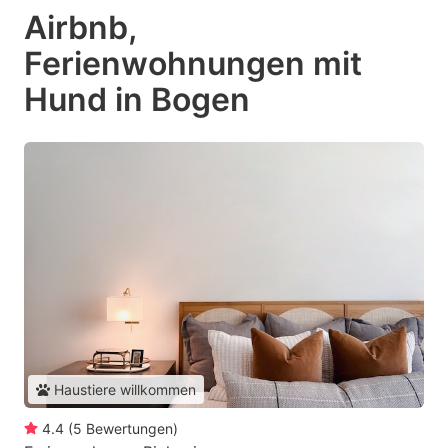
Airbnb,
Ferienwohnungen mit
Hund in Bogen
Haustiere willkommen
4.4
(
5
Bewertungen
)