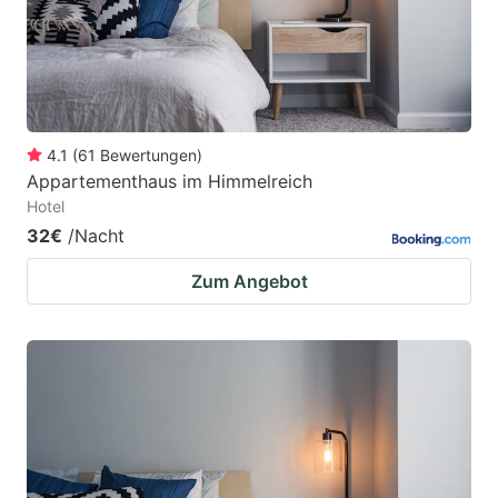
4.1
(
61
Bewertungen
)
Appartementhaus im Himmelreich
Hotel
32€
/Nacht
Zum Angebot