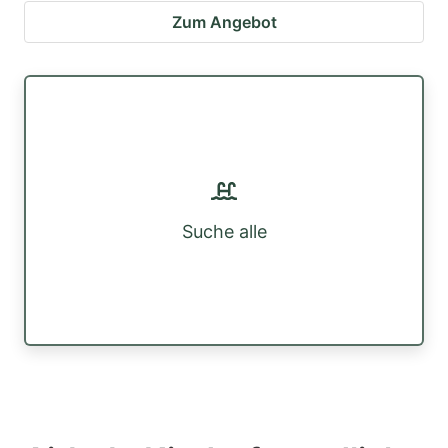
Zum Angebot
Suche alle