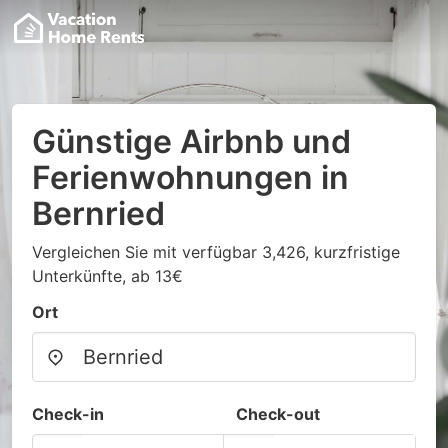
Günstige Airbnb und
Ferienwohnungen in
Bernried
Vergleichen Sie mit verfügbar 3,426, kurzfristige
Unterkünfte, ab 13€
Ort
Check-in
Check-out