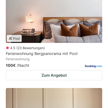
Pool
4.5
(
23
Bewertungen
)
Ferienwohnung Bergpanorama mit Pool
Ferienwohnung
100€
/Nacht
Zum Angebot