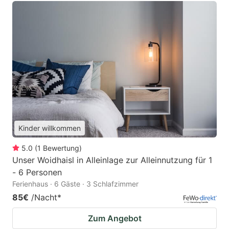
Kinder willkommen
5.0
(
1
Bewertung
)
Unser Woidhaisl in Alleinlage zur Alleinnutzung für 1
- 6 Personen
Ferienhaus · 6 Gäste · 3 Schlafzimmer
85€
/Nacht
*
Zum Angebot