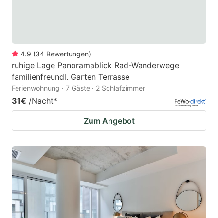
4.9
(
34
Bewertungen
)
ruhige Lage Panoramablick Rad-Wanderwege
familienfreundl. Garten Terrasse
Ferienwohnung · 7 Gäste · 2 Schlafzimmer
31€
/Nacht
*
Zum Angebot