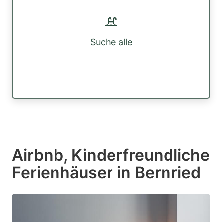
Suche alle
Airbnb, Kinderfreundliche
Ferienhäuser in Bernried