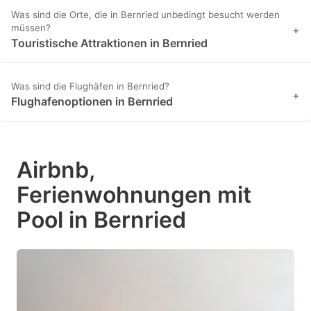
Was sind die Orte, die in Bernried unbedingt besucht werden
müssen?
+
Touristische Attraktionen in Bernried
Was sind die Flughäfen in Bernried?
+
Flughafenoptionen in Bernried
Airbnb,
Ferienwohnungen mit
Pool in Bernried