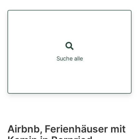
Suche alle
Airbnb, Ferienhäuser mit