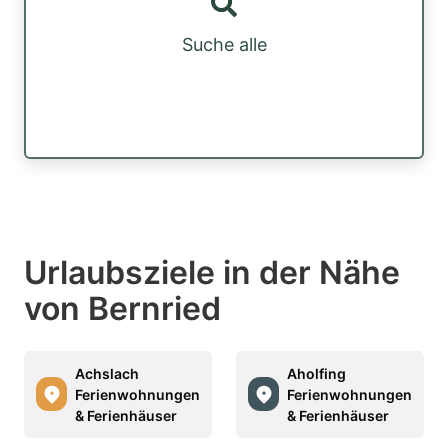
Suche alle
Urlaubsziele in der Nähe
von Bernried
Achslach
Aholfing
Ferienwohnungen
Ferienwohnungen
& Ferienhäuser
& Ferienhäuser