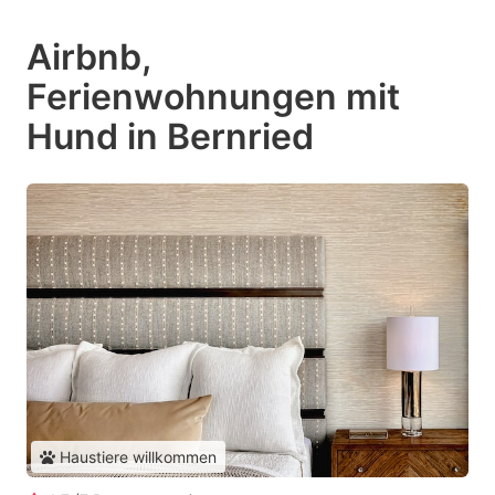
Airbnb,
Ferienwohnungen mit
Hund in Bernried
Haustiere willkommen