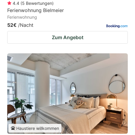
4.4
(
5
Bewertungen
)
Ferienwohnung Bielmeier
Ferienwohnung
52€
/Nacht
Zum Angebot
Haustiere willkommen