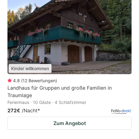
Kinder willkommen
4.8
(
12
Bewertungen
)
Landhaus für Gruppen und große Familien in
Traumlage
Ferienhaus · 10 Gäste · 4 Schlafzimmer
272€
/Nacht
*
Zum Angebot