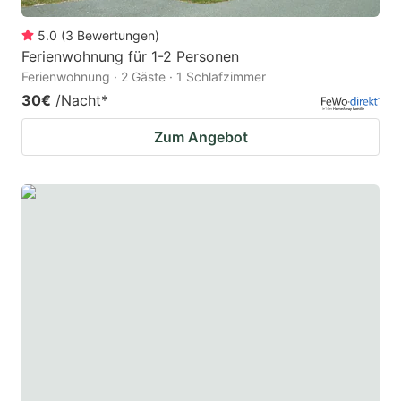
5.0
(
3
Bewertungen
)
Ferienwohnung für 1-2 Personen
Ferienwohnung · 2 Gäste · 1 Schlafzimmer
30€
/Nacht
*
Zum Angebot