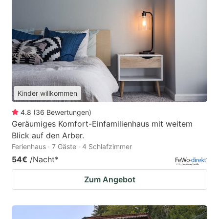
Kinder willkommen
4.8
(
36
Bewertungen
)
Geräumiges Komfort-Einfamilienhaus mit weitem
Blick auf den Arber.
Ferienhaus · 7 Gäste · 4 Schlafzimmer
54€
/Nacht
*
Zum Angebot