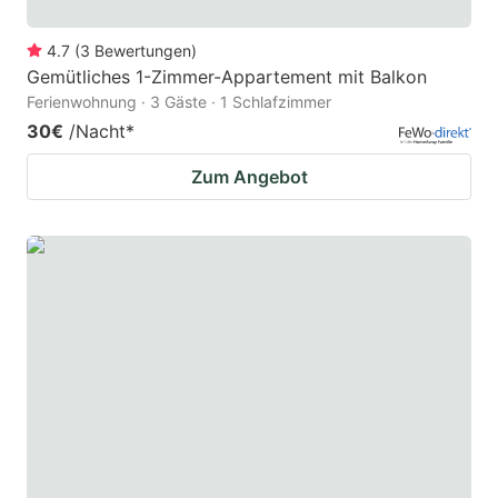
4.7
(
3
Bewertungen
)
Gemütliches 1-Zimmer-Appartement mit Balkon
Ferienwohnung · 3 Gäste · 1 Schlafzimmer
30€
/Nacht
*
Zum Angebot