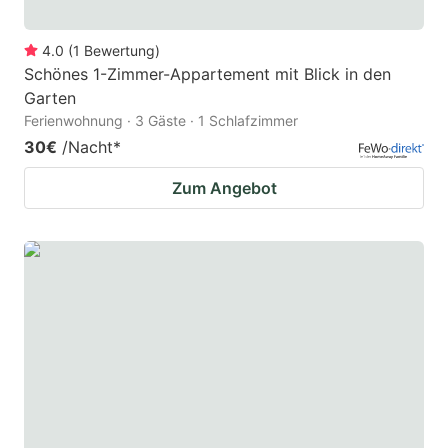
4.0
(
1
Bewertung
)
Schönes 1-Zimmer-Appartement mit Blick in den
Garten
Ferienwohnung · 3 Gäste · 1 Schlafzimmer
30€
/Nacht
*
Zum Angebot