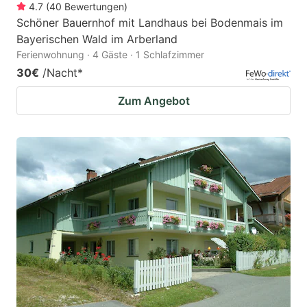
4.7
(
40
Bewertungen
)
Schöner Bauernhof mit Landhaus bei Bodenmais im
Bayerischen Wald im Arberland
Ferienwohnung · 4 Gäste · 1 Schlafzimmer
30€
/Nacht
*
Zum Angebot