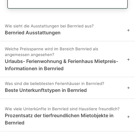
Wie sieht die Ausstattungen bei Bernried aus?
+
Bernried Ausstattungen
Welche Preisspanne wird im Bereich Bernried als
angemessen angesehen?
+
Urlaubs- Ferienwohnung & Ferienhaus Mietpreis-
Informationen in Bernried
Was sind die beliebtesten Ferienhäuser in Bernried?
+
Beste Unterkunftstypen in Bernried
Wie viele Unterkünfte in Bernried sind Haustiere freundlich?
Prozentsatz der tierfreundlichen Mietobjekte in
+
Bernried