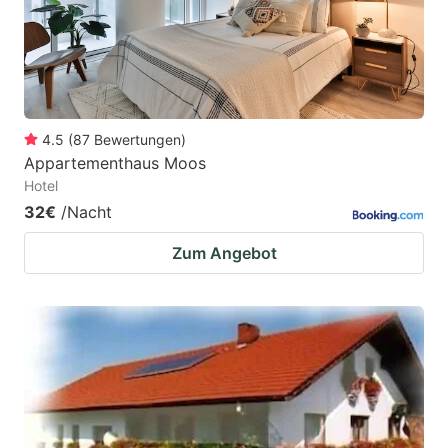
4.5
(
87
Bewertungen
)
Appartementhaus Moos
Hotel
32€
/Nacht
Zum Angebot