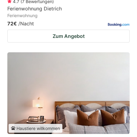
4.7
(
7
Bewertungen
)
Ferienwohnung Dietrich
Ferienwohnung
72€
/Nacht
Zum Angebot
Haustiere willkommen