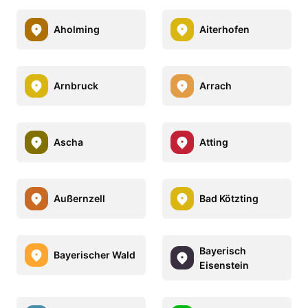
Aholming
Aiterhofen
Arnbruck
Arrach
Ascha
Atting
Außernzell
Bad Kötzting
Bayerisch
Bayerischer Wald
Eisenstein