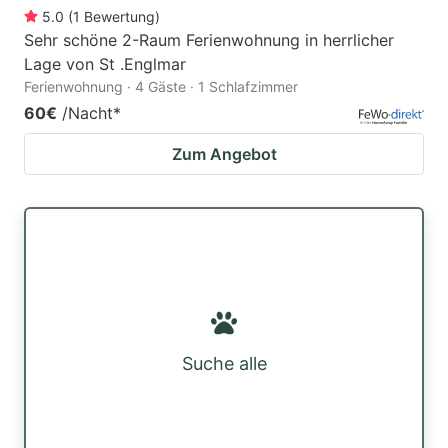
5.0
(
1
Bewertung
)
Sehr schöne 2-Raum Ferienwohnung in herrlicher
Lage von St .Englmar
Ferienwohnung · 4 Gäste · 1 Schlafzimmer
60€
/Nacht
*
Zum Angebot
Suche alle