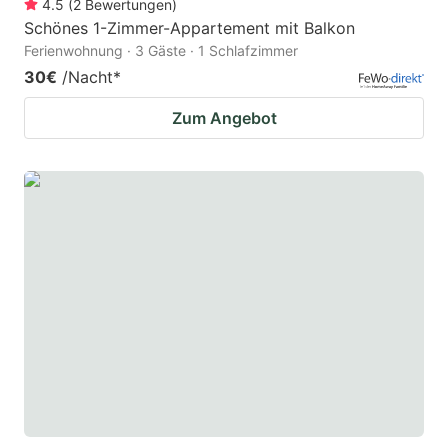
4.5
(
2
Bewertungen
)
Schönes 1-Zimmer-Appartement mit Balkon
Ferienwohnung · 3 Gäste · 1 Schlafzimmer
30€
/Nacht
*
Zum Angebot