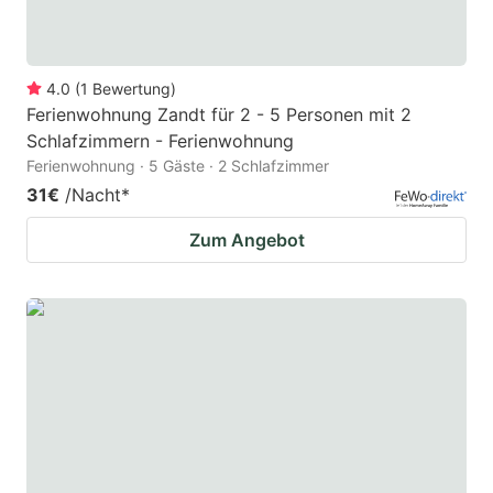
4.0
(
1
Bewertung
)
Ferienwohnung Zandt für 2 - 5 Personen mit 2
Schlafzimmern - Ferienwohnung
Ferienwohnung · 5 Gäste · 2 Schlafzimmer
31€
/Nacht
*
Zum Angebot