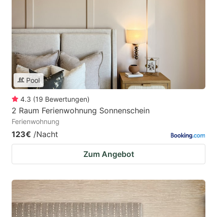
Pool
4.3
(
19
Bewertungen
)
2 Raum Ferienwohnung Sonnenschein
Ferienwohnung
123€
/Nacht
Zum Angebot