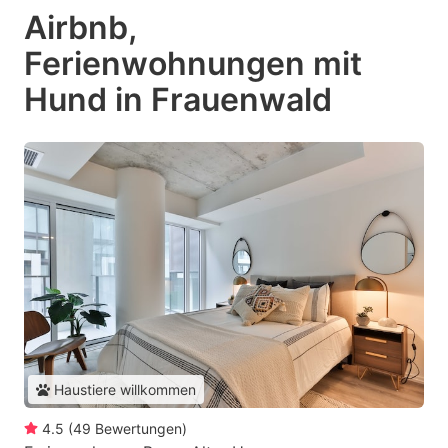
Airbnb,
Ferienwohnungen mit
Hund in Frauenwald
Haustiere willkommen
4.5
(
49
Bewertungen
)