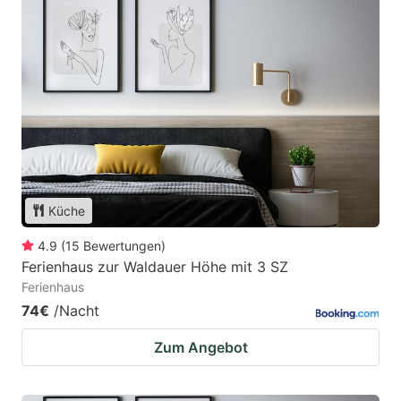
Küche
4.9
(
15
Bewertungen
)
Ferienhaus zur Waldauer Höhe mit 3 SZ
Ferienhaus
74€
/Nacht
Zum Angebot