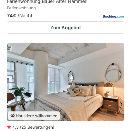
Ferienwohnung Bauer Alter Hammer
Ferienwohnung
74€
/Nacht
Zum Angebot
Haustiere willkommen
4.3
(
25
Bewertungen
)