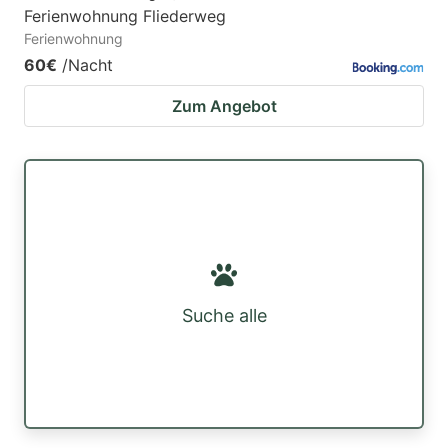
Ferienwohnung Fliederweg
Ferienwohnung
60€
/Nacht
Zum Angebot
Suche alle