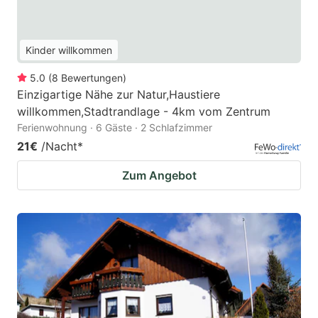
Kinder willkommen
5.0
(
8
Bewertungen
)
Einzigartige Nähe zur Natur,Haustiere
willkommen,Stadtrandlage - 4km vom Zentrum
Ferienwohnung · 6 Gäste · 2 Schlafzimmer
21€
/Nacht
*
Zum Angebot