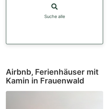
Suche alle
Airbnb, Ferienhäuser mit
Kamin in Frauenwald