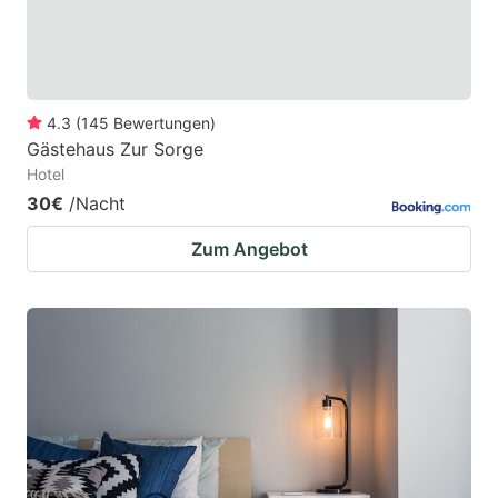
4.3
(
145
Bewertungen
)
Gästehaus Zur Sorge
Hotel
30€
/Nacht
Zum Angebot