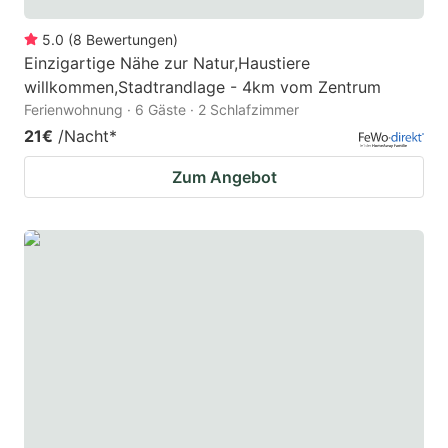
5.0
(
8
Bewertungen
)
Einzigartige Nähe zur Natur,Haustiere
willkommen,Stadtrandlage - 4km vom Zentrum
Ferienwohnung · 6 Gäste · 2 Schlafzimmer
21€
/Nacht
*
Zum Angebot