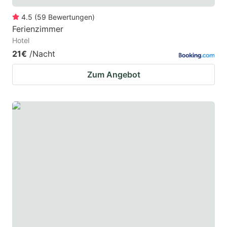
4.5
(
59
Bewertungen
)
Ferienzimmer
Hotel
21€
/Nacht
Zum Angebot