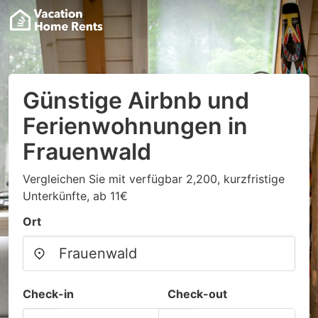
Günstige Airbnb und
Ferienwohnungen in
Frauenwald
Vergleichen Sie mit verfügbar 2,200, kurzfristige
Unterkünfte, ab 11€
Ort
Check-in
Check-out