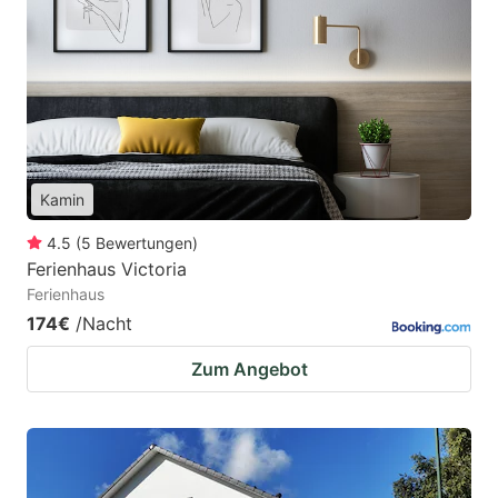
Kamin
4.5
(
5
Bewertungen
)
Ferienhaus Victoria
Ferienhaus
174€
/Nacht
Zum Angebot