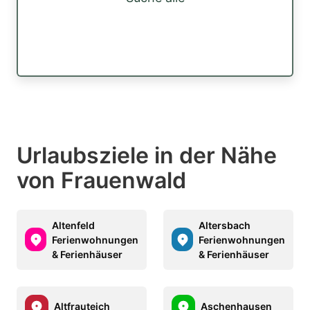
Urlaubsziele in der Nähe
von Frauenwald
Altenfeld
Altersbach
Ferienwohnungen
Ferienwohnungen
& Ferienhäuser
& Ferienhäuser
Altfrauteich
Aschenhausen