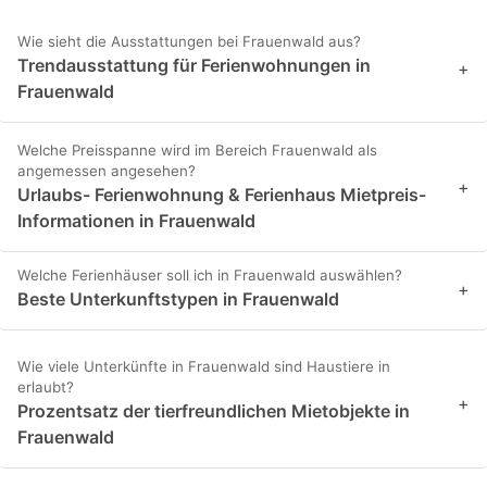
Wie sieht die Ausstattungen bei Frauenwald aus?
Trendausstattung für Ferienwohnungen in
+
Frauenwald
Welche Preisspanne wird im Bereich Frauenwald als
angemessen angesehen?
+
Urlaubs- Ferienwohnung & Ferienhaus Mietpreis-
Informationen in Frauenwald
Welche Ferienhäuser soll ich in Frauenwald auswählen?
+
Beste Unterkunftstypen in Frauenwald
Wie viele Unterkünfte in Frauenwald sind Haustiere in
erlaubt?
+
Prozentsatz der tierfreundlichen Mietobjekte in
Frauenwald