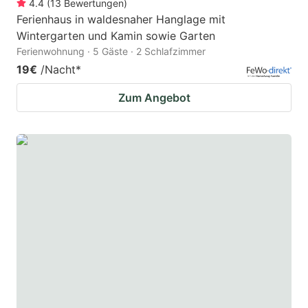
4.4
(
13
Bewertungen
)
Ferienhaus in waldesnaher Hanglage mit
Wintergarten und Kamin sowie Garten
Ferienwohnung · 5 Gäste · 2 Schlafzimmer
19€
/Nacht
*
Zum Angebot