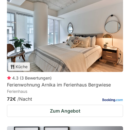
Küche
4.3
(
3
Bewertungen
)
Ferienwohnung Arnika im Ferienhaus Bergwiese
Ferienhaus
72€
/Nacht
Zum Angebot