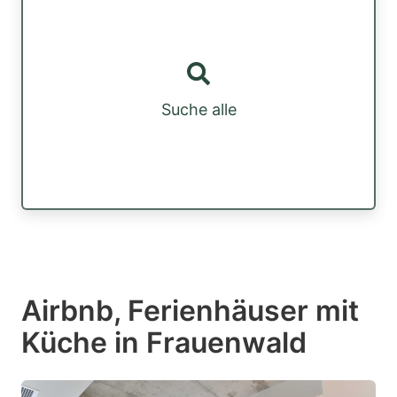
Suche alle
Airbnb, Ferienhäuser mit
Küche in Frauenwald