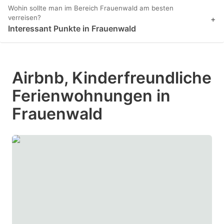
Wohin sollte man im Bereich Frauenwald am besten
verreisen?
+
Interessant Punkte in Frauenwald
Airbnb, Kinderfreundliche
Ferienwohnungen in
Frauenwald