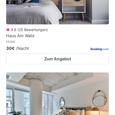
4.6
(
25
Bewertungen
)
Haus Am Wald
Hotel
30€
/Nacht
Zum Angebot