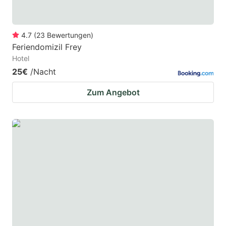
4.7
(
23
Bewertungen
)
Feriendomizil Frey
Hotel
25€
/Nacht
Zum Angebot