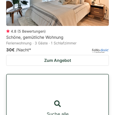
4.8
(
5
Bewertungen
)
Schöne, gemütliche Wohnung
Ferienwohnung · 3 Gäste · 1 Schlafzimmer
30€
/Nacht
*
Zum Angebot
Suche alle