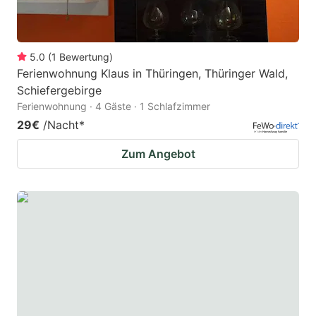
5.0
(
1
Bewertung
)
Ferienwohnung Klaus in Thüringen, Thüringer Wald,
Schiefergebirge
Ferienwohnung · 4 Gäste · 1 Schlafzimmer
29€
/Nacht
*
Zum Angebot