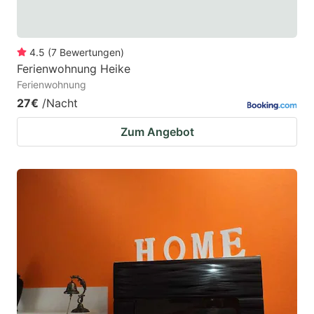
4.5
(
7
Bewertungen
)
Ferienwohnung Heike
Ferienwohnung
27€
/Nacht
Zum Angebot