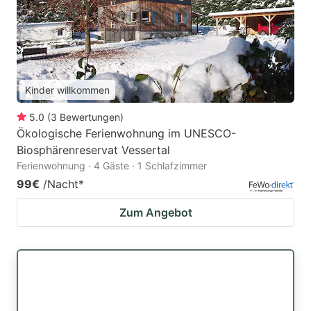
Kinder willkommen
5.0
(
3
Bewertungen
)
Ökologische Ferienwohnung im UNESCO-
Biosphärenreservat Vessertal
Ferienwohnung · 4 Gäste · 1 Schlafzimmer
99€
/Nacht
*
Zum Angebot