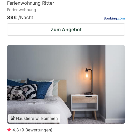
Ferienwohnung Ritter
Ferienwohnung
89€
/Nacht
Zum Angebot
Haustiere willkommen
4.3
(
9
Bewertungen
)