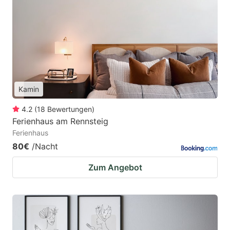
Kamin
4.2
(
18
Bewertungen
)
Ferienhaus am Rennsteig
Ferienhaus
80€
/Nacht
Zum Angebot