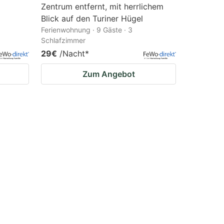
Zentrum entfernt, mit herrlichem
Blick auf den Turiner Hügel
Ferienwohnung · 9 Gäste · 3
Schlafzimmer
29€
/Nacht
*
Zum Angebot