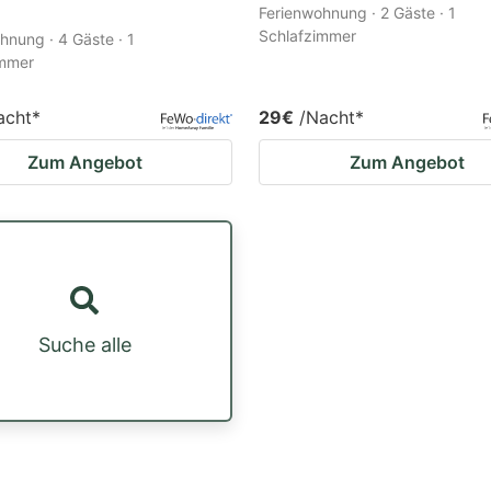
Ferienwohnung · 2 Gäste · 1
Schlafzimmer
hnung · 4 Gäste · 1
immer
acht
*
29€
/Nacht
*
Zum Angebot
Zum Angebot
Suche alle