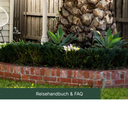
e
Reisehandbuch & FAQ