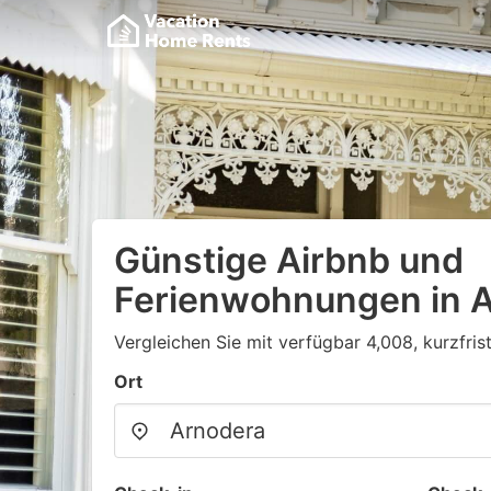
Günstige Airbnb und
Ferienwohnungen in 
Vergleichen Sie mit verfügbar 4,008, kurzfris
Ort