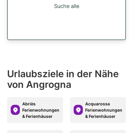
Suche alle
Urlaubsziele in der Nähe
von Angrogna
Abriès
Acquarossa
Ferienwohnungen
Ferienwohnungen
& Ferienhäuser
& Ferienhäuser