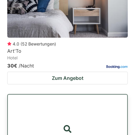
4.0
(
52
Bewertungen
)
Art'To
Hotel
30€
/Nacht
Zum Angebot