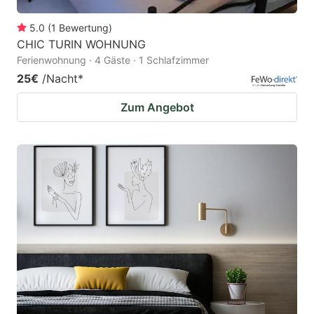
5.0
(
1
Bewertung
)
CHIC TURIN WOHNUNG
Ferienwohnung · 4 Gäste · 1 Schlafzimmer
25€
/Nacht
*
Zum Angebot