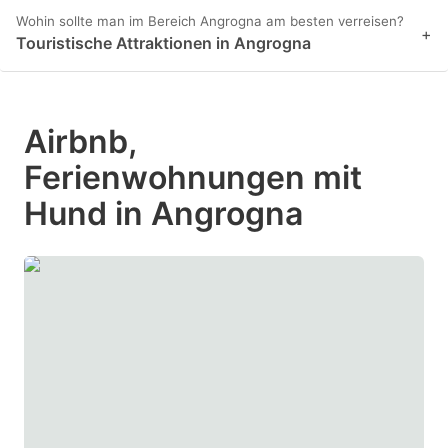
Wohin sollte man im Bereich Angrogna am besten verreisen?
+
Touristische Attraktionen in Angrogna
Airbnb,
Ferienwohnungen mit
Hund in Angrogna