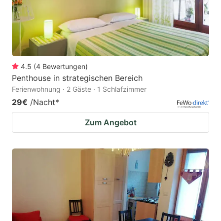
4.5
(
4
Bewertungen
)
Penthouse in strategischen Bereich
Ferienwohnung · 2 Gäste · 1 Schlafzimmer
29€
/Nacht
*
Zum Angebot