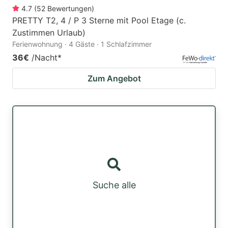
4.7
(
52
Bewertungen
)
PRETTY T2, 4 / P 3 Sterne mit Pool Etage (c.
Zustimmen Urlaub)
Ferienwohnung · 4 Gäste · 1 Schlafzimmer
36€
/Nacht
*
Zum Angebot
Suche alle