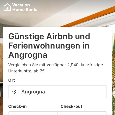
Günstige Airbnb und
Ferienwohnungen in
Angrogna
Vergleichen Sie mit verfügbar 2,940, kurzfristige
Unterkünfte, ab 7€
Ort
Check-in
Check-out