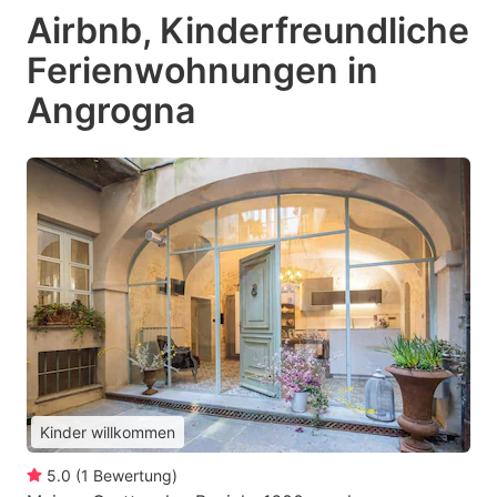
Airbnb, Kinderfreundliche
Ferienwohnungen in
Angrogna
Kinder willkommen
5.0
(
1
Bewertung
)