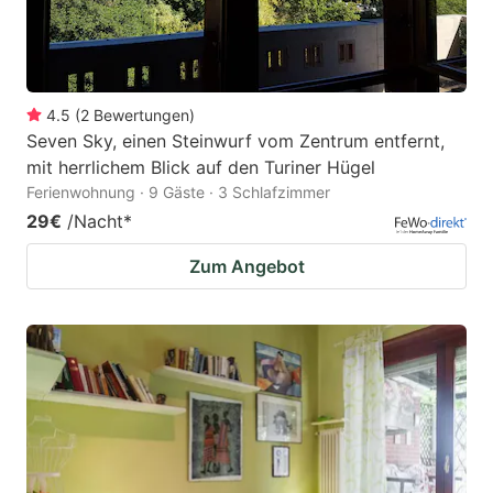
4.5
(
2
Bewertungen
)
Seven Sky, einen Steinwurf vom Zentrum entfernt,
mit herrlichem Blick auf den Turiner Hügel
Ferienwohnung · 9 Gäste · 3 Schlafzimmer
29€
/Nacht
*
Zum Angebot