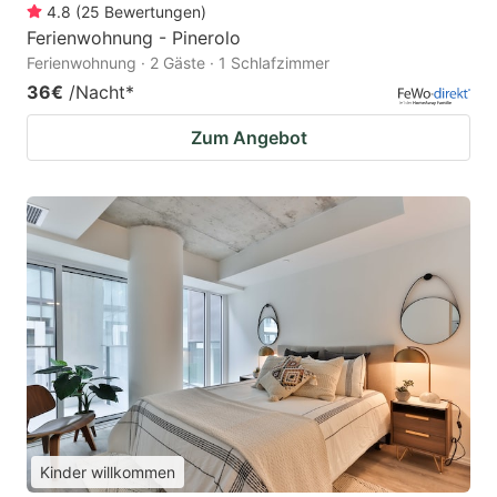
4.8
(
25
Bewertungen
)
Ferienwohnung - Pinerolo
Ferienwohnung · 2 Gäste · 1 Schlafzimmer
36€
/Nacht
*
Zum Angebot
Kinder willkommen