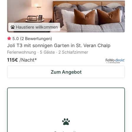
Haustiere willkommen
5.0
(
2
Bewertungen
)
Joli T3 mit sonnigen Garten in St. Veran Chalp
Ferienwohnung · 5 Gäste · 2 Schlafzimmer
115€
/Nacht
*
Zum Angebot