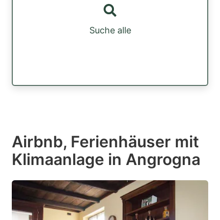
Suche alle
Airbnb, Ferienhäuser mit
Klimaanlage in Angrogna