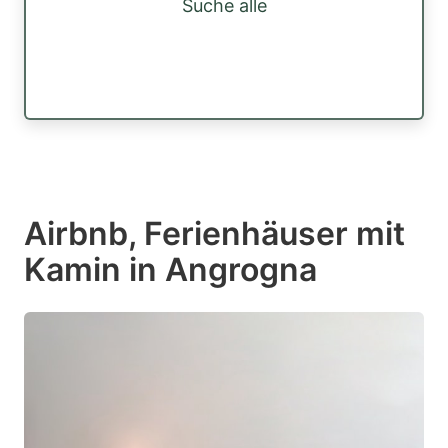
Suche alle
Airbnb, Ferienhäuser mit
Kamin in Angrogna