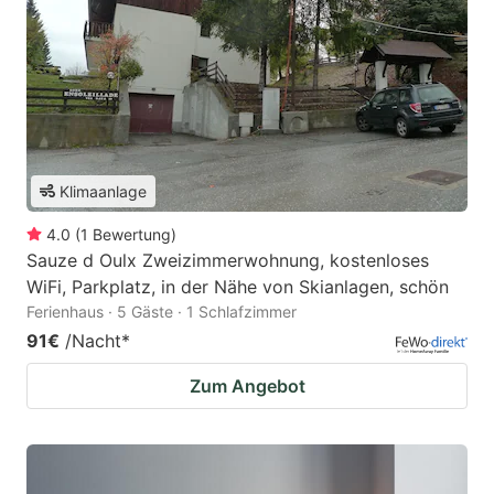
Klimaanlage
4.0
(
1
Bewertung
)
Sauze d Oulx Zweizimmerwohnung, kostenloses
WiFi, Parkplatz, in der Nähe von Skianlagen, schön
Ferienhaus · 5 Gäste · 1 Schlafzimmer
91€
/Nacht
*
Zum Angebot