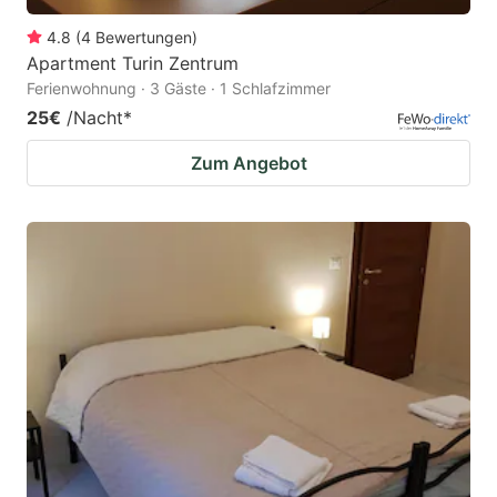
4.8
(
4
Bewertungen
)
Apartment Turin Zentrum
Ferienwohnung · 3 Gäste · 1 Schlafzimmer
25€
/Nacht
*
Zum Angebot