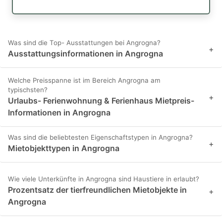
Was sind die Top- Ausstattungen bei Angrogna?
+
Ausstattungsinformationen in Angrogna
Welche Preisspanne ist im Bereich Angrogna am
typischsten?
+
Urlaubs- Ferienwohnung & Ferienhaus Mietpreis-
Informationen in Angrogna
Was sind die beliebtesten Eigenschaftstypen in Angrogna?
+
Mietobjekttypen in Angrogna
Wie viele Unterkünfte in Angrogna sind Haustiere in erlaubt?
Prozentsatz der tierfreundlichen Mietobjekte in
+
Angrogna