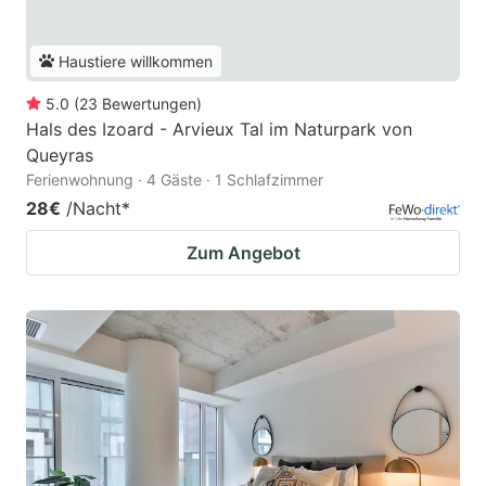
Haustiere willkommen
5.0
(
23
Bewertungen
)
Hals des Izoard - Arvieux Tal im Naturpark von
Queyras
Ferienwohnung · 4 Gäste · 1 Schlafzimmer
28€
/Nacht
*
Zum Angebot