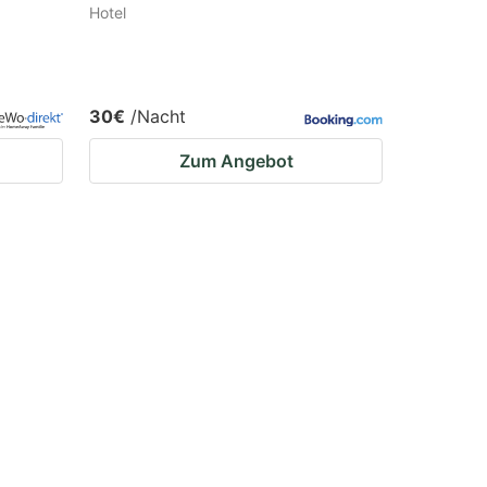
Hotel
30€
/Nacht
Zum Angebot