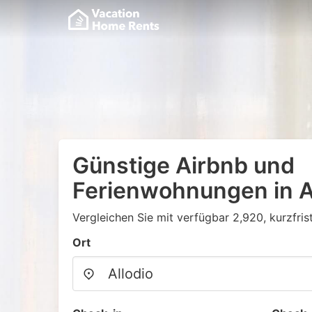
Günstige Airbnb und
Ferienwohnungen in A
Vergleichen Sie mit verfügbar 2,920, kurzfris
Ort