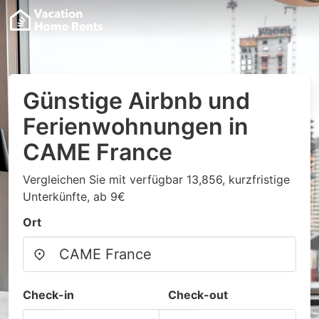
Günstige Airbnb und
Ferienwohnungen in
CAME France
Vergleichen Sie mit verfügbar 13,856, kurzfristige
Unterkünfte, ab 9€
Ort
Check-in
Check-out