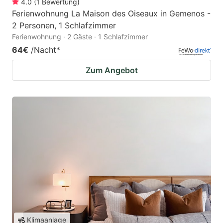
4.0
(
1
Bewertung
)
Ferienwohnung La Maison des Oiseaux in Gemenos -
2 Personen, 1 Schlafzimmer
Ferienwohnung · 2 Gäste · 1 Schlafzimmer
64€
/Nacht
*
Zum Angebot
Klimaanlage