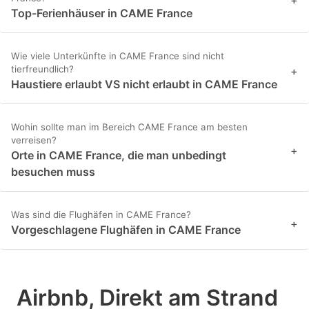
+
Top-Ferienhäuser in CAME France
Wie viele Unterkünfte in CAME France sind nicht
tierfreundlich?
+
Haustiere erlaubt VS nicht erlaubt in CAME France
Wohin sollte man im Bereich CAME France am besten
verreisen?
+
Orte in CAME France, die man unbedingt
besuchen muss
Was sind die Flughäfen in CAME France?
+
Vorgeschlagene Flughäfen in CAME France
Airbnb, Direkt am Strand