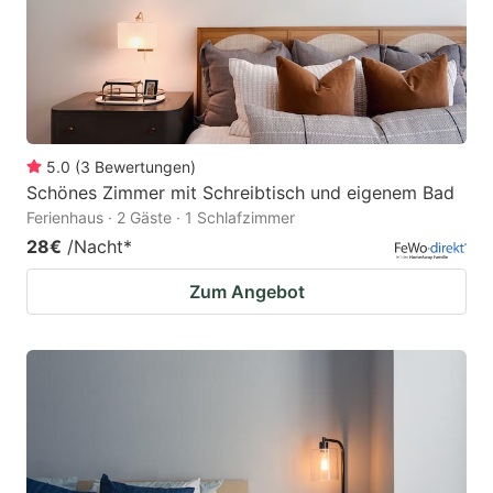
5.0
(
3
Bewertungen
)
Schönes Zimmer mit Schreibtisch und eigenem Bad
Ferienhaus · 2 Gäste · 1 Schlafzimmer
28€
/Nacht
*
Zum Angebot