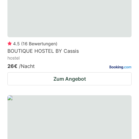
4.5
(
16
Bewertungen
)
BOUTIQUE HOSTEL BY Cassis
hostel
26€
/Nacht
Zum Angebot