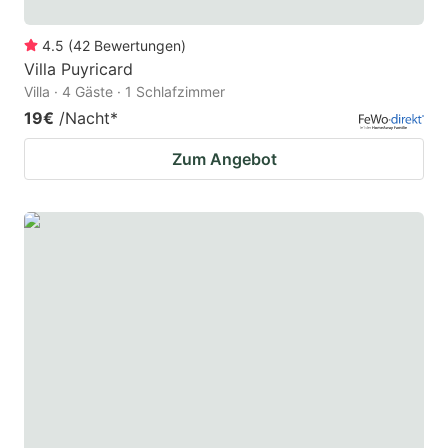
4.5
(
42
Bewertungen
)
Villa Puyricard
Villa · 4 Gäste · 1 Schlafzimmer
19€
/Nacht
*
Zum Angebot