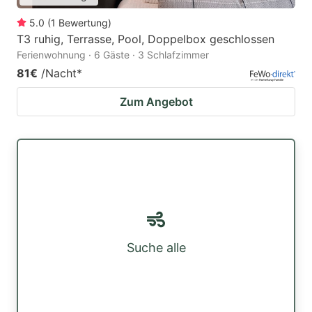
5.0
(
1
Bewertung
)
T3 ruhig, Terrasse, Pool, Doppelbox geschlossen
Ferienwohnung · 6 Gäste · 3 Schlafzimmer
81€
/Nacht
*
Zum Angebot
Suche alle