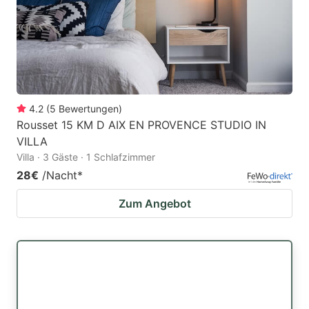
4.2
(
5
Bewertungen
)
Rousset 15 KM D AIX EN PROVENCE STUDIO IN
VILLA
Villa · 3 Gäste · 1 Schlafzimmer
28€
/Nacht
*
Zum Angebot