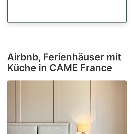
Airbnb, Ferienhäuser mit
Küche in CAME France