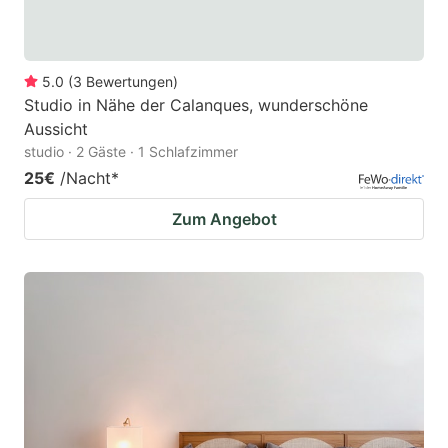
5.0
(
3
Bewertungen
)
Studio in Nähe der Calanques, wunderschöne
Aussicht
studio · 2 Gäste · 1 Schlafzimmer
25€
/Nacht
*
Zum Angebot