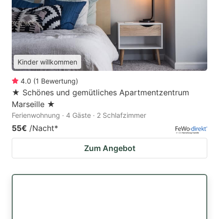
Kinder willkommen
4.0
(
1
Bewertung
)
★ Schönes und gemütliches Apartmentzentrum
Marseille ★
Ferienwohnung · 4 Gäste · 2 Schlafzimmer
55€
/Nacht
*
Zum Angebot