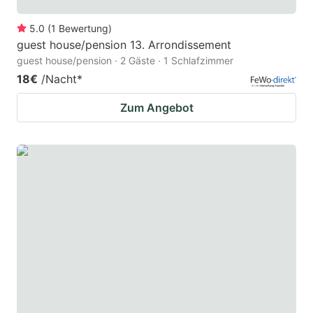
5.0
(
1
Bewertung
)
guest house/pension 13. Arrondissement
guest house/pension · 2 Gäste · 1 Schlafzimmer
18€
/Nacht
*
Zum Angebot