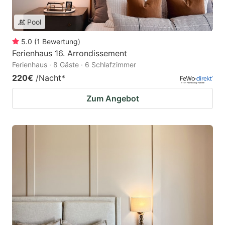
Pool
5.0
(
1
Bewertung
)
Ferienhaus 16. Arrondissement
Ferienhaus · 8 Gäste · 6 Schlafzimmer
220€
/Nacht
*
Zum Angebot