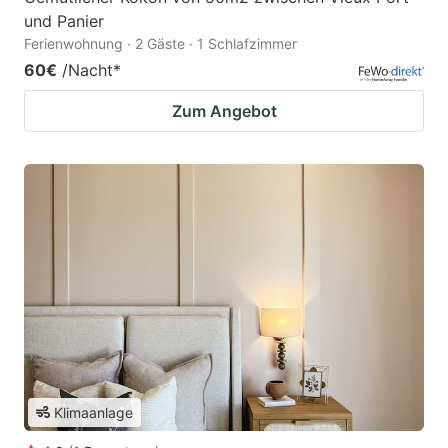
und Panier
Ferienwohnung · 2 Gäste · 1 Schlafzimmer
60€
/Nacht
*
Zum Angebot
Klimaanlage