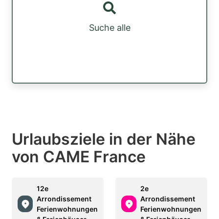
Suche alle
Urlaubsziele in der Nähe
von CAME France
12e
2e
Arrondissement
Arrondissement
Ferienwohnungen
Ferienwohnungen