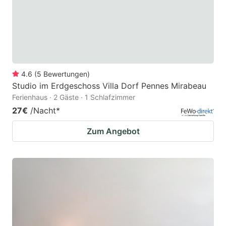
4.6
(
5
Bewertungen
)
Studio im Erdgeschoss Villa Dorf Pennes Mirabeau
Ferienhaus · 2 Gäste · 1 Schlafzimmer
27€
/Nacht
*
Zum Angebot