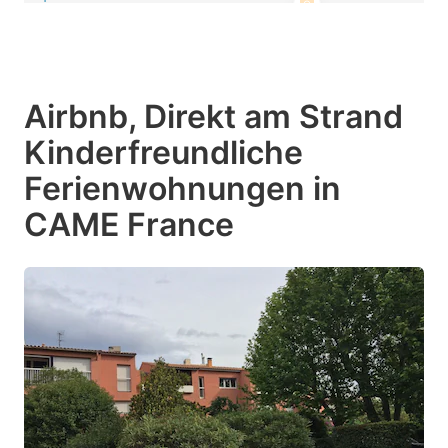
Airbnb, Direkt am Strand
Kinderfreundliche
Ferienwohnungen in
CAME France