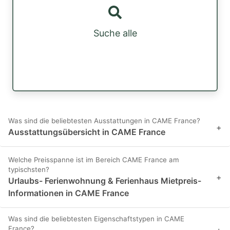
Suche alle
Was sind die beliebtesten Ausstattungen in CAME France?
+
Ausstattungsübersicht in CAME France
Welche Preisspanne ist im Bereich CAME France am
typischsten?
+
Urlaubs- Ferienwohnung & Ferienhaus Mietpreis-
Informationen in CAME France
Was sind die beliebtesten Eigenschaftstypen in CAME
France?