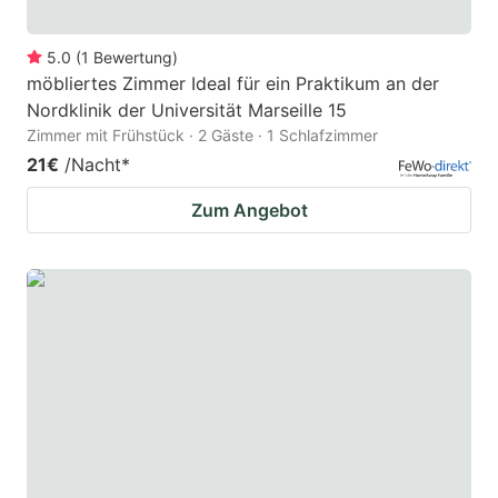
5.0
(
1
Bewertung
)
möbliertes Zimmer Ideal für ein Praktikum an der
Nordklinik der Universität Marseille 15
Zimmer mit Frühstück · 2 Gäste · 1 Schlafzimmer
21€
/Nacht
*
Zum Angebot