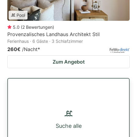
Pool
5.0
(
2
Bewertungen
)
Provenzalisches Landhaus Architekt Stil
Ferienhaus · 6 Gäste · 3 Schlafzimmer
260€
/Nacht
*
Zum Angebot
Suche alle