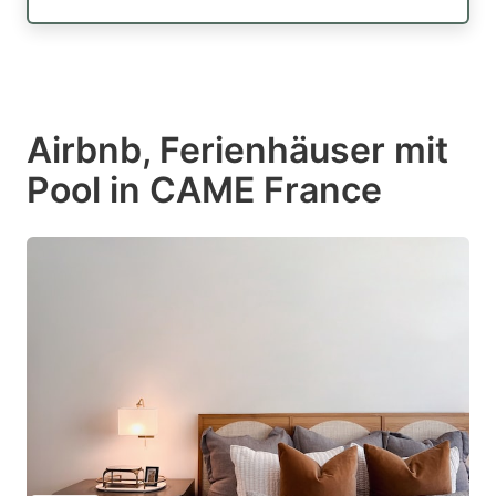
Airbnb, Ferienhäuser mit
Pool in CAME France