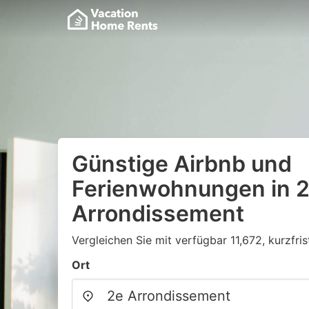
Günstige Airbnb und
Ferienwohnungen in 
Arrondissement
Vergleichen Sie mit verfügbar 11,672, kurzfri
Ort