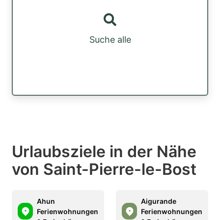
Suche alle
Urlaubsziele in der Nähe
von Saint-Pierre-le-Bost
Ahun
Aigurande
Ferienwohnungen
Ferienwohnungen