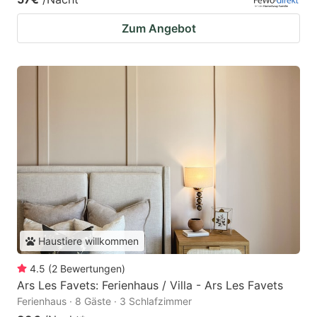
Zum Angebot
Haustiere willkommen
4.5
(
2
Bewertungen
)
Ars Les Favets: Ferienhaus / Villa - Ars Les Favets
Ferienhaus · 8 Gäste · 3 Schlafzimmer