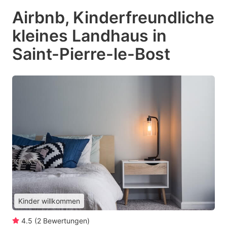
Airbnb, Kinderfreundliche
kleines Landhaus in
Saint-Pierre-le-Bost
Kinder willkommen
4.5
(
2
Bewertungen
)