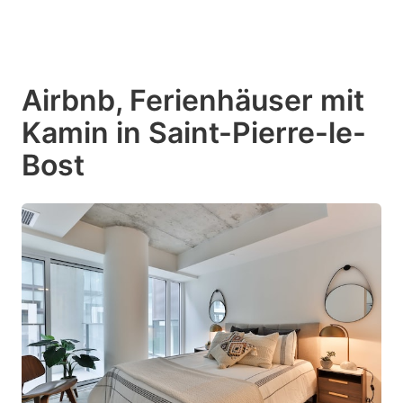
Airbnb, Ferienhäuser mit
Kamin in Saint-Pierre-le-
Bost