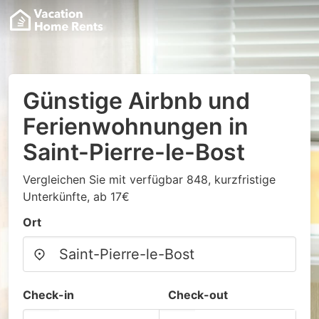
Günstige Airbnb und
Ferienwohnungen in
Saint-Pierre-le-Bost
Vergleichen Sie mit verfügbar 848, kurzfristige
Unterkünfte, ab 17€
Ort
Check-in
Check-out