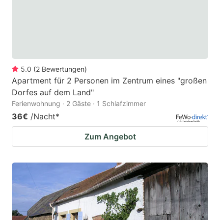
5.0
(
2
Bewertungen
)
Apartment für 2 Personen im Zentrum eines "großen
Dorfes auf dem Land"
Ferienwohnung · 2 Gäste · 1 Schlafzimmer
36€
/Nacht
*
Zum Angebot