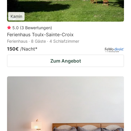
Kamin
5.0
(
3
Bewertungen
)
Ferienhaus Toulx-Sainte-Croix
Ferienhaus · 8 Gäste · 4 Schlafzimmer
150€
/Nacht
*
Zum Angebot