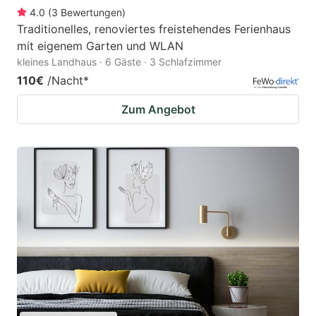
4.0
(
3
Bewertungen
)
Traditionelles, renoviertes freistehendes Ferienhaus
mit eigenem Garten und WLAN
kleines Landhaus · 6 Gäste · 3 Schlafzimmer
110€
/Nacht
*
Zum Angebot