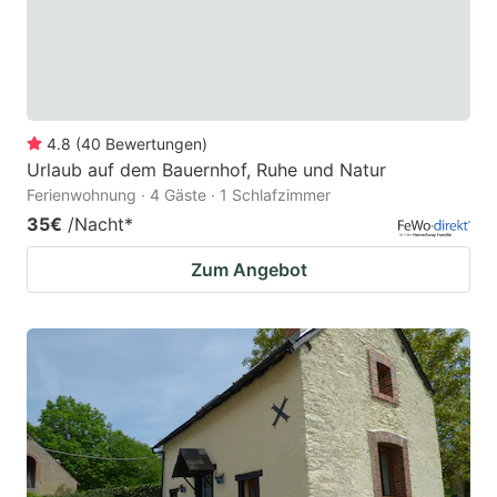
4.8
(
40
Bewertungen
)
Urlaub auf dem Bauernhof, Ruhe und Natur
Ferienwohnung · 4 Gäste · 1 Schlafzimmer
35€
/Nacht
*
Zum Angebot