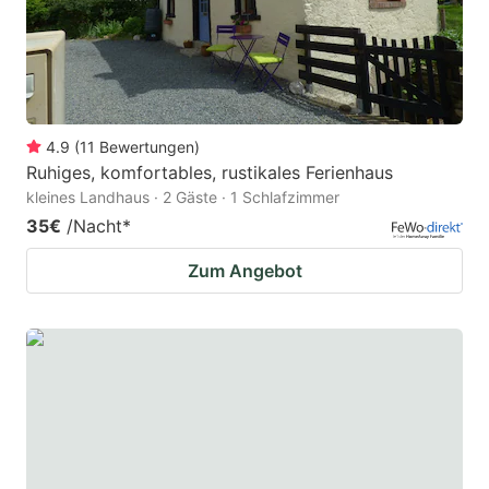
4.9
(
11
Bewertungen
)
Ruhiges, komfortables, rustikales Ferienhaus
kleines Landhaus · 2 Gäste · 1 Schlafzimmer
35€
/Nacht
*
Zum Angebot