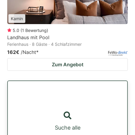
Kamin
5.0
(
1
Bewertung
)
Landhaus mit Pool
Ferienhaus · 8 Gäste · 4 Schlafzimmer
162€
/Nacht
*
Zum Angebot
Suche alle