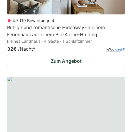
4.7
(
19
Bewertungen
)
Ruhige und romantische Hideaway-in einem
Ferienhaus auf einem Bio-Kleine-Holding.
kleines Landhaus · 4 Gäste · 1 Schlafzimmer
32€
/Nacht
*
Zum Angebot