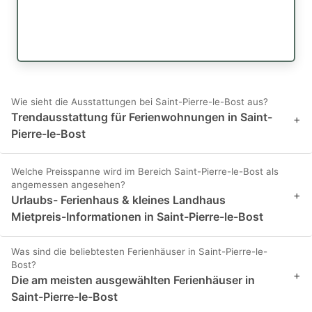
Wie sieht die Ausstattungen bei Saint-Pierre-le-Bost aus?
Trendausstattung für Ferienwohnungen in Saint-
+
Pierre-le-Bost
Welche Preisspanne wird im Bereich Saint-Pierre-le-Bost als
angemessen angesehen?
+
Urlaubs- Ferienhaus & kleines Landhaus
Mietpreis-Informationen in Saint-Pierre-le-Bost
Was sind die beliebtesten Ferienhäuser in Saint-Pierre-le-
Bost?
+
Die am meisten ausgewählten Ferienhäuser in
Saint-Pierre-le-Bost