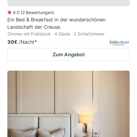
4.0
(
2
Bewertungen
)
Ein Bed & Breakfast in der wunderschönen
Landschaft der Creuse.
Zimmer mit Frühstück · 4 Gäste · 2 Schlafzimmer
30€
/Nacht
*
Zum Angebot