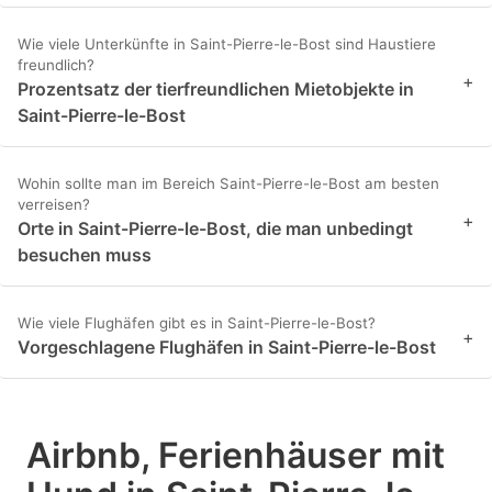
Wie viele Unterkünfte in Saint-Pierre-le-Bost sind Haustiere
freundlich?
+
Prozentsatz der tierfreundlichen Mietobjekte in
Saint-Pierre-le-Bost
Wohin sollte man im Bereich Saint-Pierre-le-Bost am besten
verreisen?
+
Orte in Saint-Pierre-le-Bost, die man unbedingt
besuchen muss
Wie viele Flughäfen gibt es in Saint-Pierre-le-Bost?
+
Vorgeschlagene Flughäfen in Saint-Pierre-le-Bost
Airbnb, Ferienhäuser mit