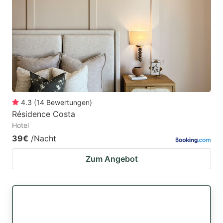
4.3
(
14
Bewertungen
)
Résidence Costa
Hotel
39€
/Nacht
Zum Angebot