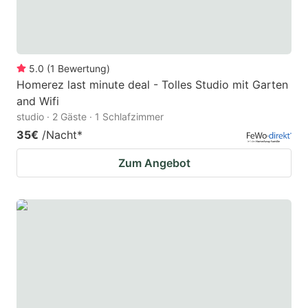
5.0
(
1
Bewertung
)
Homerez last minute deal - Tolles Studio mit Garten
and Wifi
studio · 2 Gäste · 1 Schlafzimmer
35€
/Nacht
*
Zum Angebot