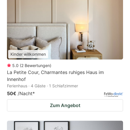
Kinder willkommen
5.0
(
2
Bewertungen
)
La Petite Cour, Charmantes ruhiges Haus im
Innenhof
Ferienhaus · 4 Gäste · 1 Schlafzimmer
50€
/Nacht
*
Zum Angebot