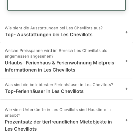
Wie sieht die Ausstattungen bei Les Chevillots aus?
+
Top- Ausstattungen bei Les Chevillots
Welche Preisspanne wird im Bereich Les Chevillots als
angemessen angesehen?
+
Urlaubs- Ferienhaus & Ferienwohnung Mietpreis-
Informationen in Les Chevillots
Was sind die beliebtesten Ferienhäuser in Les Chevillots?
+
Top-Ferienhäuser in Les Chevillots
Wie viele Unterkünfte in Les Chevillots sind Haustiere in
erlaubt?
+
Prozentsatz der tierfreundlichen Mietobjekte in
Les Chevillots