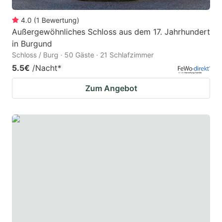
4.0
(
1
Bewertung
)
Außergewöhnliches Schloss aus dem 17. Jahrhundert
in Burgund
Schloss / Burg · 50 Gäste · 21 Schlafzimmer
5.5€
/Nacht
*
Zum Angebot