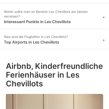
Wohin sollte man im Bereich Les Chevillots am besten
verreisen?
+
Interessant Punkte in Les Chevillots
Was sind die Flughäfen in Les Chevillots?
+
Top Airports in Les Chevillots
Airbnb, Kinderfreundliche
Ferienhäuser in Les
Chevillots