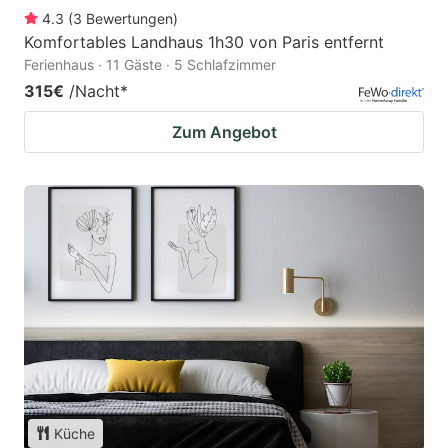
4.3
(
3
Bewertungen
)
Komfortables Landhaus 1h30 von Paris entfernt
Ferienhaus · 11 Gäste · 5 Schlafzimmer
315€
/Nacht
*
Zum Angebot
Küche