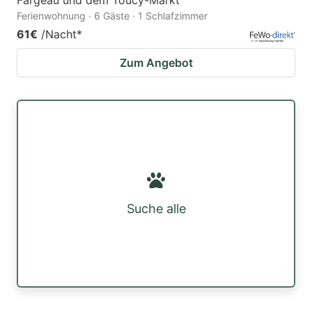
Ferienwohnung · 6 Gäste · 1 Schlafzimmer
61€
/Nacht
*
Zum Angebot
Suche alle