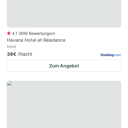
4.1
(
896
Bewertungen
)
Havana Hotel et Résidence
hotel
38€
/Nacht
Zum Angebot