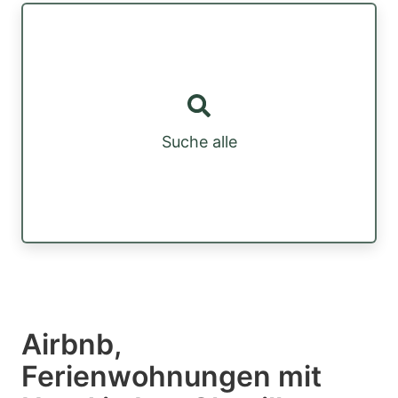
Suche alle
Airbnb,
Ferienwohnungen mit