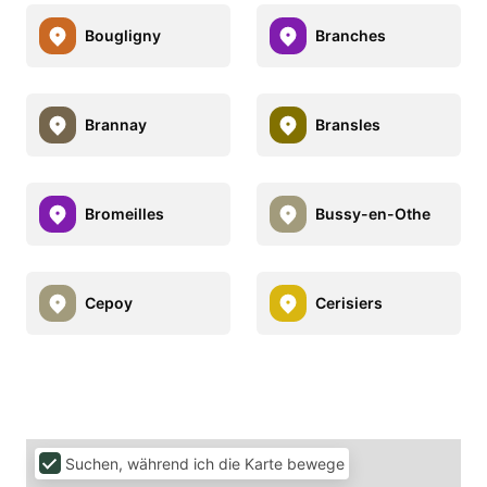
Bougligny
Branches
Brannay
Bransles
Bromeilles
Bussy-en-Othe
Cepoy
Cerisiers
Suchen, während ich die Karte bewege