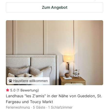
Zum Angebot
Haustiere willkommen
5.0
(
1
Bewertung
)
Landhaus "les Z'amis" in der Nähe von Guedelon, St.
Fargeau und Toucy Markt
Ferienwohnung · 5 Gäste · 1 Schlafzimmer