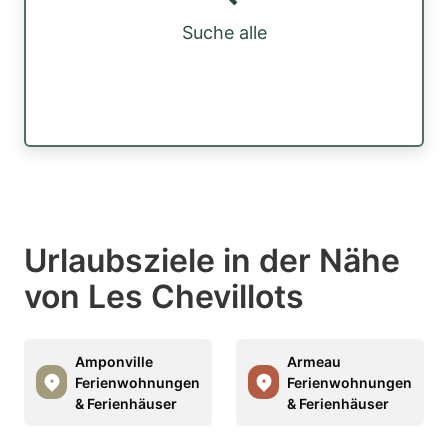
Suche alle
Urlaubsziele in der Nähe
von Les Chevillots
Amponville
Armeau
Ferienwohnungen
Ferienwohnungen
& Ferienhäuser
& Ferienhäuser