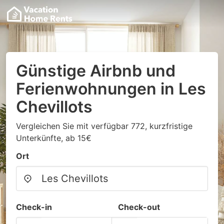
Günstige Airbnb und
Ferienwohnungen in Les
Chevillots
Vergleichen Sie mit verfügbar 772, kurzfristige
Unterkünfte, ab 15€
Ort
Check-in
Check-out