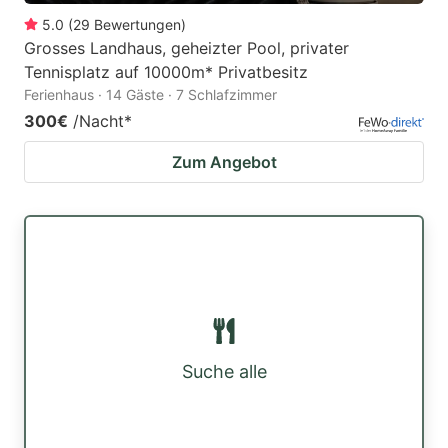
5.0
(
29
Bewertungen
)
Grosses Landhaus, geheizter Pool, privater
Tennisplatz auf 10000m* Privatbesitz
Ferienhaus · 14 Gäste · 7 Schlafzimmer
300€
/Nacht
*
Zum Angebot
Suche alle