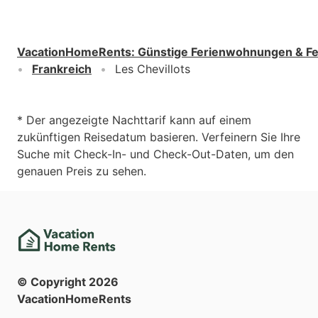
VacationHomeRents
:
Günstige Ferienwohnungen & F
Frankreich
Les Chevillots
* Der angezeigte Nachttarif kann auf einem
zukünftigen Reisedatum basieren. Verfeinern Sie Ihre
Suche mit Check-In- und Check-Out-Daten, um den
genauen Preis zu sehen.
© Copyright
2026
VacationHomeRents