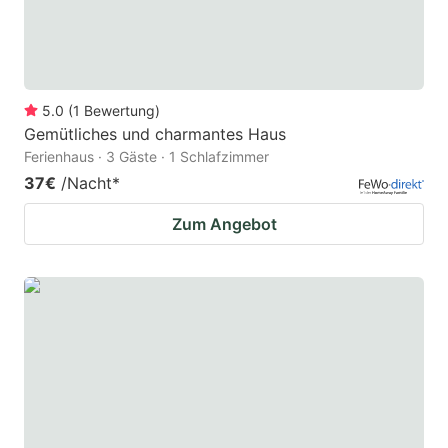
5.0
(
1
Bewertung
)
Gemütliches und charmantes Haus
Ferienhaus · 3 Gäste · 1 Schlafzimmer
37€
/Nacht
*
Zum Angebot