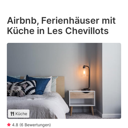
Airbnb, Ferienhäuser mit
Küche in Les Chevillots
Küche
4.8
(
6
Bewertungen
)