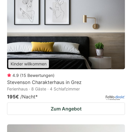
Kinder willkommen
4.9
(
15
Bewertungen
)
Stevenson Charakterhaus in Grez
Ferienhaus · 8 Gäste · 4 Schlafzimmer
195€
/Nacht
*
Zum Angebot