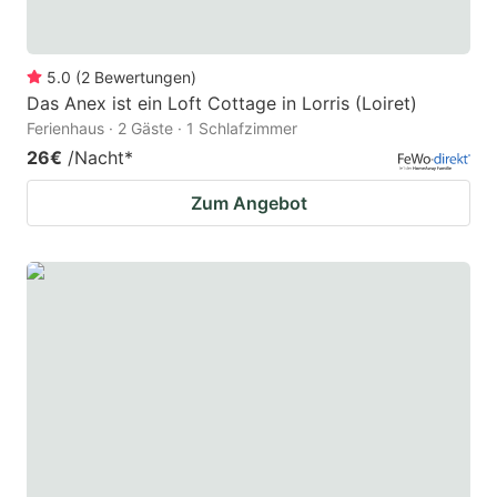
5.0
(
2
Bewertungen
)
Das Anex ist ein Loft Cottage in Lorris (Loiret)
Ferienhaus · 2 Gäste · 1 Schlafzimmer
26€
/Nacht
*
Zum Angebot