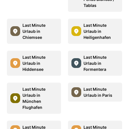
Tablas
Last Minute
Last Minute
Urlaub in
Urlaub in
Chiemsee
Heiligenhafen
Last Minute
Last Minute
Urlaub in
Urlaub in
Hiddensee
Formentera
Last Minute
Last Minute
Urlaub in
Urlaub in Paris
München
Flughafen
Last Minute
Last Minute