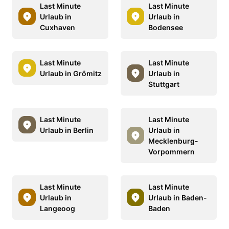
Last Minute
Last Minute
Urlaub in
Urlaub in
Cuxhaven
Bodensee
Last Minute
Last Minute
Urlaub in Grömitz
Urlaub in
Stuttgart
Last Minute
Last Minute
Urlaub in Berlin
Urlaub in
Mecklenburg-
Vorpommern
Last Minute
Last Minute
Urlaub in
Urlaub in Baden-
Langeoog
Baden