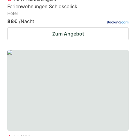
Ferienwohnungen Schlossblick
Hotel
88€
/Nacht
Zum Angebot