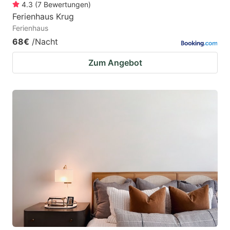
4.3
(
7
Bewertungen
)
Ferienhaus Krug
Ferienhaus
68€
/Nacht
Zum Angebot