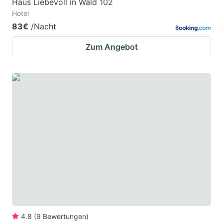
Haus Liebevoll in Wald 102
Hotel
83€
/Nacht
Zum Angebot
4.8
(
9
Bewertungen
)