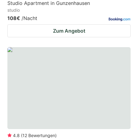
Studio Apartment in Gunzenhausen
studio
108€
/Nacht
Zum Angebot
4.8
(
12
Bewertungen
)