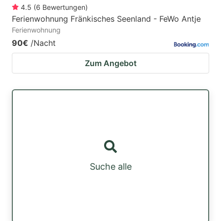
4.5
(
6
Bewertungen
)
Ferienwohnung Fränkisches Seenland - FeWo Antje
Ferienwohnung
90€
/Nacht
Zum Angebot
Suche alle