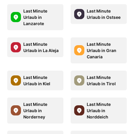
Last Minute
Last Minute
Urlaub in
Urlaub in Ostsee
Lanzarote
Last Minute
Last Minute
Urlaub in La Aleja
Urlaub in Gran
Canaria
Last Minute
Last Minute
Urlaub in Kiel
Urlaub in Tirol
Last Minute
Last Minute
Urlaub in
Urlaub in
Norderney
Norddeich