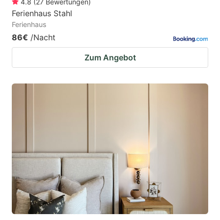
4.8
(
27
Bewertungen
)
Ferienhaus Stahl
Ferienhaus
86€
/Nacht
Zum Angebot