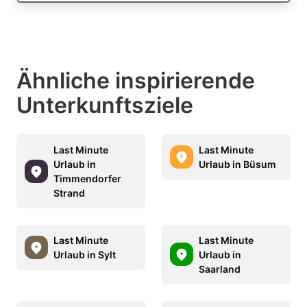
Ähnliche inspirierende
Unterkunftsziele
Last Minute
Last Minute
Urlaub in
Urlaub in Büsum
Timmendorfer
Strand
Last Minute
Last Minute
Urlaub in Sylt
Urlaub in
Saarland