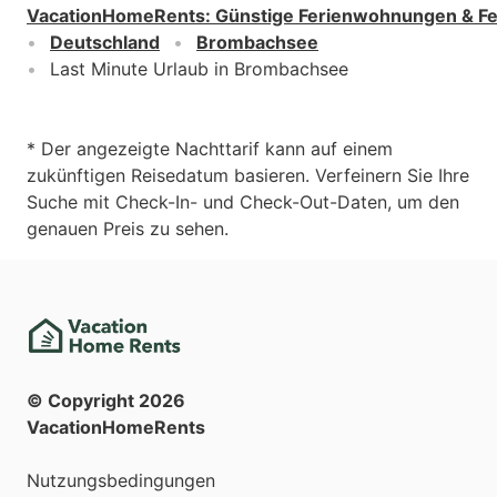
VacationHomeRents
:
Günstige Ferienwohnungen & F
Deutschland
Brombachsee
Last Minute Urlaub in Brombachsee
* Der angezeigte Nachttarif kann auf einem
zukünftigen Reisedatum basieren. Verfeinern Sie Ihre
Suche mit Check-In- und Check-Out-Daten, um den
genauen Preis zu sehen.
© Copyright
2026
VacationHomeRents
Nutzungsbedingungen