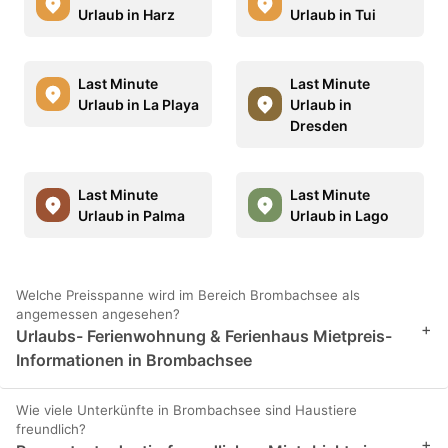
Urlaub in Harz
Urlaub in Tui
Last Minute
Last Minute
Urlaub in La Playa
Urlaub in
Dresden
Last Minute
Last Minute
Urlaub in Palma
Urlaub in Lago
Welche Preisspanne wird im Bereich Brombachsee als
angemessen angesehen?
+
Urlaubs- Ferienwohnung & Ferienhaus Mietpreis-
Informationen in Brombachsee
Wie viele Unterkünfte in Brombachsee sind Haustiere
freundlich?
+