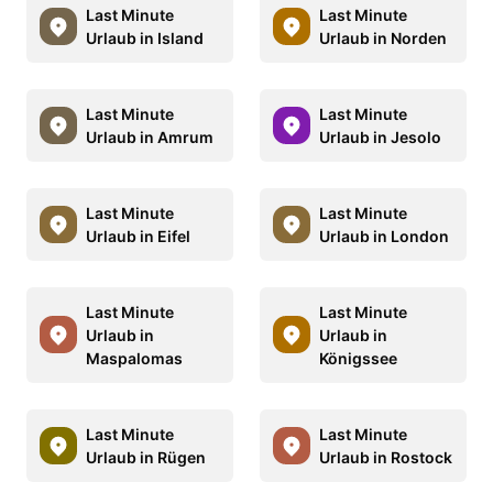
Last Minute
Last Minute
Urlaub in Island
Urlaub in Norden
Last Minute
Last Minute
Urlaub in Amrum
Urlaub in Jesolo
Last Minute
Last Minute
Urlaub in Eifel
Urlaub in London
Last Minute
Last Minute
Urlaub in
Urlaub in
Maspalomas
Königssee
Last Minute
Last Minute
Urlaub in Rügen
Urlaub in Rostock