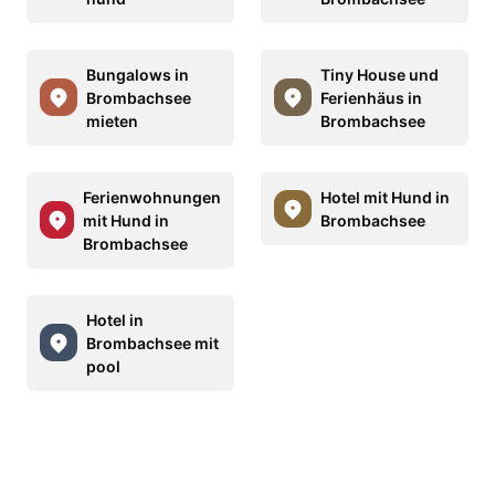
Bungalows in
Tiny House und
Brombachsee
Ferienhäus in
mieten
Brombachsee
Ferienwohnungen
Hotel mit Hund in
mit Hund in
Brombachsee
Brombachsee
Hotel in
Brombachsee mit
pool