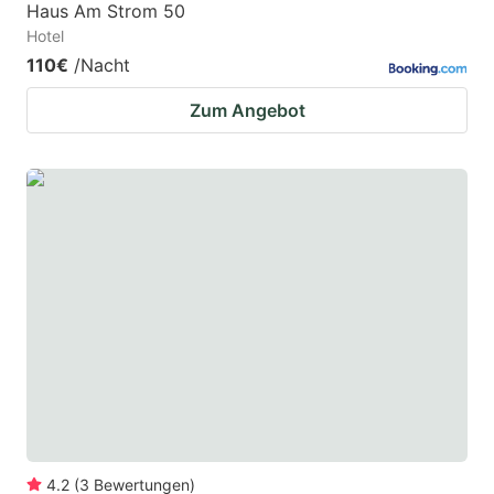
Haus Am Strom 50
Hotel
110€
/Nacht
Zum Angebot
4.2
(
3
Bewertungen
)