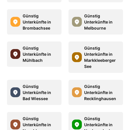
Günstig
Günstig
Unterkünfte in
Unterkünfte in
Brombachsee
Melbourne
Günstig
Günstig
Unterkünfte in
Unterkünfte in
Mühlbach
Markkleeberger
See
Günstig
Günstig
Unterkünfte in
Unterkünfte in
Bad Wiessee
Recklinghausen
Günstig
Günstig
Unterkünfte in
Unterkünfte in