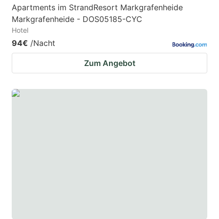
Apartments im StrandResort Markgrafenheide
Markgrafenheide - DOS05185-CYC
Hotel
94€
/Nacht
Zum Angebot