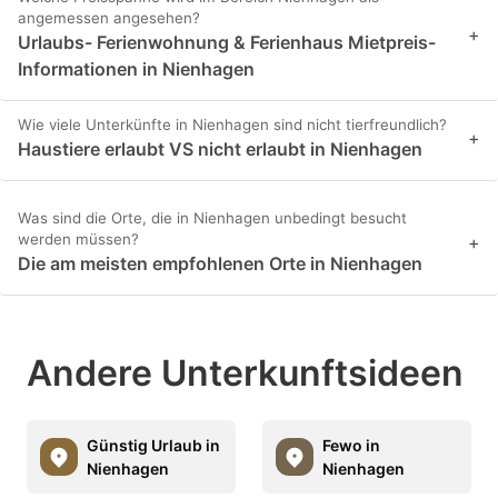
angemessen angesehen?
+
Urlaubs- Ferienwohnung & Ferienhaus Mietpreis-
Informationen in Nienhagen
Wie viele Unterkünfte in Nienhagen sind nicht tierfreundlich?
+
Haustiere erlaubt VS nicht erlaubt in Nienhagen
Was sind die Orte, die in Nienhagen unbedingt besucht
werden müssen?
+
Die am meisten empfohlenen Orte in Nienhagen
Andere Unterkunftsideen
Günstig Urlaub in
Fewo in
Nienhagen
Nienhagen