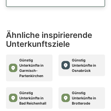
Ähnliche inspirierende
Unterkunftsziele
Günstig
Günstig
Unterkünfte in
Unterkünfte in
Garmisch-
Osnabrück
Partenkirchen
Günstig
Günstig
Unterkünfte in
Unterkünfte in
Bad Reichenhall
Brotterode