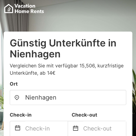
Günstig Unterkünfte in
Nienhagen
Vergleichen Sie mit verfügbar 15,506, kurzfristige
Unterkünfte, ab 14€
Ort
Check-in
Check-out