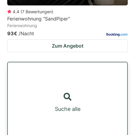
4.4
(
7
Bewertungen
)
Ferienwohnung "SandPiper"
Ferienwohnung
93€
/Nacht
Zum Angebot
Suche alle