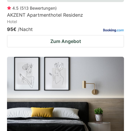
4.5
(
513
Bewertungen
)
AKZENT Apartmenthotel Residenz
Hotel
95€
/Nacht
Zum Angebot