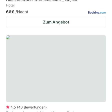
Hotel
66€
/Nacht
Zum Angebot
4.5
(
40
Bewertungen
)