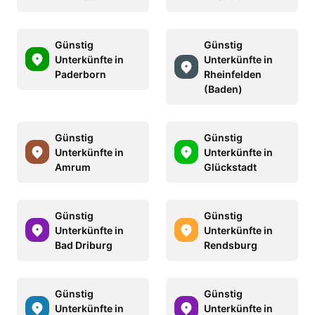
Günstig
Günstig
Unterkünfte in
Unterkünfte in
Paderborn
Rheinfelden
(Baden)
Günstig
Günstig
Unterkünfte in
Unterkünfte in
Amrum
Glückstadt
Günstig
Günstig
Unterkünfte in
Unterkünfte in
Bad Driburg
Rendsburg
Günstig
Günstig
Unterkünfte in
Unterkünfte in