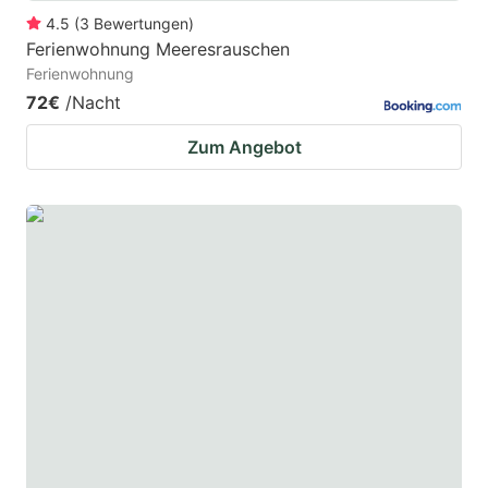
4.5
(
3
Bewertungen
)
Ferienwohnung Meeresrauschen
Ferienwohnung
72€
/Nacht
Zum Angebot