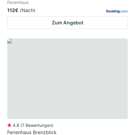
Ferienhaus
112€
/Nacht
Zum Angebot
4.8
(
7
Bewertungen
)
Ferienhaus Brenzblick