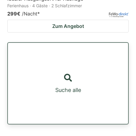
Ferienhaus · 4 Gäste · 2 Schlafzimmer
299€
/Nacht
*
Zum Angebot
Suche alle