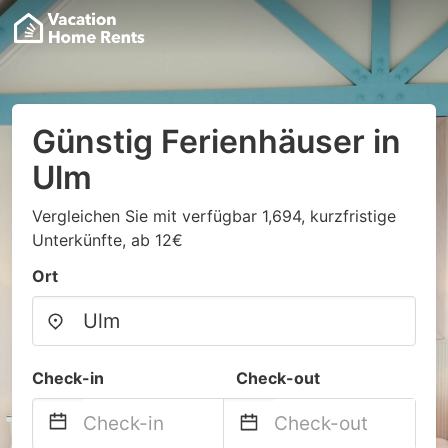
Günstig Ferienhäuser in
Ulm
Vergleichen Sie mit verfügbar 1,694, kurzfristige
Unterkünfte, ab 12€
Ort
Check-in
Check-out