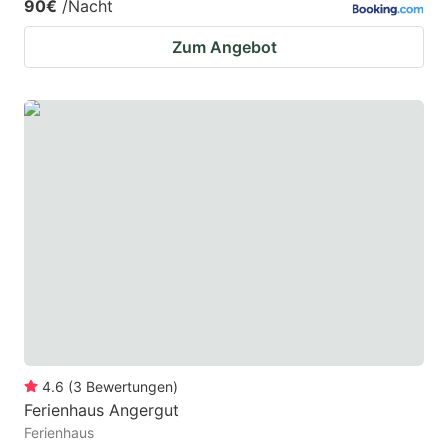
90€
/Nacht
Zum Angebot
4.6
(
3
Bewertungen
)
Ferienhaus Angergut
Ferienhaus