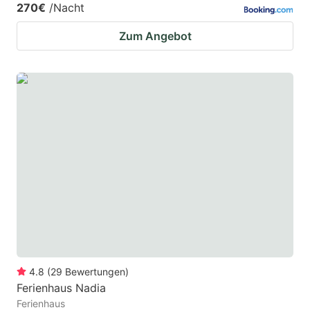
270€
/Nacht
Zum Angebot
4.8
(
29
Bewertungen
)
Ferienhaus Nadia
Ferienhaus