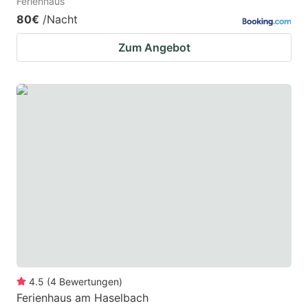
Ferienhaus
80€
/Nacht
Zum Angebot
4.5
(
4
Bewertungen
)
Ferienhaus am Haselbach