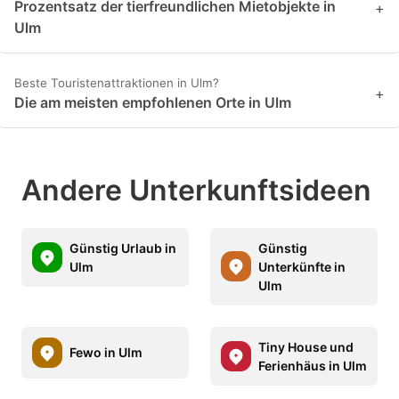
Prozentsatz der tierfreundlichen Mietobjekte in
+
Ulm
Beste Touristenattraktionen in Ulm?
+
Die am meisten empfohlenen Orte in Ulm
Andere Unterkunftsideen
Günstig Urlaub in
Günstig
Ulm
Unterkünfte in
Ulm
Tiny House und
Fewo in Ulm
Ferienhäus in Ulm