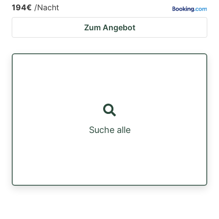
194€
/Nacht
Zum Angebot
Suche alle