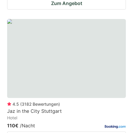
Zum Angebot
4.5
(
3182
Bewertungen
)
Jaz in the City Stuttgart
Hotel
110€
/Nacht