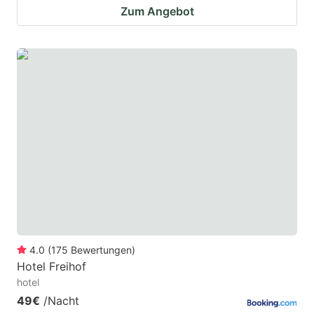
Zum Angebot
4.0
(
175
Bewertungen
)
Hotel Freihof
hotel
49€
/Nacht