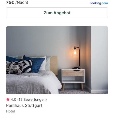
75€
/Nacht
Zum Angebot
4.0
(
12
Bewertungen
)
Penthaus Stuttgart
Hotel