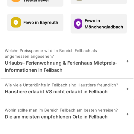
Fewo in
Fewo in Bayreuth
Mönchengladbach
Welche Preisspanne wird im Bereich Fellbach als
angemessen angesehen?
+
Urlaubs- Ferienwohnung & Ferienhaus Mietpreis-
Informationen in Fellbach
Wie viele Unterkünfte in Fellbach sind Haustiere freundlich?
+
Haustiere erlaubt VS nicht erlaubt in Fellbach
Wohin sollte man im Bereich Fellbach am besten verreisen?
+
Die am meisten empfohlenen Orte in Fellbach