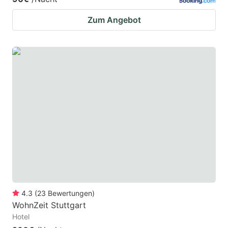
Zum Angebot
4.3
(
23
Bewertungen
)
WohnZeit Stuttgart
Hotel