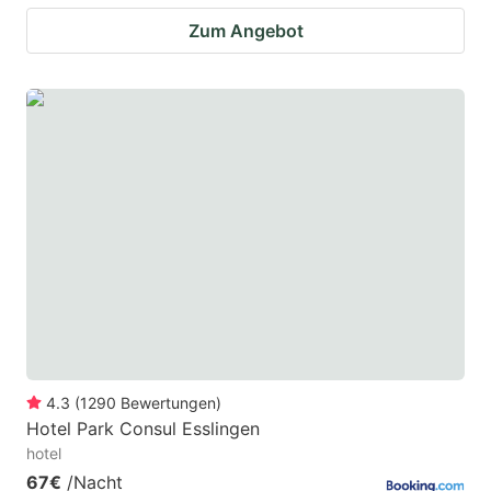
Zum Angebot
4.3
(
1290
Bewertungen
)
Hotel Park Consul Esslingen
hotel
67€
/Nacht