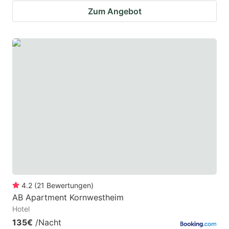
Zum Angebot
4.2
(
21
Bewertungen
)
AB Apartment Kornwestheim
Hotel
135€
/Nacht