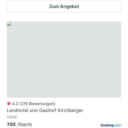
Zum Angebot
4.2
(
376
Bewertungen
)
Landhotel und Gasthof Kirchberger
Hotel
70€
/Nacht