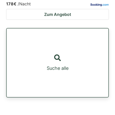
178€
/Nacht
Zum Angebot
Suche alle