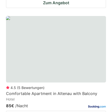
Zum Angebot
4.5
(
5
Bewertungen
)
Comfortable Apartment in Altenau with Balcony
Hotel
85€
/Nacht