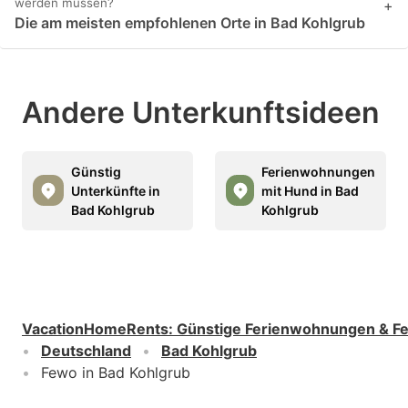
werden müssen?
+
Die am meisten empfohlenen Orte in Bad Kohlgrub
Andere Unterkunftsideen
Günstig
Ferienwohnungen
Unterkünfte in
mit Hund in Bad
Bad Kohlgrub
Kohlgrub
VacationHomeRents
:
Günstige Ferienwohnungen & F
Deutschland
Bad Kohlgrub
Fewo in Bad Kohlgrub