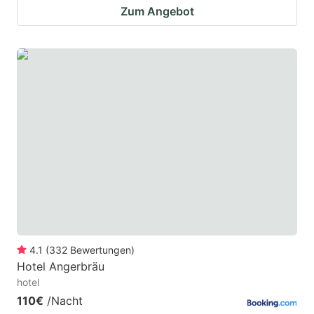
Zum Angebot
4.1
(
332
Bewertungen
)
Hotel Angerbräu
hotel
110€
/Nacht