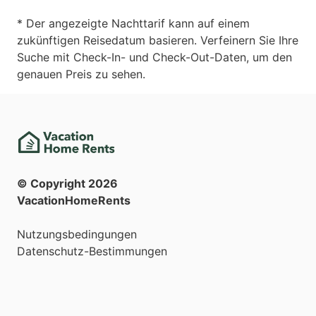
* Der angezeigte Nachttarif kann auf einem
zukünftigen Reisedatum basieren. Verfeinern Sie Ihre
Suche mit Check-In- und Check-Out-Daten, um den
genauen Preis zu sehen.
© Copyright
2026
VacationHomeRents
Nutzungsbedingungen
Datenschutz-Bestimmungen