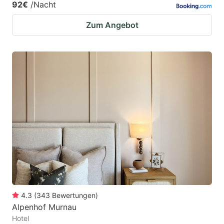
92€
/Nacht
Zum Angebot
4.3
(
343
Bewertungen
)
Alpenhof Murnau
Hotel