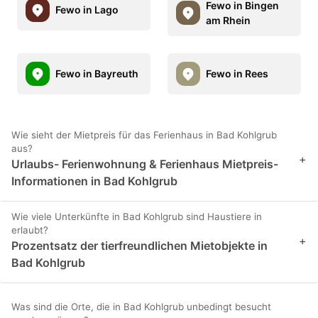
Fewo in Bingen
Fewo in Lago
am Rhein
Fewo in Bayreuth
Fewo in Rees
Wie sieht der Mietpreis für das Ferienhaus in Bad Kohlgrub
aus?
+
Urlaubs- Ferienwohnung & Ferienhaus Mietpreis-
Informationen in Bad Kohlgrub
Wie viele Unterkünfte in Bad Kohlgrub sind Haustiere in
erlaubt?
+
Prozentsatz der tierfreundlichen Mietobjekte in
Bad Kohlgrub
Was sind die Orte, die in Bad Kohlgrub unbedingt besucht