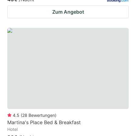
Zum Angebot
4.5
(
28
Bewertungen
)
Martina's Place Bed & Breakfast
Hotel