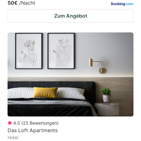
50€
/Nacht
Zum Angebot
4.0
(
23
Bewertungen
)
Das Loft Apartments
Hotel