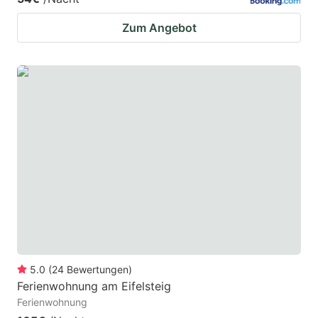
Zum Angebot
5.0
(
24
Bewertungen
)
Ferienwohnung am Eifelsteig
Ferienwohnung