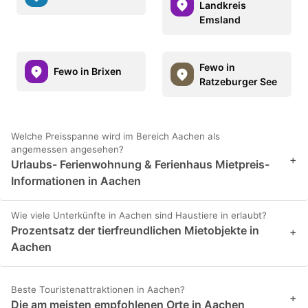
Landkreis
Emsland
Fewo in
Fewo in Brixen
Ratzeburger See
Welche Preisspanne wird im Bereich Aachen als
angemessen angesehen?
+
Urlaubs- Ferienwohnung & Ferienhaus Mietpreis-
Informationen in Aachen
Wie viele Unterkünfte in Aachen sind Haustiere in erlaubt?
Prozentsatz der tierfreundlichen Mietobjekte in
+
Aachen
Beste Touristenattraktionen in Aachen?
+
Die am meisten empfohlenen Orte in Aachen