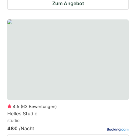
Zum Angebot
4.5
(
63
Bewertungen
)
Helles Studio
studio
48€
/Nacht