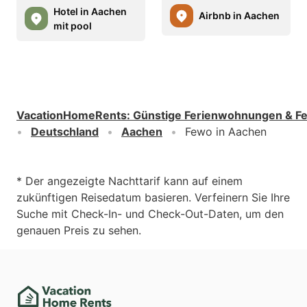
Hotel in Aachen
Airbnb in Aachen
mit pool
VacationHomeRents
:
Günstige Ferienwohnungen & F
Deutschland
Aachen
Fewo in Aachen
* Der angezeigte Nachttarif kann auf einem
zukünftigen Reisedatum basieren. Verfeinern Sie Ihre
Suche mit Check-In- und Check-Out-Daten, um den
genauen Preis zu sehen.