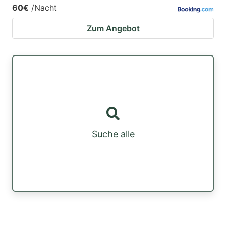
60€
/Nacht
Zum Angebot
Suche alle