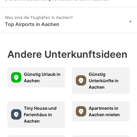
Was sind die Flughäfen in Aachen?
+
Top Airports in Aachen
Andere Unterkunftsideen
Günstig Urlaub in
Günstig
Aachen
Unterkünfte in
Aachen
Tiny House und
Apartments in
Ferienhäus in
Aachen mieten
Aachen