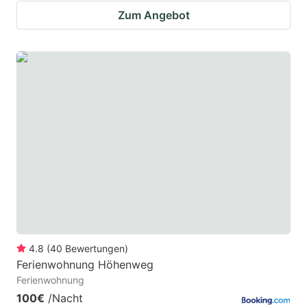
Zum Angebot
4.8
(
40
Bewertungen
)
Ferienwohnung Höhenweg
Ferienwohnung
100€
/Nacht