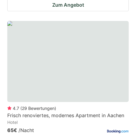
Zum Angebot
4.7
(
29
Bewertungen
)
Frisch renoviertes, modernes Apartment in Aachen
Hotel
65€
/Nacht