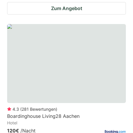
Zum Angebot
4.3
(
281
Bewertungen
)
Boardinghouse Living28 Aachen
Hotel
120€
/Nacht