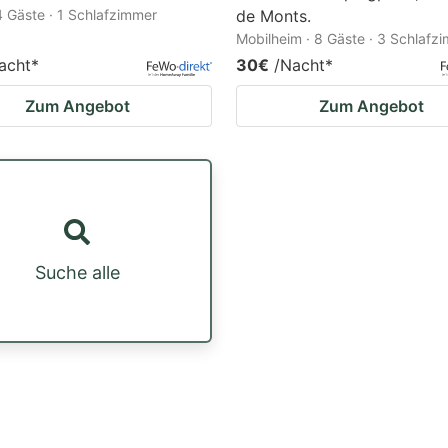
 4 Gäste · 1 Schlafzimmer
de Monts.
Mobilheim · 8 Gäste · 3 Schlafz
acht
*
30€
/Nacht
*
Zum Angebot
Zum Angebot
Suche alle