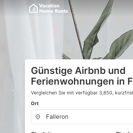
Günstige Airbnb und
Ferienwohnungen in F
Vergleichen Sie mit verfügbar 3,850, kurzfris
Ort