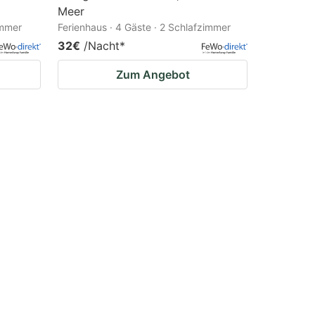
Meer
immer
Ferienhaus · 4 Gäste · 2 Schlafzimmer
32€
/Nacht
*
Zum Angebot