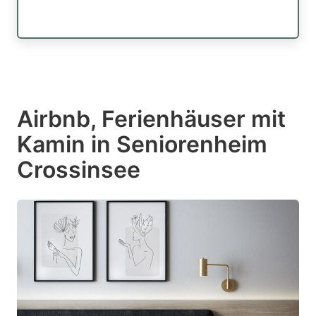
Airbnb, Ferienhäuser mit
Kamin in Seniorenheim
Crossinsee