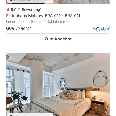
5.0
(
1
Bewertung
)
Ferienhaus Mahlow BRA 011 - BRA 011
Ferienhaus · 5 Gäste · 1 Schlafzimmer
66€
/Nacht
*
Zum Angebot