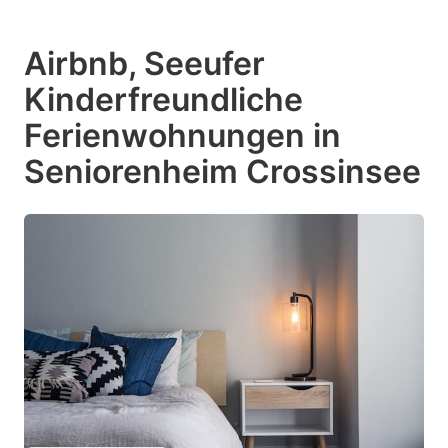
Airbnb, Seeufer
Kinderfreundliche
Ferienwohnungen in
Seniorenheim Crossinsee