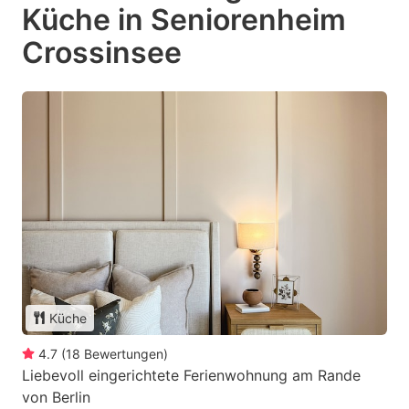
Küche in Seniorenheim
Crossinsee
Küche
4.7
(
18
Bewertungen
)
Liebevoll eingerichtete Ferienwohnung am Rande
von Berlin