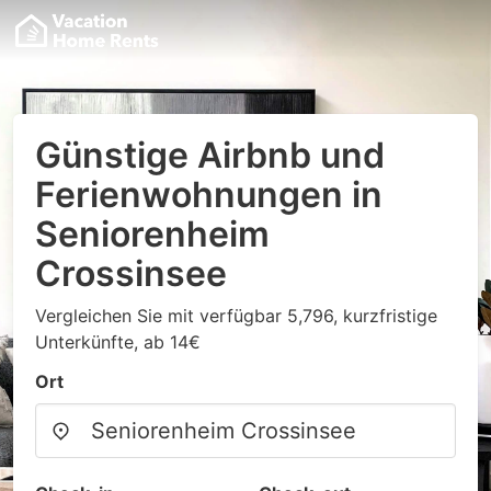
Günstige Airbnb und
Ferienwohnungen in
Seniorenheim
Crossinsee
Vergleichen Sie mit verfügbar 5,796, kurzfristige
Unterkünfte, ab 14€
Ort