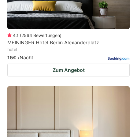
4.1
(
2564
Bewertungen
)
MEININGER Hotel Berlin Alexanderplatz
hotel
15€
/Nacht
Zum Angebot