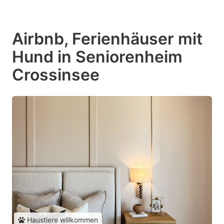
Airbnb, Ferienhäuser mit
Hund in Seniorenheim
Crossinsee
Haustiere willkommen