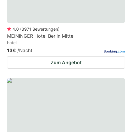
4.0
(
3971
Bewertungen
)
MEININGER Hotel Berlin Mitte
hotel
13€
/Nacht
Zum Angebot