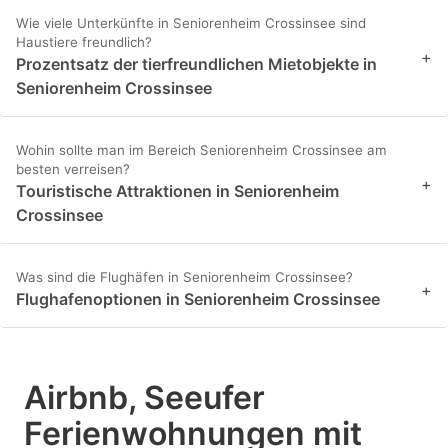
Wie viele Unterkünfte in Seniorenheim Crossinsee sind
Haustiere freundlich?
+
Prozentsatz der tierfreundlichen Mietobjekte in
Seniorenheim Crossinsee
Wohin sollte man im Bereich Seniorenheim Crossinsee am
besten verreisen?
+
Touristische Attraktionen in Seniorenheim
Crossinsee
Was sind die Flughäfen in Seniorenheim Crossinsee?
+
Flughafenoptionen in Seniorenheim Crossinsee
Airbnb, Seeufer
Ferienwohnungen mit