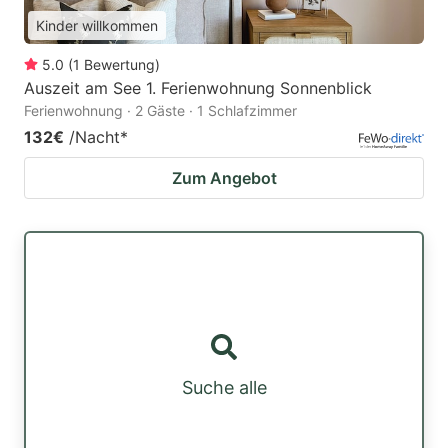
Kinder willkommen
5.0
(
1
Bewertung
)
Auszeit am See 1. Ferienwohnung Sonnenblick
Ferienwohnung · 2 Gäste · 1 Schlafzimmer
132€
/Nacht
*
Zum Angebot
Suche alle