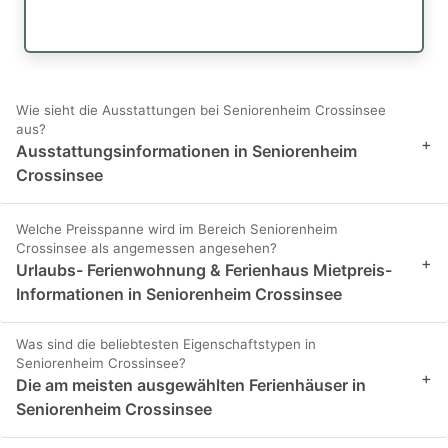
Wie sieht die Ausstattungen bei Seniorenheim Crossinsee
aus?
+
Ausstattungsinformationen in Seniorenheim
Crossinsee
Welche Preisspanne wird im Bereich Seniorenheim
Crossinsee als angemessen angesehen?
+
Urlaubs- Ferienwohnung & Ferienhaus Mietpreis-
Informationen in Seniorenheim Crossinsee
Was sind die beliebtesten Eigenschaftstypen in
Seniorenheim Crossinsee?
+
Die am meisten ausgewählten Ferienhäuser in
Seniorenheim Crossinsee