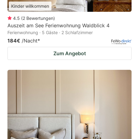
Kinder willkommen
4.5
(
2
Bewertungen
)
Auszeit am See Ferienwohnung Waldblick 4
Ferienwohnung · 5 Gäste · 2 Schlafzimmer
184€
/Nacht
*
Zum Angebot