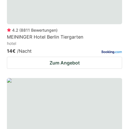
4.2
(
8811
Bewertungen
)
MEININGER Hotel Berlin Tiergarten
hotel
14€
/Nacht
Zum Angebot