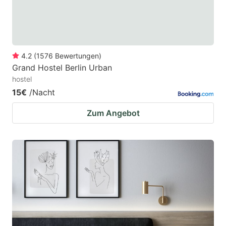
4.2
(
1576
Bewertungen
)
Grand Hostel Berlin Urban
hostel
15€
/Nacht
Zum Angebot