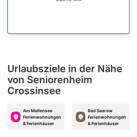
Urlaubsziele in der Nähe
von Seniorenheim
Crossinsee
Am Mellensee
Bad Saarow
Ferienwohnungen
Ferienwohnungen
& Ferienhäuser
& Ferienhäuser