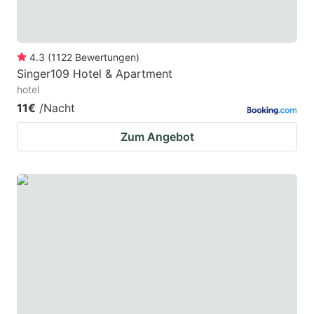
4.3
(
1122
Bewertungen
)
Singer109 Hotel & Apartment
hotel
11€
/Nacht
Zum Angebot