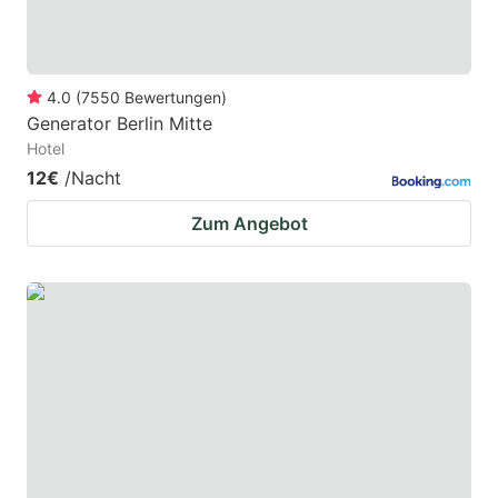
4.0
(
7550
Bewertungen
)
Generator Berlin Mitte
Hotel
12€
/Nacht
Zum Angebot