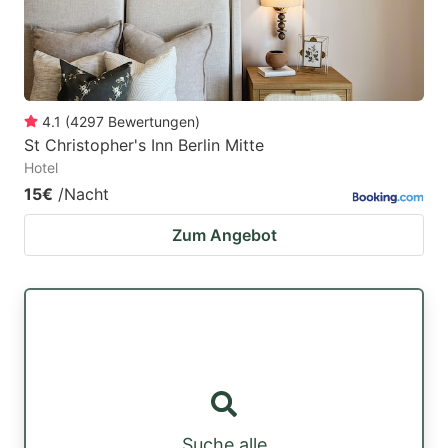
4.1
(
4297
Bewertungen
)
St Christopher's Inn Berlin Mitte
Hotel
15€
/Nacht
Zum Angebot
Suche alle