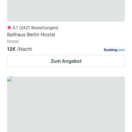
4.1
(
2421
Bewertungen
)
Ballhaus Berlin Hostel
hostel
12€
/Nacht
Zum Angebot