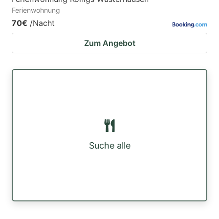
Ferienwohnung
70€
/Nacht
Zum Angebot
Suche alle