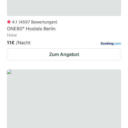
4.1
(
4597
Bewertungen
)
ONE80° Hostels Berlin
Hotel
11€
/Nacht
Zum Angebot