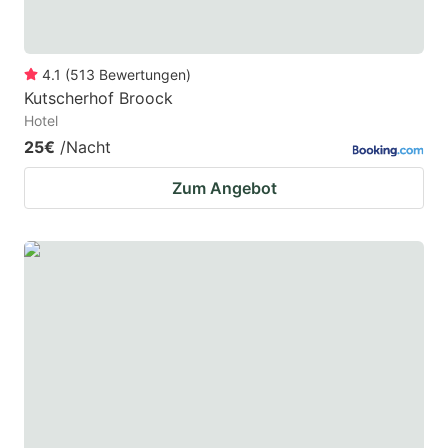
4.1
(
513
Bewertungen
)
Kutscherhof Broock
Hotel
25€
/Nacht
Zum Angebot