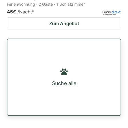
Ferienwohnung · 2 Gäste · 1 Schlafzimmer
45€
/Nacht
*
Zum Angebot
Suche alle