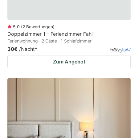
5.0
(
2
Bewertungen
)
Doppelzimmer 1 - Ferienzimmer Fahl
Ferienwohnung · 2 Gäste · 1 Schlafzimmer
30€
/Nacht
*
Zum Angebot