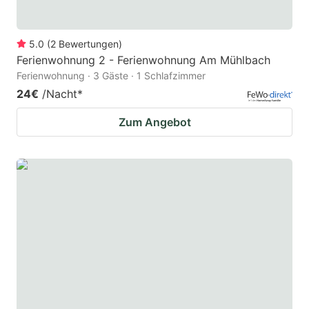
5.0
(
2
Bewertungen
)
Ferienwohnung 2 - Ferienwohnung Am Mühlbach
Ferienwohnung · 3 Gäste · 1 Schlafzimmer
24€
/Nacht
*
Zum Angebot