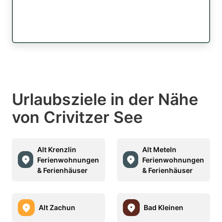
Urlaubsziele in der Nähe
von Crivitzer See
Alt Krenzlin
Alt Meteln
Ferienwohnungen
Ferienwohnungen
& Ferienhäuser
& Ferienhäuser
Alt Zachun
Bad Kleinen