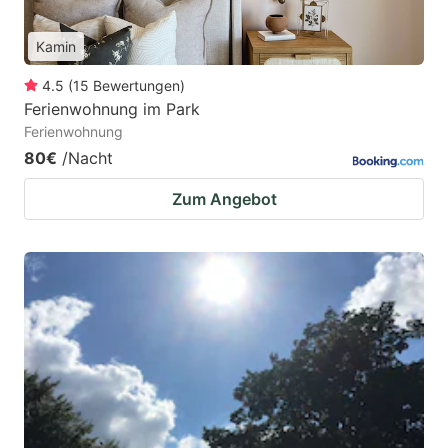
Kamin
4.5
(
15
Bewertungen
)
Ferienwohnung im Park
Ferienwohnung
80€
/Nacht
Zum Angebot