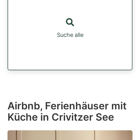
Suche alle
Airbnb, Ferienhäuser mit
Küche in Crivitzer See