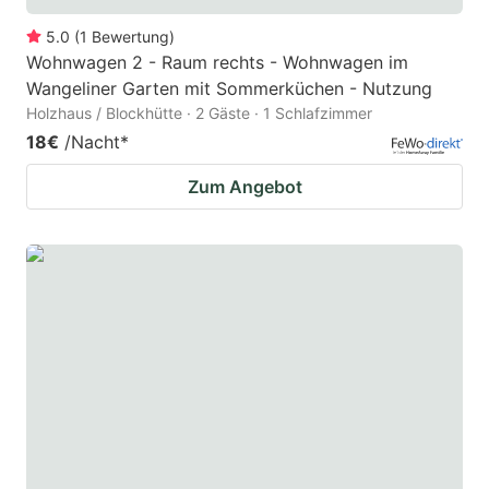
5.0
(
1
Bewertung
)
Wohnwagen 2 - Raum rechts - Wohnwagen im
Wangeliner Garten mit Sommerküchen - Nutzung
Holzhaus / Blockhütte · 2 Gäste · 1 Schlafzimmer
18€
/Nacht
*
Zum Angebot