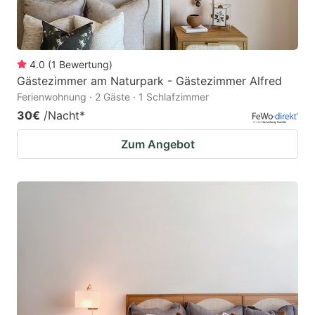
4.0
(
1
Bewertung
)
Gästezimmer am Naturpark - Gästezimmer Alfred
Ferienwohnung · 2 Gäste · 1 Schlafzimmer
30€
/Nacht
*
Zum Angebot