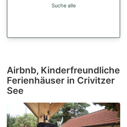
Suche alle
Airbnb, Kinderfreundliche
Ferienhäuser in Crivitzer
See