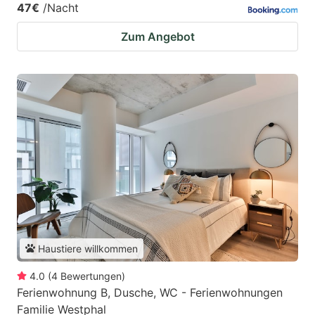
47€
/Nacht
Zum Angebot
Haustiere willkommen
4.0
(
4
Bewertungen
)
Ferienwohnung B, Dusche, WC - Ferienwohnungen
Familie Westphal