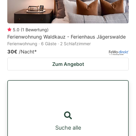
5.0
(
1
Bewertung
)
Ferienwohnung Waldkauz - Ferienhaus Jägerswalde
Ferienwohnung · 6 Gäste · 2 Schlafzimmer
30€
/Nacht
*
Zum Angebot
Suche alle