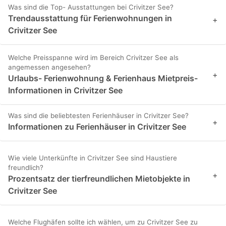
Was sind die Top- Ausstattungen bei Crivitzer See?
Trendausstattung für Ferienwohnungen in
+
Crivitzer See
Welche Preisspanne wird im Bereich Crivitzer See als
angemessen angesehen?
+
Urlaubs- Ferienwohnung & Ferienhaus Mietpreis-
Informationen in Crivitzer See
Was sind die beliebtesten Ferienhäuser in Crivitzer See?
+
Informationen zu Ferienhäuser in Crivitzer See
Wie viele Unterkünfte in Crivitzer See sind Haustiere
freundlich?
+
Prozentsatz der tierfreundlichen Mietobjekte in
Crivitzer See
Welche Flughäfen sollte ich wählen, um zu Crivitzer See zu