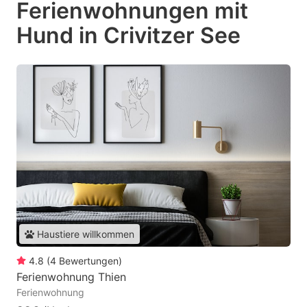
Ferienwohnungen mit
Hund in Crivitzer See
Haustiere willkommen
4.8
(
4
Bewertungen
)
Ferienwohnung Thien
Ferienwohnung