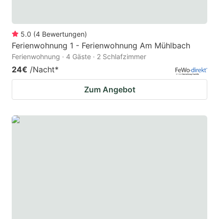
5.0
(
4
Bewertungen
)
Ferienwohnung 1 - Ferienwohnung Am Mühlbach
Ferienwohnung · 4 Gäste · 2 Schlafzimmer
24€
/Nacht
*
Zum Angebot