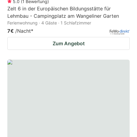
5.0
(
1
Bewertung
)
Zelt 6 in der Europäischen Bildungsstätte für
Lehmbau - Campingplatz am Wangeliner Garten
Ferienwohnung · 4 Gäste · 1 Schlafzimmer
7€
/Nacht
*
Zum Angebot