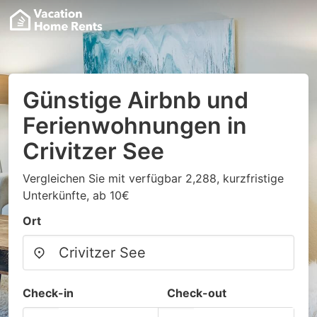
Günstige Airbnb und
Ferienwohnungen in
Crivitzer See
Vergleichen Sie mit verfügbar 2,288, kurzfristige
Unterkünfte, ab 10€
Ort
Check-in
Check-out