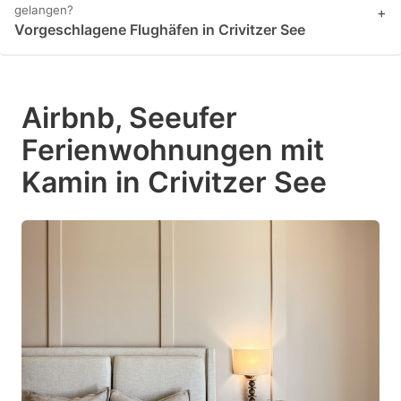
gelangen?
+
Vorgeschlagene Flughäfen in Crivitzer See
Airbnb, Seeufer
Ferienwohnungen mit
Kamin in Crivitzer See