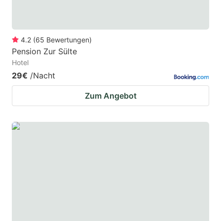
4.2
(
65
Bewertungen
)
Pension Zur Sülte
Hotel
29€
/Nacht
Zum Angebot