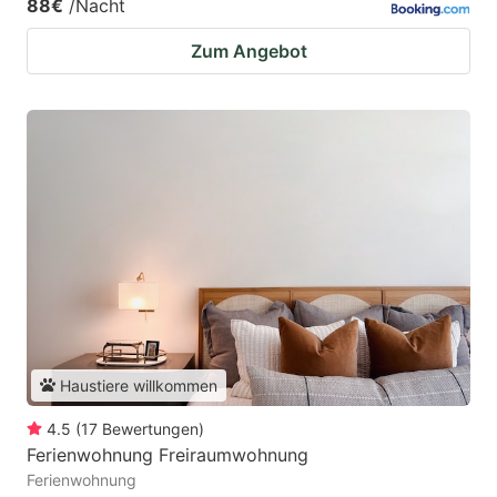
88€
/Nacht
Zum Angebot
Haustiere willkommen
4.5
(
17
Bewertungen
)
Ferienwohnung Freiraumwohnung
Ferienwohnung