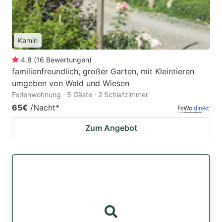
Kamin
4.8
(
16
Bewertungen
)
familienfreundlich, großer Garten, mit Kleintieren
umgeben von Wald und Wiesen
Ferienwohnung · 5 Gäste · 2 Schlafzimmer
65€
/Nacht
*
Zum Angebot