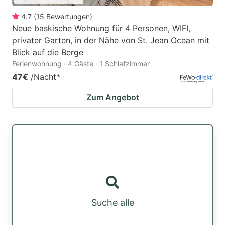
4.7
(
15
Bewertungen
)
Neue baskische Wohnung für 4 Personen, WIFI,
privater Garten, in der Nähe von St. Jean Ocean mit
Blick auf die Berge
Ferienwohnung · 4 Gäste · 1 Schlafzimmer
47€
/Nacht
*
Zum Angebot
Suche alle