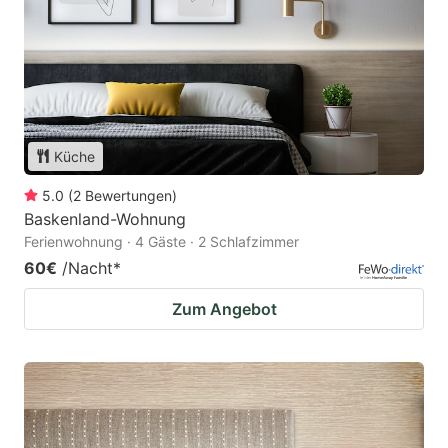
Küche
5.0
(
2
Bewertungen
)
Baskenland-Wohnung
Ferienwohnung · 4 Gäste · 2 Schlafzimmer
60€
/Nacht
*
Zum Angebot