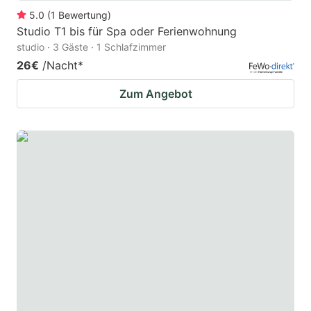
5.0
(
1
Bewertung
)
Studio T1 bis für Spa oder Ferienwohnung
studio · 3 Gäste · 1 Schlafzimmer
26€
/Nacht
*
Zum Angebot