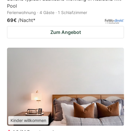
Pool
Ferienwohnung · 4 Gäste · 1 Schlafzimmer
69€
/Nacht
*
Zum Angebot
Kinder willkommen