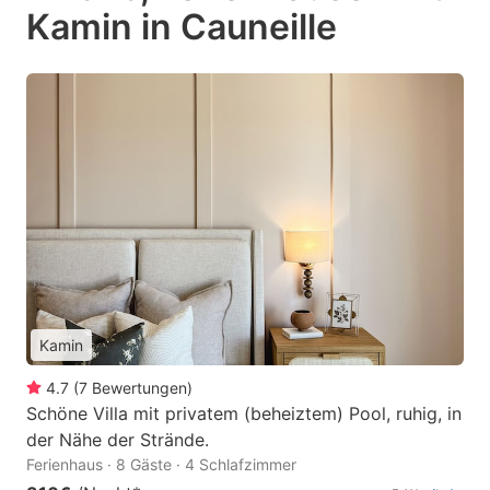
Kamin in Cauneille
Kamin
4.7
(
7
Bewertungen
)
Schöne Villa mit privatem (beheiztem) Pool, ruhig, in
der Nähe der Strände.
Ferienhaus · 8 Gäste · 4 Schlafzimmer