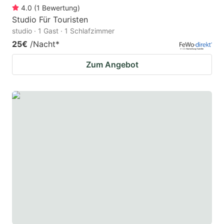
4.0
(
1
Bewertung
)
Studio Für Touristen
studio · 1 Gast · 1 Schlafzimmer
25€
/Nacht
*
Zum Angebot