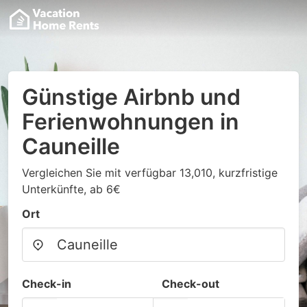
Günstige Airbnb und
Ferienwohnungen in
Cauneille
Vergleichen Sie mit verfügbar 13,010, kurzfristige
Unterkünfte, ab 6€
Ort
Check-in
Check-out