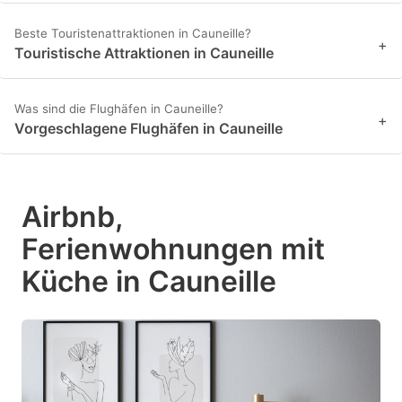
Beste Touristenattraktionen in Cauneille?
+
Touristische Attraktionen in Cauneille
Was sind die Flughäfen in Cauneille?
+
Vorgeschlagene Flughäfen in Cauneille
Airbnb,
Ferienwohnungen mit
Küche in Cauneille