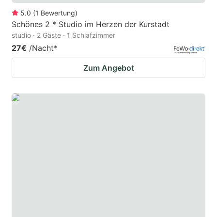
5.0
(
1
Bewertung
)
Schönes 2 * Studio im Herzen der Kurstadt
studio · 2 Gäste · 1 Schlafzimmer
27€
/Nacht
*
Zum Angebot