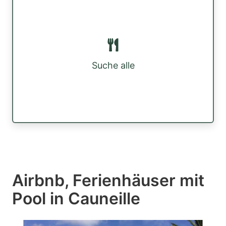
Suche alle
Airbnb, Ferienhäuser mit
Pool in Cauneille