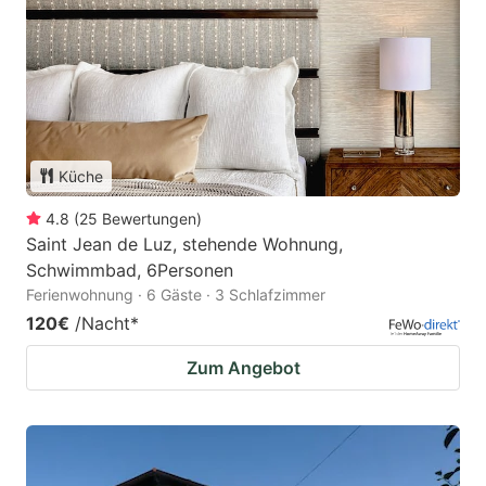
Küche
4.8
(
25
Bewertungen
)
Saint Jean de Luz, stehende Wohnung,
Schwimmbad, 6Personen
Ferienwohnung · 6 Gäste · 3 Schlafzimmer
120€
/Nacht
*
Zum Angebot