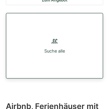
Suche alle
Airbnb, Ferienhäuser mit