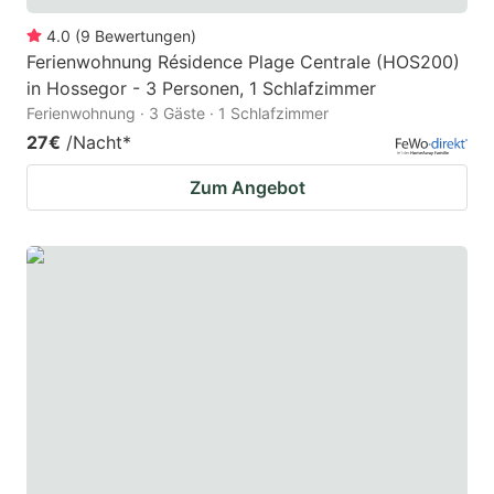
4.0
(
9
Bewertungen
)
Ferienwohnung Résidence Plage Centrale (HOS200)
in Hossegor - 3 Personen, 1 Schlafzimmer
Ferienwohnung · 3 Gäste · 1 Schlafzimmer
27€
/Nacht
*
Zum Angebot