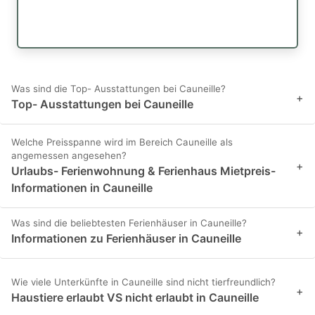
Was sind die Top- Ausstattungen bei Cauneille?
+
Top- Ausstattungen bei Cauneille
Welche Preisspanne wird im Bereich Cauneille als
angemessen angesehen?
+
Urlaubs- Ferienwohnung & Ferienhaus Mietpreis-
Informationen in Cauneille
Was sind die beliebtesten Ferienhäuser in Cauneille?
+
Informationen zu Ferienhäuser in Cauneille
Wie viele Unterkünfte in Cauneille sind nicht tierfreundlich?
+
Haustiere erlaubt VS nicht erlaubt in Cauneille