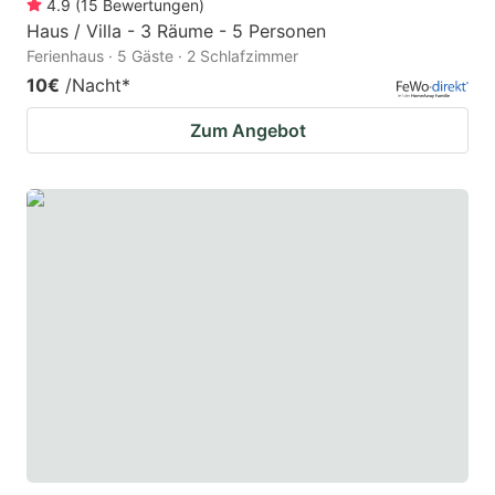
4.9
(
15
Bewertungen
)
Haus / Villa - 3 Räume - 5 Personen
Ferienhaus · 5 Gäste · 2 Schlafzimmer
10€
/Nacht
*
Zum Angebot