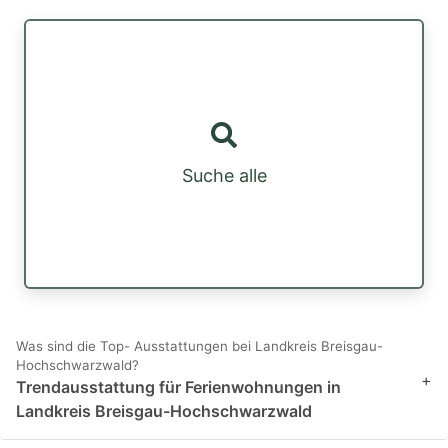
Suche alle
Was sind die Top- Ausstattungen bei Landkreis Breisgau-
Hochschwarzwald?
+
Trendausstattung für Ferienwohnungen in
Landkreis Breisgau-Hochschwarzwald