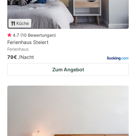
Küche
4.7
(
10
Bewertungen
)
Ferienhaus Steiert
Ferienhaus
79€
/Nacht
Zum Angebot