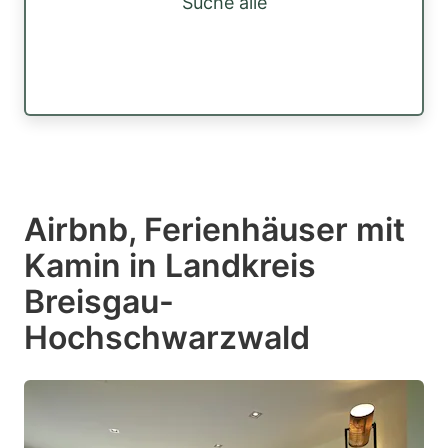
Suche alle
Airbnb, Ferienhäuser mit
Kamin in Landkreis
Breisgau-
Hochschwarzwald