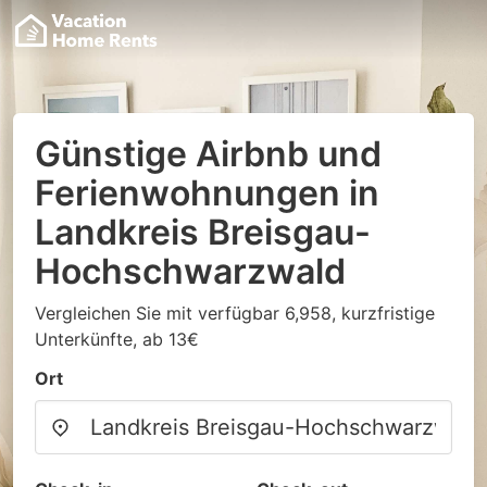
Günstige Airbnb und
Ferienwohnungen in
Landkreis Breisgau-
Hochschwarzwald
Vergleichen Sie mit verfügbar 6,958, kurzfristige
Unterkünfte, ab 13€
Ort