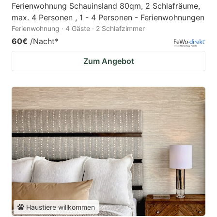
Ferienwohnung Schauinsland 80qm, 2 Schlafräume,
max. 4 Personen , 1 - 4 Personen - Ferienwohnungen
Ferienwohnung · 4 Gäste · 2 Schlafzimmer
60€
/Nacht
*
Zum Angebot
Haustiere willkommen