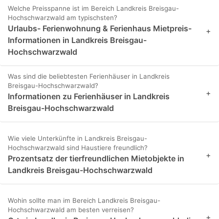
Welche Preisspanne ist im Bereich Landkreis Breisgau-
Hochschwarzwald am typischsten?
Urlaubs- Ferienwohnung & Ferienhaus Mietpreis-
+
Informationen in Landkreis Breisgau-
Hochschwarzwald
Was sind die beliebtesten Ferienhäuser in Landkreis
Breisgau-Hochschwarzwald?
+
Informationen zu Ferienhäuser in Landkreis
Breisgau-Hochschwarzwald
Wie viele Unterkünfte in Landkreis Breisgau-
Hochschwarzwald sind Haustiere freundlich?
+
Prozentsatz der tierfreundlichen Mietobjekte in
Landkreis Breisgau-Hochschwarzwald
Wohin sollte man im Bereich Landkreis Breisgau-
Hochschwarzwald am besten verreisen?
+