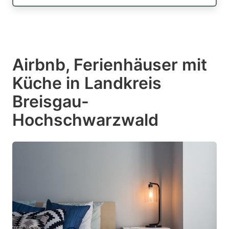
Airbnb, Ferienhäuser mit
Küche in Landkreis
Breisgau-
Hochschwarzwald