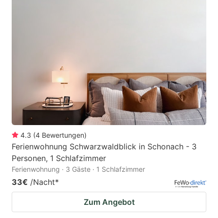
4.3
(
4
Bewertungen
)
Ferienwohnung Schwarzwaldblick in Schonach - 3
Personen, 1 Schlafzimmer
Ferienwohnung · 3 Gäste · 1 Schlafzimmer
33€
/Nacht
*
Zum Angebot