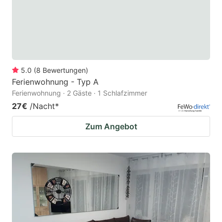
5.0
(
8
Bewertungen
)
Ferienwohnung - Typ A
Ferienwohnung · 2 Gäste · 1 Schlafzimmer
27€
/Nacht
*
Zum Angebot