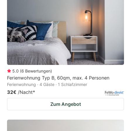
5.0
(
6
Bewertungen
)
Ferienwohnung Typ B, 60qm, max. 4 Personen
Ferienwohnung · 4 Gäste · 1 Schlafzimmer
32€
/Nacht
*
Zum Angebot