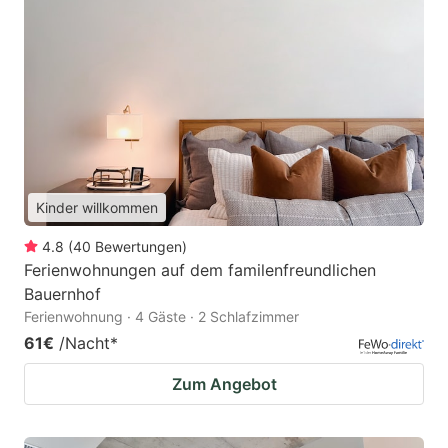
Kinder willkommen
4.8
(
40
Bewertungen
)
Ferienwohnungen auf dem familenfreundlichen
Bauernhof
Ferienwohnung · 4 Gäste · 2 Schlafzimmer
61€
/Nacht
*
Zum Angebot