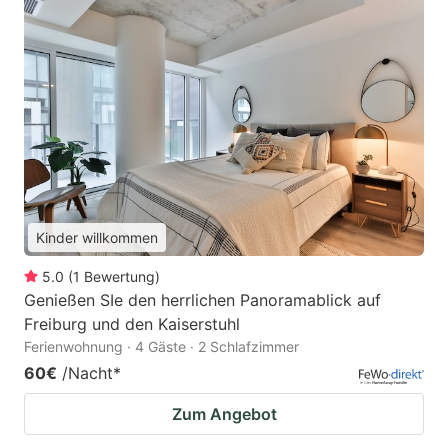
Kinder willkommen
5.0
(
1
Bewertung
)
Genießen SIe den herrlichen Panoramablick auf
Freiburg und den Kaiserstuhl
Ferienwohnung · 4 Gäste · 2 Schlafzimmer
60€
/Nacht
*
Zum Angebot