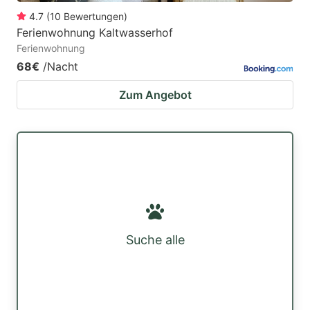
4.7
(
10
Bewertungen
)
Ferienwohnung Kaltwasserhof
Ferienwohnung
68€
/Nacht
Zum Angebot
Suche alle