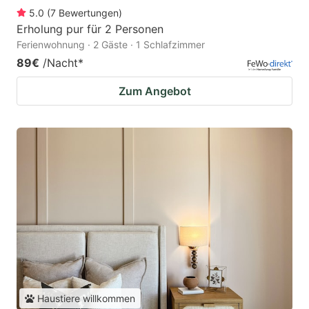
5.0
(
7
Bewertungen
)
Erholung pur für 2 Personen
Ferienwohnung · 2 Gäste · 1 Schlafzimmer
89€
/Nacht
*
Zum Angebot
Haustiere willkommen