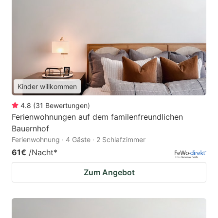
Kinder willkommen
4.8
(
31
Bewertungen
)
Ferienwohnungen auf dem familenfreundlichen
Bauernhof
Ferienwohnung · 4 Gäste · 2 Schlafzimmer
61€
/Nacht
*
Zum Angebot