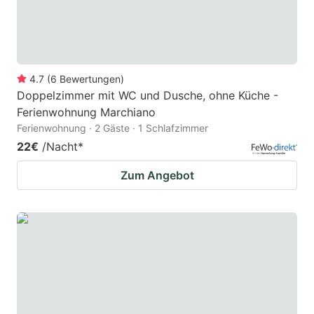
4.7
(
6
Bewertungen
)
Doppelzimmer mit WC und Dusche, ohne Küche -
Ferienwohnung Marchiano
Ferienwohnung · 2 Gäste · 1 Schlafzimmer
22€
/Nacht
*
Zum Angebot