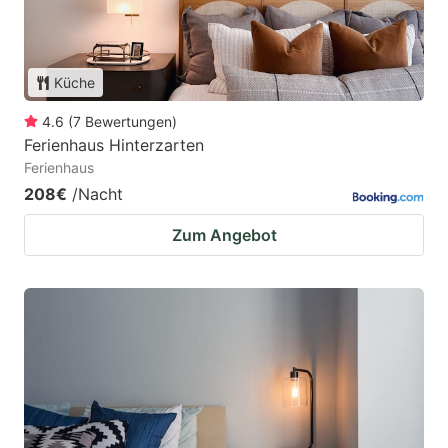
Küche
4.6
(
7
Bewertungen
)
Ferienhaus Hinterzarten
Ferienhaus
208€
/Nacht
Zum Angebot