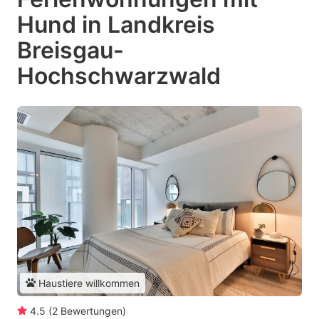
Hund in Landkreis
Breisgau-
Hochschwarzwald
Haustiere willkommen
4.5
(
2
Bewertungen
)