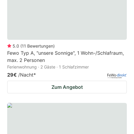
5.0
(
11
Bewertungen
)
Fewo Typ A, "unsere Sonnige", 1 Wohn-/Schlafraum,
max. 2 Personen
Ferienwohnung · 2 Gäste · 1 Schlafzimmer
29€
/Nacht
*
Zum Angebot