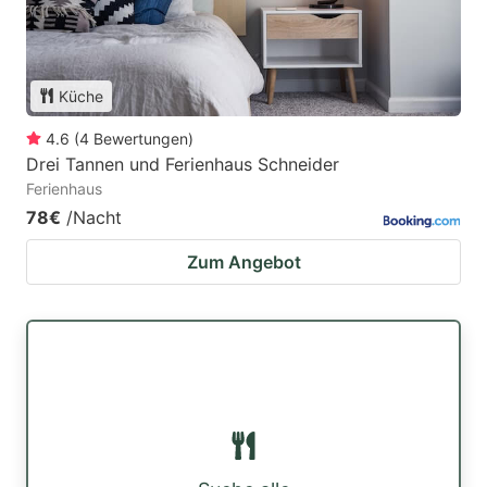
Küche
4.6
(
4
Bewertungen
)
Drei Tannen und Ferienhaus Schneider
Ferienhaus
78€
/Nacht
Zum Angebot