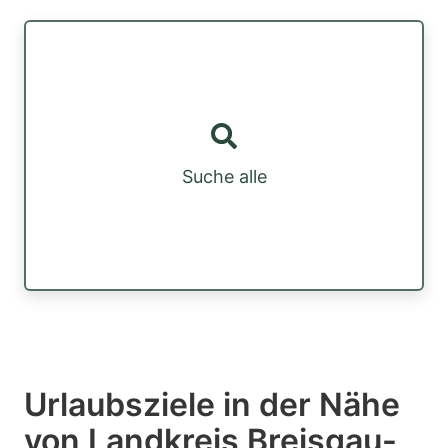
Suche alle
Urlaubsziele in der Nähe
von Landkreis Breisgau-