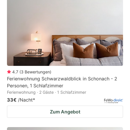
4.7
(
3
Bewertungen
)
Ferienwohnung Schwarzwaldblick in Schonach - 2
Personen, 1 Schlafzimmer
Ferienwohnung · 2 Gäste · 1 Schlafzimmer
33€
/Nacht
*
Zum Angebot