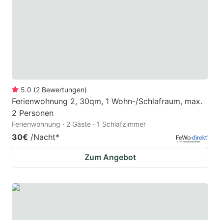
5.0
(
2
Bewertungen
)
Ferienwohnung 2, 30qm, 1 Wohn-/Schlafraum, max.
2 Personen
Ferienwohnung · 2 Gäste · 1 Schlafzimmer
30€
/Nacht
*
Zum Angebot