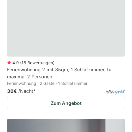
4.9
(
18
Bewertungen
)
Ferienwohnung 2 mit 35qm, 1 Schlafzimmer, für
maximal 2 Personen
Ferienwohnung · 2 Gäste · 1 Schlafzimmer
30€
/Nacht
*
Zum Angebot