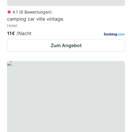
4.1
(
6
Bewertungen
)
camping car ville vintage.
Hotel
11€
/Nacht
Zum Angebot