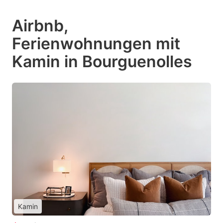
Airbnb,
Ferienwohnungen mit
Kamin in Bourguenolles
Kamin