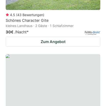
4.5
(
43
Bewertungen
)
Schönes Character Gite
kleines Landhaus · 2 Gäste · 1 Schlafzimmer
30€
/Nacht
*
Zum Angebot