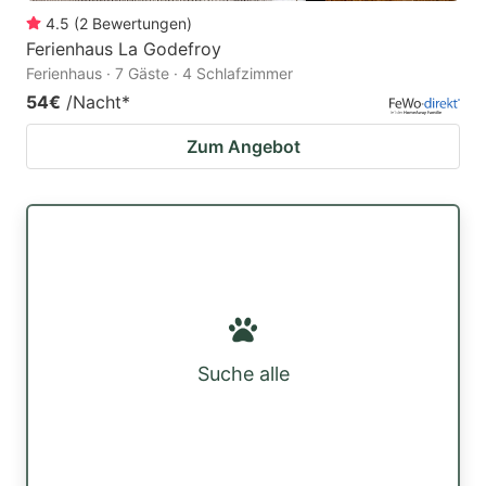
4.5
(
2
Bewertungen
)
Ferienhaus La Godefroy
Ferienhaus · 7 Gäste · 4 Schlafzimmer
54€
/Nacht
*
Zum Angebot
Suche alle