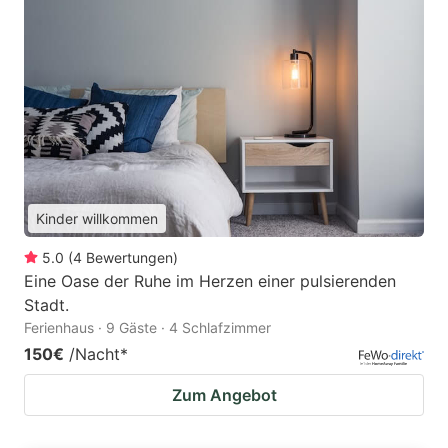
Kinder willkommen
5.0
(
4
Bewertungen
)
Eine Oase der Ruhe im Herzen einer pulsierenden
Stadt.
Ferienhaus · 9 Gäste · 4 Schlafzimmer
150€
/Nacht
*
Zum Angebot