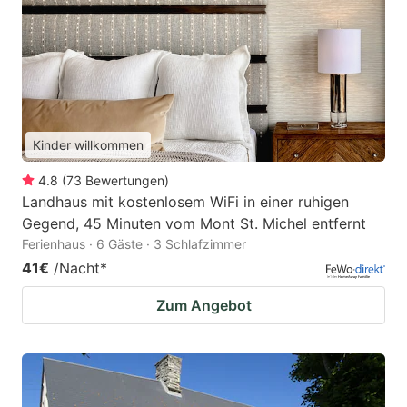
Kinder willkommen
4.8
(
73
Bewertungen
)
Landhaus mit kostenlosem WiFi in einer ruhigen
Gegend, 45 Minuten vom Mont St. Michel entfernt
Ferienhaus · 6 Gäste · 3 Schlafzimmer
41€
/Nacht
*
Zum Angebot