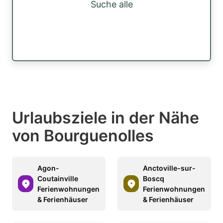
Suche alle
Urlaubsziele in der Nähe
von Bourguenolles
Agon-
Anctoville-sur-
Coutainville
Boscq
Ferienwohnungen
Ferienwohnungen
& Ferienhäuser
& Ferienhäuser