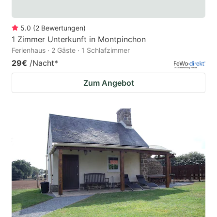
5.0
(
2
Bewertungen
)
1 Zimmer Unterkunft in Montpinchon
Ferienhaus · 2 Gäste · 1 Schlafzimmer
29€
/Nacht
*
Zum Angebot