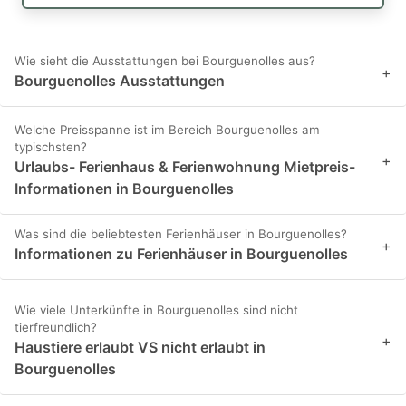
Wie sieht die Ausstattungen bei Bourguenolles aus?
+
Bourguenolles Ausstattungen
Welche Preisspanne ist im Bereich Bourguenolles am
typischsten?
+
Urlaubs- Ferienhaus & Ferienwohnung Mietpreis-
Informationen in Bourguenolles
Was sind die beliebtesten Ferienhäuser in Bourguenolles?
+
Informationen zu Ferienhäuser in Bourguenolles
Wie viele Unterkünfte in Bourguenolles sind nicht
tierfreundlich?
+
Haustiere erlaubt VS nicht erlaubt in
Bourguenolles