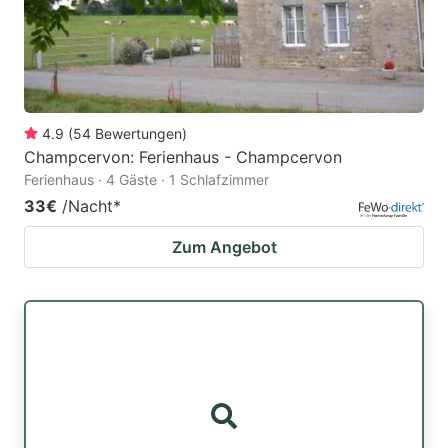
4.9
(
54
Bewertungen
)
Champcervon: Ferienhaus - Champcervon
Ferienhaus · 4 Gäste · 1 Schlafzimmer
33€
/Nacht
*
Zum Angebot