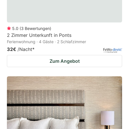
5.0
(
3
Bewertungen
)
2 Zimmer Unterkunft in Ponts
Ferienwohnung · 4 Gäste · 2 Schlafzimmer
32€
/Nacht
*
Zum Angebot