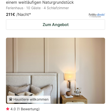
einem weitläufigen Naturgrundstück
Ferienhaus · 10 Gäste · 4 Schlafzimmer
211€
/Nacht
*
Zum Angebot
Haustiere willkommen
4.0
(
1
Bewertung
)