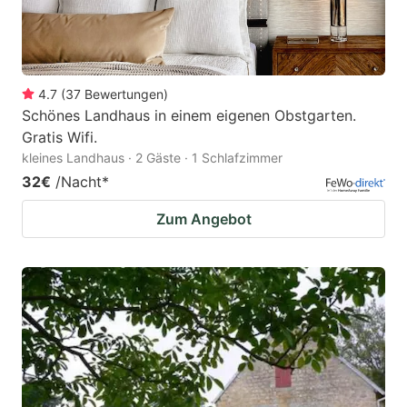
4.7
(
37
Bewertungen
)
Schönes Landhaus in einem eigenen Obstgarten.
Gratis Wifi.
kleines Landhaus · 2 Gäste · 1 Schlafzimmer
32€
/Nacht
*
Zum Angebot