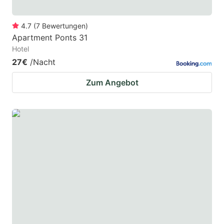
4.7
(
7
Bewertungen
)
Apartment Ponts 31
Hotel
27€
/Nacht
Zum Angebot