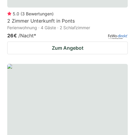
5.0
(
3
Bewertungen
)
2 Zimmer Unterkunft in Ponts
Ferienwohnung · 4 Gäste · 2 Schlafzimmer
26€
/Nacht
*
Zum Angebot