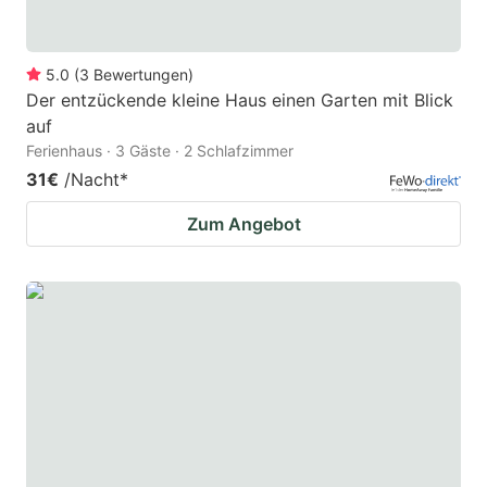
5.0
(
3
Bewertungen
)
Der entzückende kleine Haus einen Garten mit Blick
auf
Ferienhaus · 3 Gäste · 2 Schlafzimmer
31€
/Nacht
*
Zum Angebot