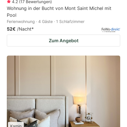
4.2
(
17
Bewertungen
)
Wohnung in der Bucht von Mont Saint Michel mit
Pool
Ferienwohnung · 4 Gäste · 1 Schlafzimmer
52€
/Nacht
*
Zum Angebot
Kamin