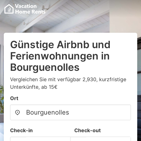
Günstige Airbnb und
Ferienwohnungen in
Bourguenolles
Vergleichen Sie mit verfügbar 2,930, kurzfristige
Unterkünfte, ab 15€
Ort
Check-in
Check-out