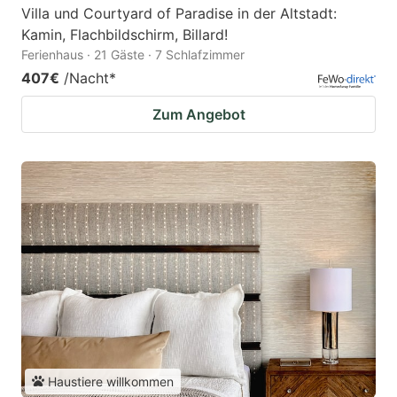
Villa und Courtyard of Paradise in der Altstadt:
Kamin, Flachbildschirm, Billard!
Ferienhaus · 21 Gäste · 7 Schlafzimmer
407€
/Nacht
*
Zum Angebot
Haustiere willkommen