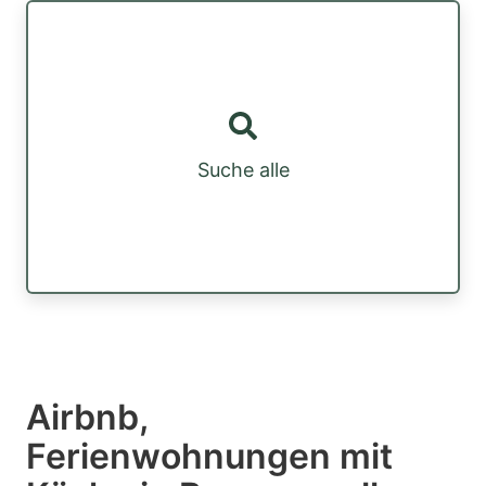
Suche alle
Airbnb,
Ferienwohnungen mit