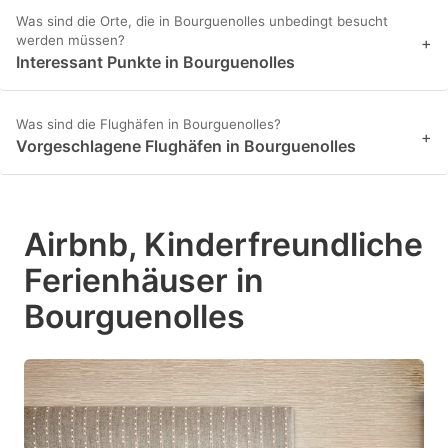
Was sind die Orte, die in Bourguenolles unbedingt besucht
werden müssen?
+
Interessant Punkte in Bourguenolles
Was sind die Flughäfen in Bourguenolles?
+
Vorgeschlagene Flughäfen in Bourguenolles
Airbnb, Kinderfreundliche
Ferienhäuser in
Bourguenolles