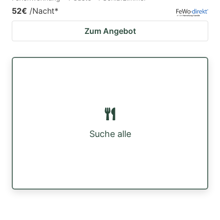
52€
/Nacht
*
Zum Angebot
Suche alle