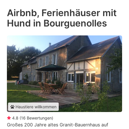
Airbnb, Ferienhäuser mit
Hund in Bourguenolles
Haustiere willkommen
4.8
(
16
Bewertungen
)
Großes 200 Jahre altes Granit-Bauernhaus auf