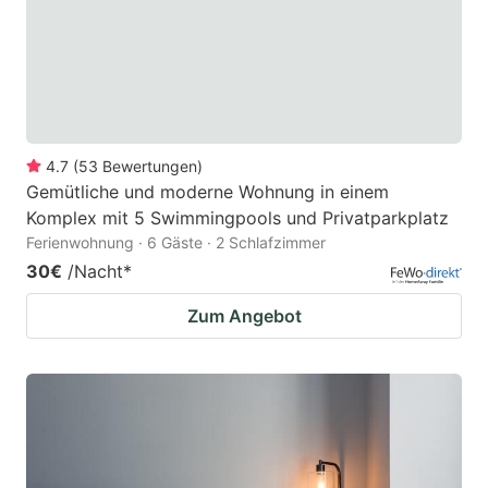
4.7
(
53
Bewertungen
)
Gemütliche und moderne Wohnung in einem
Komplex mit 5 Swimmingpools und Privatparkplatz
Ferienwohnung · 6 Gäste · 2 Schlafzimmer
30€
/Nacht
*
Zum Angebot