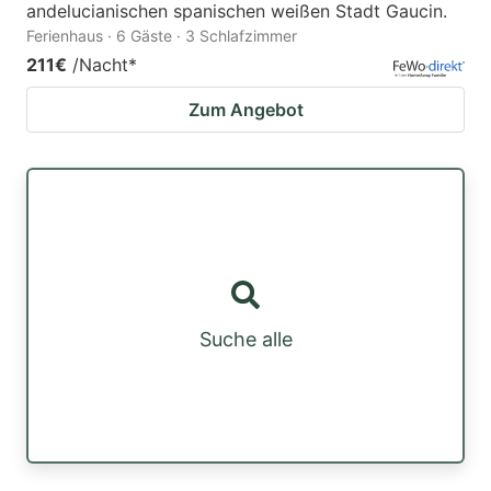
andelucianischen spanischen weißen Stadt Gaucin.
Ferienhaus · 6 Gäste · 3 Schlafzimmer
211€
/Nacht
*
Zum Angebot
Suche alle