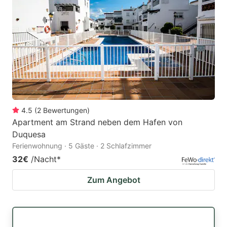
4.5
(
2
Bewertungen
)
Apartment am Strand neben dem Hafen von
Duquesa
Ferienwohnung · 5 Gäste · 2 Schlafzimmer
32€
/Nacht
*
Zum Angebot