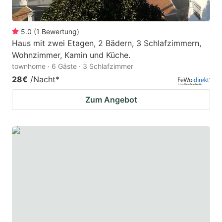
5.0
(
1
Bewertung
)
Haus mit zwei Etagen, 2 Bädern, 3 Schlafzimmern,
Wohnzimmer, Kamin und Küche.
townhome · 6 Gäste · 3 Schlafzimmer
28€
/Nacht
*
Zum Angebot