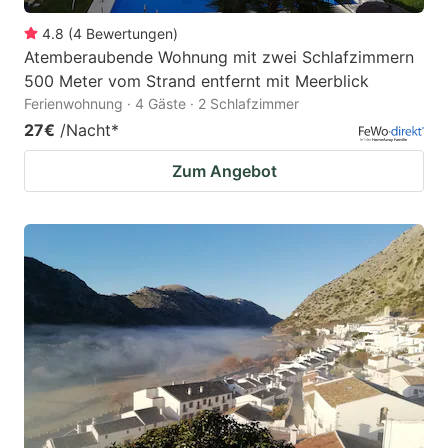
4.8
(
4
Bewertungen
)
Atemberaubende Wohnung mit zwei Schlafzimmern
500 Meter vom Strand entfernt mit Meerblick
Ferienwohnung · 4 Gäste · 2 Schlafzimmer
27€
/Nacht
*
Zum Angebot