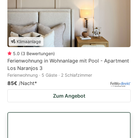
Klimaanlage
5.0
(
3
Bewertungen
)
Ferienwohnung in Wohnanlage mit Pool - Apartment
Los Naranjos 3
Ferienwohnung · 5 Gäste · 2 Schlafzimmer
85€
/Nacht
*
Zum Angebot