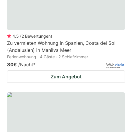
4.5
(
2
Bewertungen
)
Zu vermieten Wohnung in Spanien, Costa del Sol
(Andalusien) in Manilva Meer
Ferienwohnung · 4 Gäste · 2 Schlafzimmer
30€
/Nacht
*
Zum Angebot