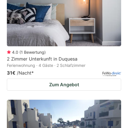
4.0
(
1
Bewertung
)
2 Zimmer Unterkunft in Duquesa
Ferienwohnung · 4 Gäste · 2 Schlafzimmer
31€
/Nacht
*
Zum Angebot