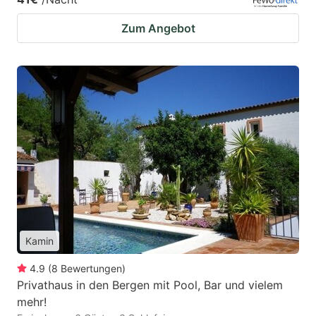
Zum Angebot
Kamin
4.9
(
8
Bewertungen
)
Privathaus in den Bergen mit Pool, Bar und vielem
mehr!