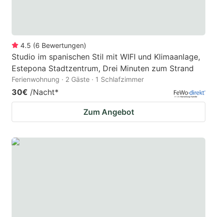
4.5
(
6
Bewertungen
)
Studio im spanischen Stil mit WIFI und Klimaanlage,
Estepona Stadtzentrum, Drei Minuten zum Strand
Ferienwohnung · 2 Gäste · 1 Schlafzimmer
30€
/Nacht
*
Zum Angebot