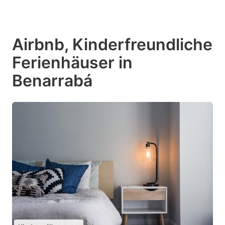
Airbnb, Kinderfreundliche
Ferienhäuser in
Benarrabá