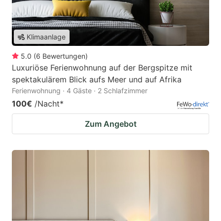
Klimaanlage
5.0
(
6
Bewertungen
)
Luxuriöse Ferienwohnung auf der Bergspitze mit
spektakulärem Blick aufs Meer und auf Afrika
Ferienwohnung · 4 Gäste · 2 Schlafzimmer
100€
/Nacht
*
Zum Angebot