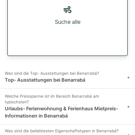
Suche alle
Was sind die Top- Ausstattungen bei Benarrabá?
+
Top- Ausstattungen bei Benarrabá
Welche Preisspanne ist im Bereich Benarrabá am
typischsten?
+
Urlaubs- Ferienwohnung & Ferienhaus Mietpreis-
Informationen in Benarrabá
Was sind die beliebtesten Eigenschaftstypen in Benarrabá?
+