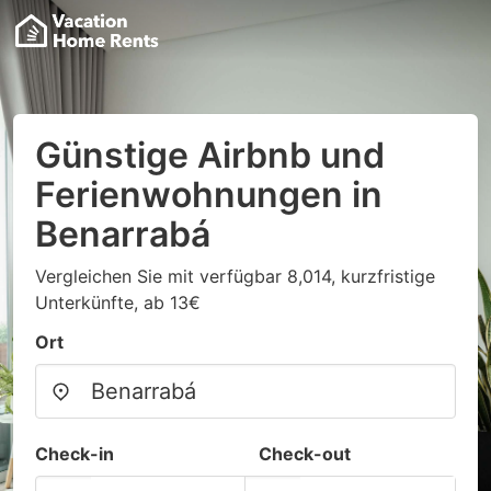
Günstige Airbnb und
Ferienwohnungen in
Benarrabá
Vergleichen Sie mit verfügbar 8,014, kurzfristige
Unterkünfte, ab 13€
Ort
Check-in
Check-out