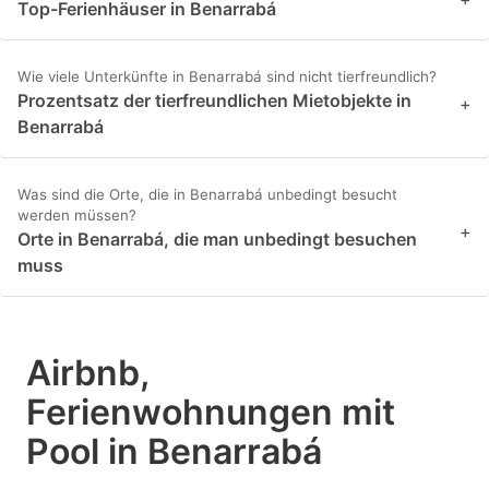
Top-Ferienhäuser in Benarrabá
Wie viele Unterkünfte in Benarrabá sind nicht tierfreundlich?
Prozentsatz der tierfreundlichen Mietobjekte in
+
Benarrabá
Was sind die Orte, die in Benarrabá unbedingt besucht
werden müssen?
+
Orte in Benarrabá, die man unbedingt besuchen
muss
Airbnb,
Ferienwohnungen mit
Pool in Benarrabá