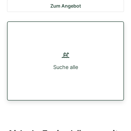
Zum Angebot
Suche alle