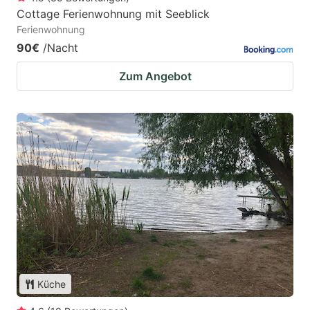
Cottage Ferienwohnung mit Seeblick
Ferienwohnung
90€
/Nacht
Zum Angebot
Küche