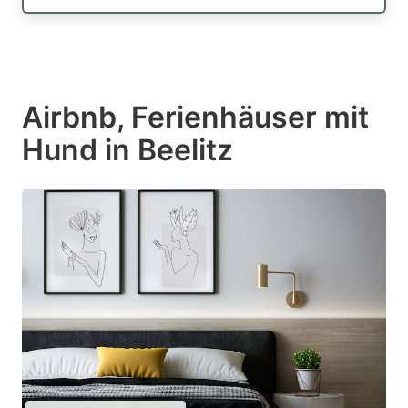
Airbnb, Ferienhäuser mit
Hund in Beelitz