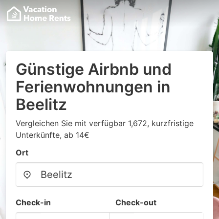
Günstige Airbnb und
Ferienwohnungen in
Beelitz
Vergleichen Sie mit verfügbar 1,672, kurzfristige
Unterkünfte, ab 14€
Ort
Check-in
Check-out