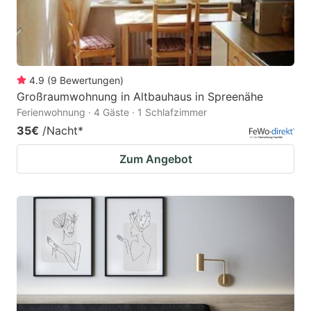
4.9
(
9
Bewertungen
)
Großraumwohnung in Altbauhaus in Spreenähe
Ferienwohnung · 4 Gäste · 1 Schlafzimmer
35€
/Nacht
*
Zum Angebot