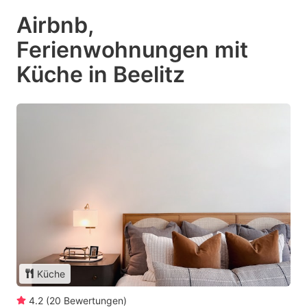
Airbnb,
Ferienwohnungen mit
Küche in Beelitz
Küche
4.2
(
20
Bewertungen
)