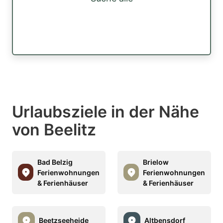
Urlaubsziele in der Nähe
von Beelitz
Bad Belzig
Brielow
Ferienwohnungen
Ferienwohnungen
& Ferienhäuser
& Ferienhäuser
Beetzseeheide
Altbensdorf