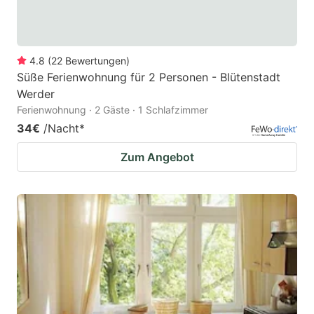
4.8
(
22
Bewertungen
)
Süße Ferienwohnung für 2 Personen - Blütenstadt
Werder
Ferienwohnung · 2 Gäste · 1 Schlafzimmer
34€
/Nacht
*
Zum Angebot