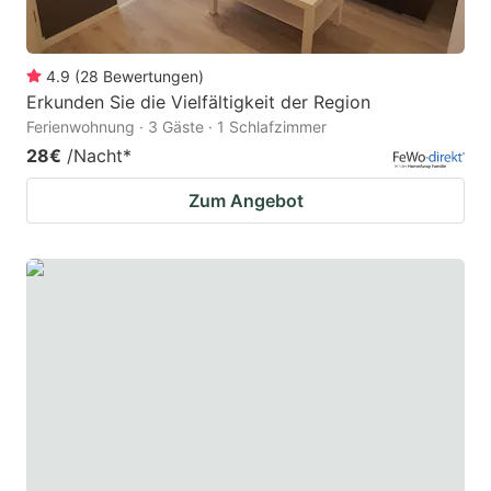
4.9
(
28
Bewertungen
)
Erkunden Sie die Vielfältigkeit der Region
Ferienwohnung · 3 Gäste · 1 Schlafzimmer
28€
/Nacht
*
Zum Angebot