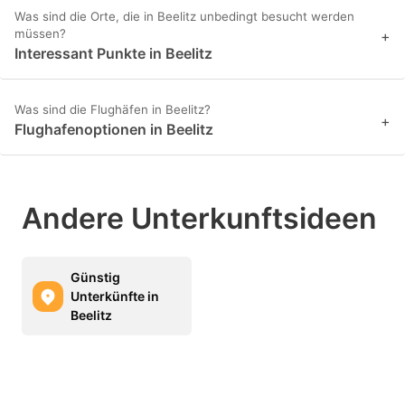
Was sind die Orte, die in Beelitz unbedingt besucht werden
müssen?
+
Interessant Punkte in Beelitz
Was sind die Flughäfen in Beelitz?
+
Flughafenoptionen in Beelitz
Andere Unterkunftsideen
Günstig
Unterkünfte in
Beelitz