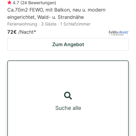
4.7
(
24
Bewertungen
)
Ca.70m2 FEWO, mit Balkon, neu u. modern
eingerichtet, Wald- u. Strandnähe
Ferienwohnung · 3 Gäste · 1 Schlafzimmer
72€
/Nacht
*
Zum Angebot
Suche alle