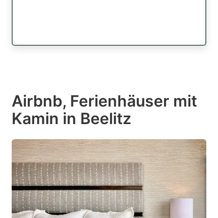
Airbnb, Ferienhäuser mit
Kamin in Beelitz