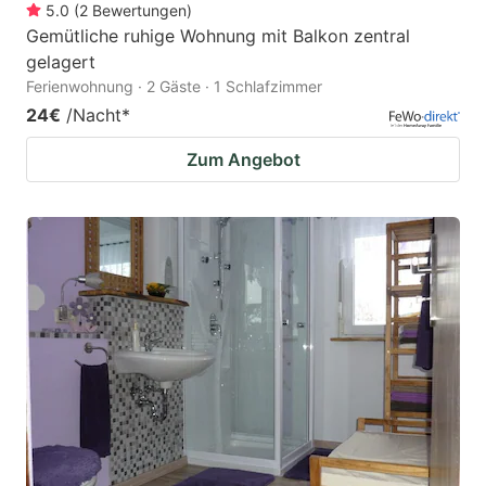
5.0
(
2
Bewertungen
)
Gemütliche ruhige Wohnung mit Balkon zentral
gelagert
Ferienwohnung · 2 Gäste · 1 Schlafzimmer
24€
/Nacht
*
Zum Angebot