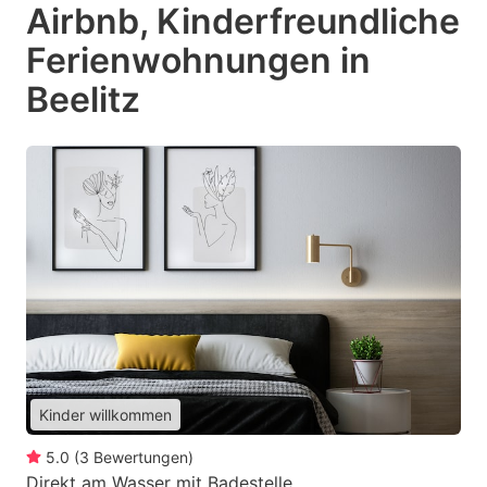
Airbnb, Kinderfreundliche
Ferienwohnungen in
Beelitz
Kinder willkommen
5.0
(
3
Bewertungen
)
Direkt am Wasser mit Badestelle