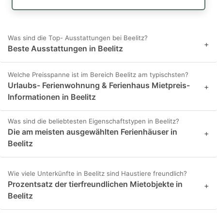
Was sind die Top- Ausstattungen bei Beelitz?
+
Beste Ausstattungen in Beelitz
Welche Preisspanne ist im Bereich Beelitz am typischsten?
Urlaubs- Ferienwohnung & Ferienhaus Mietpreis-
+
Informationen in Beelitz
Was sind die beliebtesten Eigenschaftstypen in Beelitz?
Die am meisten ausgewählten Ferienhäuser in
+
Beelitz
Wie viele Unterkünfte in Beelitz sind Haustiere freundlich?
Prozentsatz der tierfreundlichen Mietobjekte in
+
Beelitz