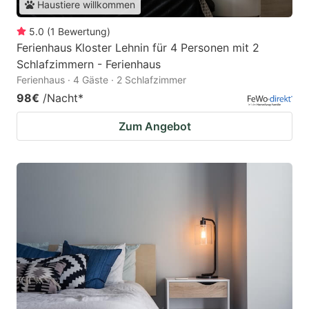
Haustiere willkommen
5.0
(
1
Bewertung
)
Ferienhaus Kloster Lehnin für 4 Personen mit 2
Schlafzimmern - Ferienhaus
Ferienhaus · 4 Gäste · 2 Schlafzimmer
98€
/Nacht
*
Zum Angebot