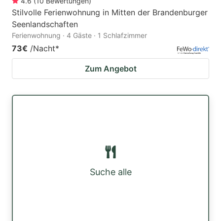
4.6
(
10
Bewertungen
)
Stilvolle Ferienwohnung in Mitten der Brandenburger
Seenlandschaften
Ferienwohnung · 4 Gäste · 1 Schlafzimmer
73€
/Nacht
*
Zum Angebot
Suche alle