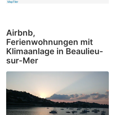
MapTiler
Airbnb,
Ferienwohnungen mit
Klimaanlage in Beaulieu-
sur-Mer