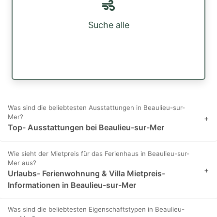
Suche alle
Was sind die beliebtesten Ausstattungen in Beaulieu-sur-
Mer?
+
Top- Ausstattungen bei Beaulieu-sur-Mer
Wie sieht der Mietpreis für das Ferienhaus in Beaulieu-sur-
Mer aus?
+
Urlaubs- Ferienwohnung & Villa Mietpreis-
Informationen in Beaulieu-sur-Mer
Was sind die beliebtesten Eigenschaftstypen in Beaulieu-