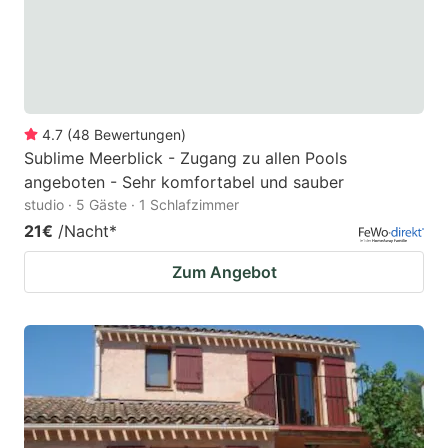
4.7
(
48
Bewertungen
)
Sublime Meerblick - Zugang zu allen Pools
angeboten - Sehr komfortabel und sauber
studio · 5 Gäste · 1 Schlafzimmer
21€
/Nacht
*
Zum Angebot