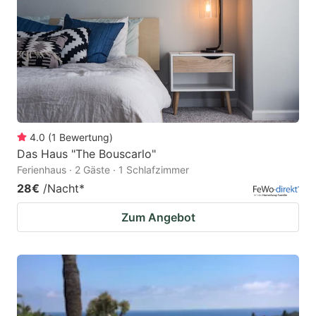
4.0
(
1
Bewertung
)
Das Haus "The Bouscarlo"
Ferienhaus · 2 Gäste · 1 Schlafzimmer
28€
/Nacht
*
Zum Angebot