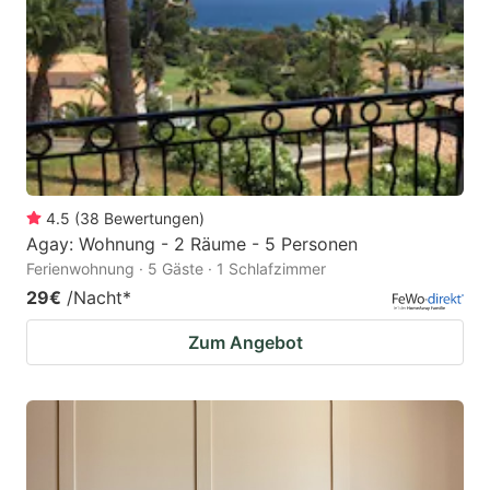
4.5
(
38
Bewertungen
)
Agay: Wohnung - 2 Räume - 5 Personen
Ferienwohnung · 5 Gäste · 1 Schlafzimmer
29€
/Nacht
*
Zum Angebot