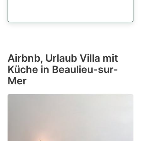
Airbnb, Urlaub Villa mit
Küche in Beaulieu-sur-
Mer