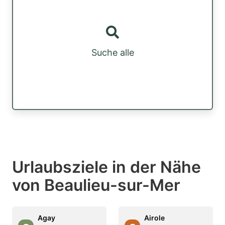
Suche alle
Urlaubsziele in der Nähe
von Beaulieu-sur-Mer
Agay
Airole