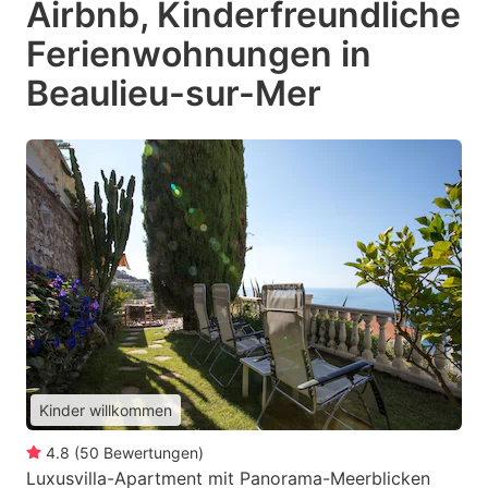
Airbnb, Kinderfreundliche
Ferienwohnungen in
Beaulieu-sur-Mer
Kinder willkommen
4.8
(
50
Bewertungen
)
Luxusvilla-Apartment mit Panorama-Meerblicken