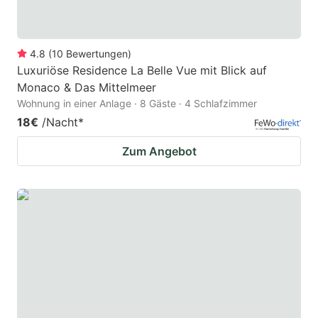
4.8
(
10
Bewertungen
)
Luxuriöse Residence La Belle Vue mit Blick auf
Monaco & Das Mittelmeer
Wohnung in einer Anlage · 8 Gäste · 4 Schlafzimmer
18€
/Nacht
*
Zum Angebot