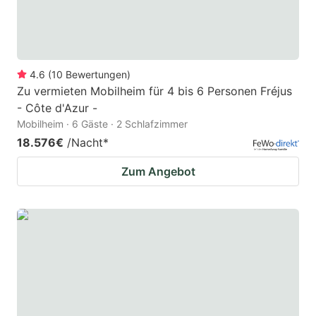
4.6
(
10
Bewertungen
)
Zu vermieten Mobilheim für 4 bis 6 Personen Fréjus
- Côte d'Azur -
Mobilheim · 6 Gäste · 2 Schlafzimmer
18.576€
/Nacht
*
Zum Angebot