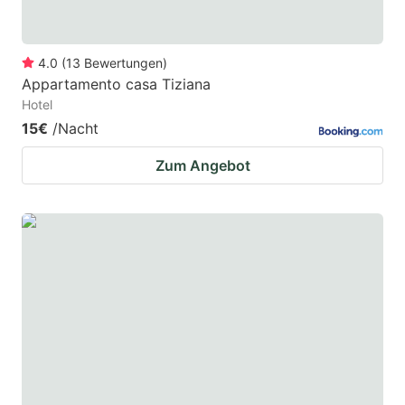
4.0
(
13
Bewertungen
)
Appartamento casa Tiziana
Hotel
15€
/Nacht
Zum Angebot