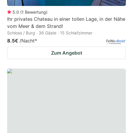
5.0
(
1
Bewertung
)
Ihr privates Chateau in einer tollen Lage, in der Nähe
vom Meer & dem Strand!
Schloss / Burg · 36 Gäste · 15 Schlafzimmer
8.5€
/Nacht
*
Zum Angebot