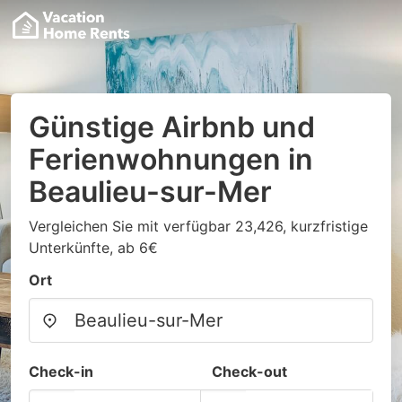
Günstige Airbnb und
Ferienwohnungen in
Beaulieu-sur-Mer
Vergleichen Sie mit verfügbar 23,426, kurzfristige
Unterkünfte, ab 6€
Ort
Check-in
Check-out