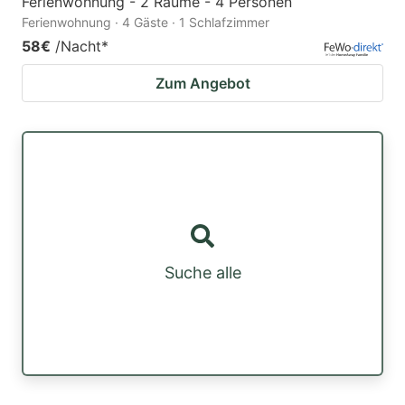
Ferienwohnung - 2 Räume - 4 Personen
Ferienwohnung · 4 Gäste · 1 Schlafzimmer
58€
/Nacht
*
Zum Angebot
Suche alle