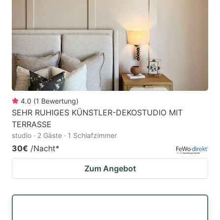
4.0
(
1
Bewertung
)
SEHR RUHIGES KÜNSTLER-DEKOSTUDIO MIT
TERRASSE
studio · 2 Gäste · 1 Schlafzimmer
30€
/Nacht
*
Zum Angebot