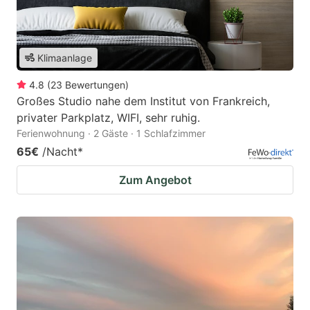
Klimaanlage
4.8
(
23
Bewertungen
)
Großes Studio nahe dem Institut von Frankreich,
privater Parkplatz, WIFI, sehr ruhig.
Ferienwohnung · 2 Gäste · 1 Schlafzimmer
65€
/Nacht
*
Zum Angebot