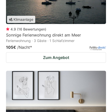
Klimaanlage
4.9
(
16
Bewertungen
)
Sonnige Ferienwohnung direkt am Meer
Ferienwohnung · 3 Gäste · 1 Schlafzimmer
105€
/Nacht
*
Zum Angebot