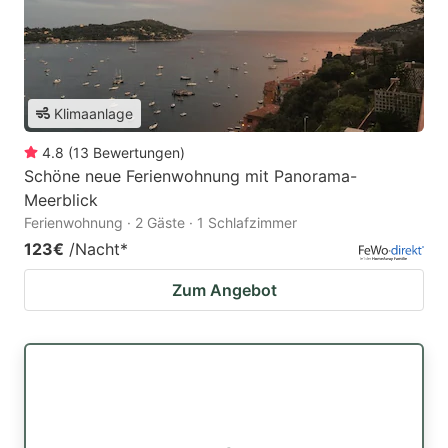
Klimaanlage
4.8
(
13
Bewertungen
)
Schöne neue Ferienwohnung mit Panorama-
Meerblick
Ferienwohnung · 2 Gäste · 1 Schlafzimmer
123€
/Nacht
*
Zum Angebot