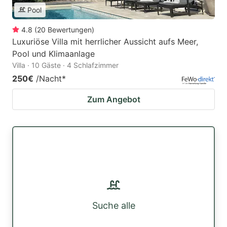
Pool
4.8
(
20
Bewertungen
)
Luxuriöse Villa mit herrlicher Aussicht aufs Meer,
Pool und Klimaanlage
Villa · 10 Gäste · 4 Schlafzimmer
250€
/Nacht
*
Zum Angebot
Suche alle