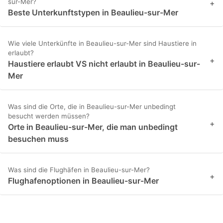
sur-Mer?
+
Beste Unterkunftstypen in Beaulieu-sur-Mer
Wie viele Unterkünfte in Beaulieu-sur-Mer sind Haustiere in
erlaubt?
+
Haustiere erlaubt VS nicht erlaubt in Beaulieu-sur-
Mer
Was sind die Orte, die in Beaulieu-sur-Mer unbedingt
besucht werden müssen?
+
Orte in Beaulieu-sur-Mer, die man unbedingt
besuchen muss
Was sind die Flughäfen in Beaulieu-sur-Mer?
+
Flughafenoptionen in Beaulieu-sur-Mer