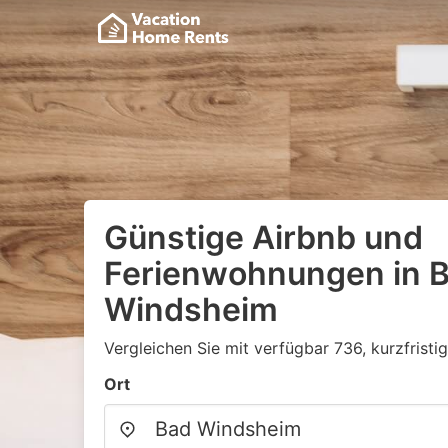
Günstige Airbnb und
Ferienwohnungen in 
Windsheim
Vergleichen Sie mit verfügbar 736, kurzfristi
Ort