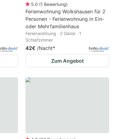
5.0
(
1
Bewertung
)
Ferienwohnung Wolkshausen für 2
Personen - Ferienwohnung in Ein-
oder Mehrfamilienhaus
Ferienwohnung · 2 Gäste · 1
Schlafzimmer
42€
/Nacht
*
Zum Angebot