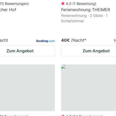
70
Bewertungen
)
4.0
(
1
Bewertung
)
cher Hof
Ferienwohnung THEIMER
Ferienwohnung · 2 Gäste · 1
Schlafzimmer
acht
40€
/Nacht
*
Zum Angebot
Zum Angebot