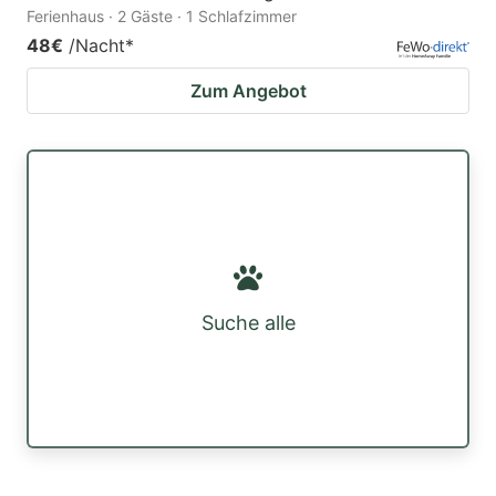
Ferienhaus · 2 Gäste · 1 Schlafzimmer
48€
/Nacht
*
Zum Angebot
Suche alle