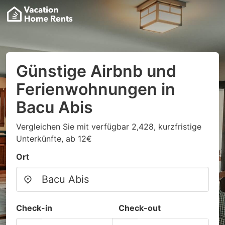
Günstige Airbnb und
Ferienwohnungen in
Bacu Abis
Vergleichen Sie mit verfügbar 2,428, kurzfristige
Unterkünfte, ab 12€
Ort
Check-in
Check-out