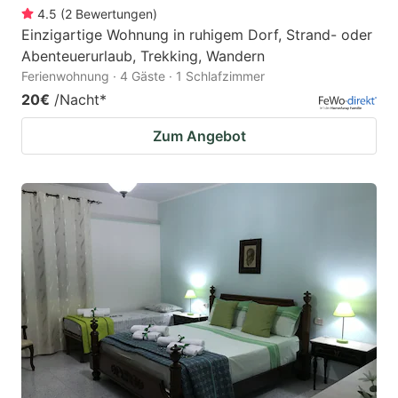
4.5
(
2
Bewertungen
)
Einzigartige Wohnung in ruhigem Dorf, Strand- oder
Abenteuerurlaub, Trekking, Wandern
Ferienwohnung · 4 Gäste · 1 Schlafzimmer
20€
/Nacht
*
Zum Angebot