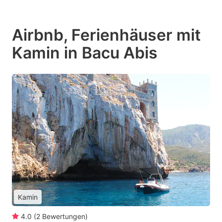
Airbnb, Ferienhäuser mit
Kamin in Bacu Abis
Kamin
4.0
(
2
Bewertungen
)