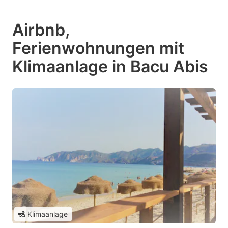
Airbnb,
Ferienwohnungen mit
Klimaanlage in Bacu Abis
Klimaanlage