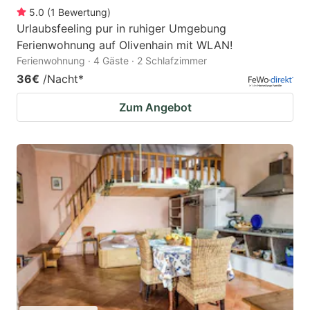
5.0
(
1
Bewertung
)
Urlaubsfeeling pur in ruhiger Umgebung
Ferienwohnung auf Olivenhain mit WLAN!
Ferienwohnung · 4 Gäste · 2 Schlafzimmer
36€
/Nacht
*
Zum Angebot