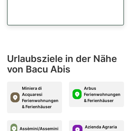
Urlaubsziele in der Nähe
von Bacu Abis
Miniera di
Arbus
Acquaresi
Ferienwohnungen
Ferienwohnungen
& Ferienhäuser
& Ferienhäuser
Azienda Agraria
Assèmini/Assemini