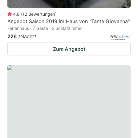
4.8
(
12
Bewertungen
)
Angebot Saison 2019 im Haus von "Tante Giovanna"
Ferienhaus · 7 Gäste · 2 Schlafzimmer
22€
/Nacht
*
Zum Angebot