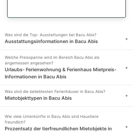
Was sind die Top- Ausstattungen bei Bacu Abis?
+
Ausstattungsinformationen in Bacu Abis
Welche Preisspanne wird im Bereich Bacu Abis als
angemessen angesehen?
+
Urlaubs- Ferienwohnung & Ferienhaus Mietpreis-
Informationen in Bacu Abis
Was sind die beliebtesten Ferienhäuser in Bacu Abis?
+
Mietobjekttypen in Bacu Abis
Wie viele Unterkünfte in Bacu Abis sind Haustiere
freundlich?
+
Prozentsatz der tierfreundlichen Mietobjekte in