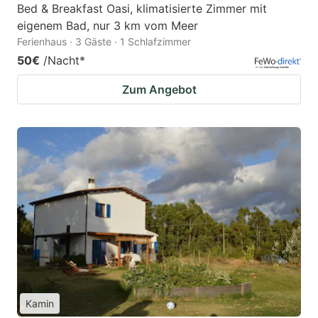
Bed & Breakfast Oasi, klimatisierte Zimmer mit
eigenem Bad, nur 3 km vom Meer
Ferienhaus · 3 Gäste · 1 Schlafzimmer
50€
/Nacht
*
Zum Angebot
Kamin