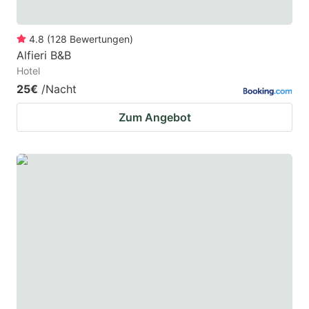
4.8
(
128
Bewertungen
)
Alfieri B&B
Hotel
25€
/Nacht
Zum Angebot