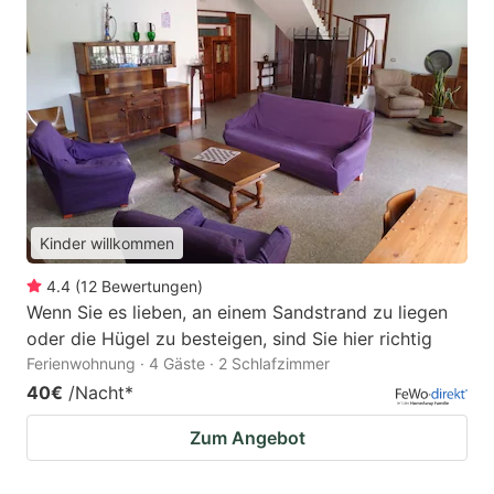
Kinder willkommen
4.4
(
12
Bewertungen
)
Wenn Sie es lieben, an einem Sandstrand zu liegen
oder die Hügel zu besteigen, sind Sie hier richtig
Ferienwohnung · 4 Gäste · 2 Schlafzimmer
40€
/Nacht
*
Zum Angebot