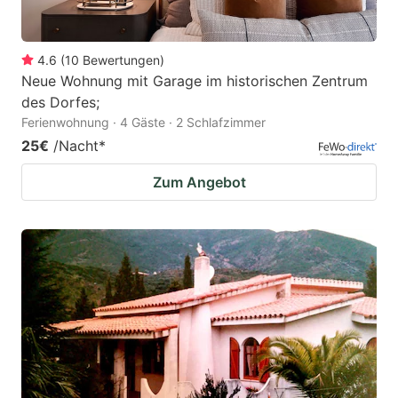
4.6
(
10
Bewertungen
)
Neue Wohnung mit Garage im historischen Zentrum
des Dorfes;
Ferienwohnung · 4 Gäste · 2 Schlafzimmer
25€
/Nacht
*
Zum Angebot