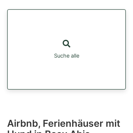
Suche alle
Airbnb, Ferienhäuser mit