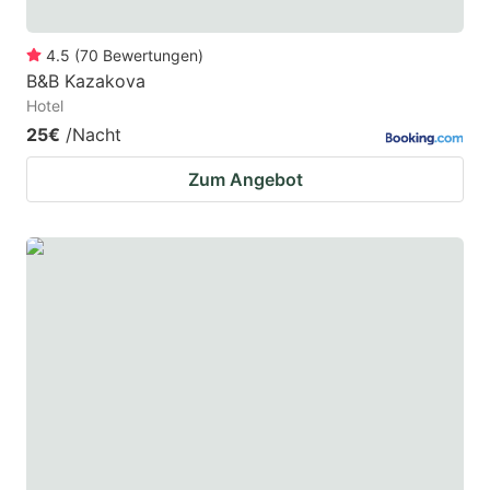
4.5
(
70
Bewertungen
)
B&B Kazakova
Hotel
25€
/Nacht
Zum Angebot