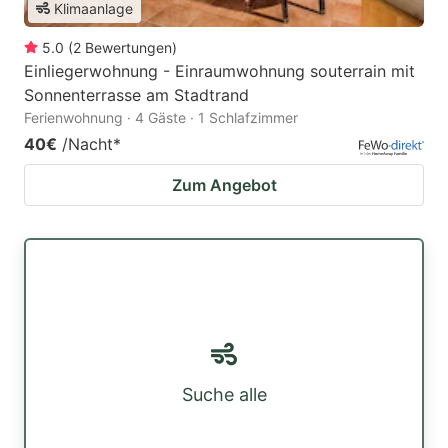
Klimaanlage
5.0
(
2
Bewertungen
)
Einliegerwohnung - Einraumwohnung souterrain mit
Sonnenterrasse am Stadtrand
Ferienwohnung · 4 Gäste · 1 Schlafzimmer
40€
/Nacht
*
Zum Angebot
Suche alle