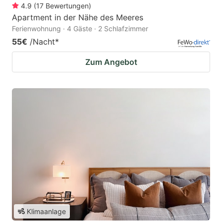
4.9
(
17
Bewertungen
)
Apartment in der Nähe des Meeres
Ferienwohnung · 4 Gäste · 2 Schlafzimmer
55€
/Nacht
*
Zum Angebot
Klimaanlage