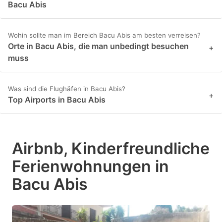
Bacu Abis
Wohin sollte man im Bereich Bacu Abis am besten verreisen?
Orte in Bacu Abis, die man unbedingt besuchen
+
muss
Was sind die Flughäfen in Bacu Abis?
+
Top Airports in Bacu Abis
Airbnb, Kinderfreundliche
Ferienwohnungen in
Bacu Abis