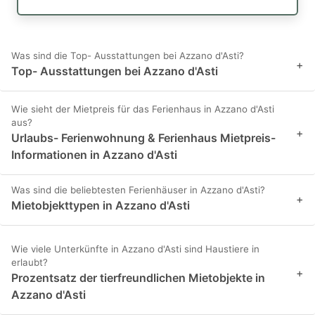
Was sind die Top- Ausstattungen bei Azzano d'Asti?
+
Top- Ausstattungen bei Azzano d'Asti
Wie sieht der Mietpreis für das Ferienhaus in Azzano d'Asti
aus?
+
Urlaubs- Ferienwohnung & Ferienhaus Mietpreis-
Informationen in Azzano d'Asti
Was sind die beliebtesten Ferienhäuser in Azzano d'Asti?
+
Mietobjekttypen in Azzano d'Asti
Wie viele Unterkünfte in Azzano d'Asti sind Haustiere in
erlaubt?
+
Prozentsatz der tierfreundlichen Mietobjekte in
Azzano d'Asti