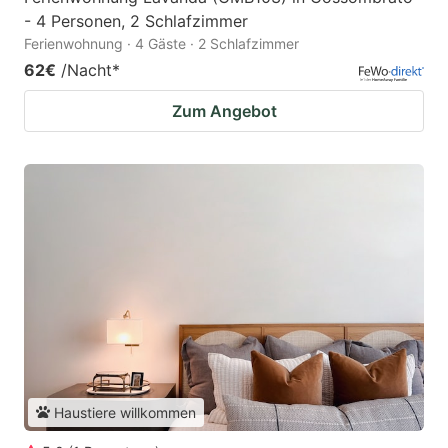
- 4 Personen, 2 Schlafzimmer
Ferienwohnung · 4 Gäste · 2 Schlafzimmer
62€
/Nacht
*
Zum Angebot
Haustiere willkommen