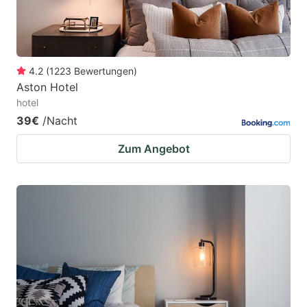
4.2
(
1223
Bewertungen
)
Aston Hotel
hotel
39€
/Nacht
Zum Angebot