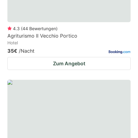
4.3
(
44
Bewertungen
)
Agriturismo Il Vecchio Portico
Hotel
35€
/Nacht
Zum Angebot