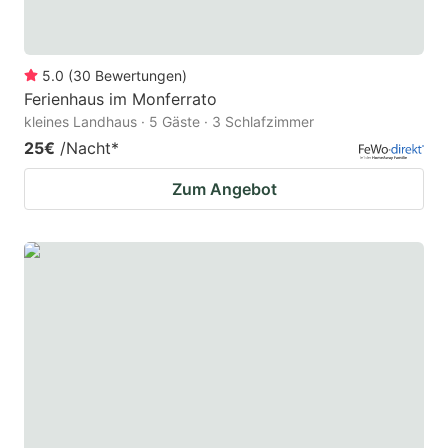
5.0
(
30
Bewertungen
)
Ferienhaus im Monferrato
kleines Landhaus · 5 Gäste · 3 Schlafzimmer
25€
/Nacht
*
Zum Angebot