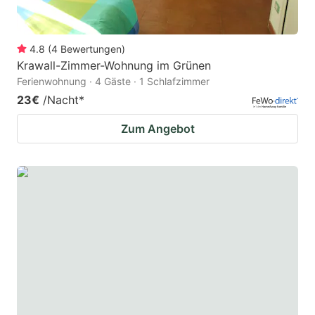
4.8
(
4
Bewertungen
)
Krawall-Zimmer-Wohnung im Grünen
Ferienwohnung · 4 Gäste · 1 Schlafzimmer
23€
/Nacht
*
Zum Angebot