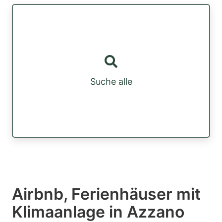
Suche alle
Airbnb, Ferienhäuser mit
Klimaanlage in Azzano