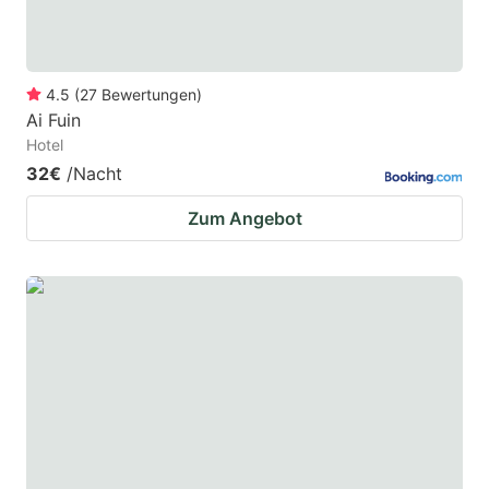
4.5
(
27
Bewertungen
)
Ai Fuin
Hotel
32€
/Nacht
Zum Angebot