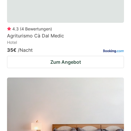
4.3
(
4
Bewertungen
)
Agriturismo Cà Dal Medic
Hotel
35€
/Nacht
Zum Angebot