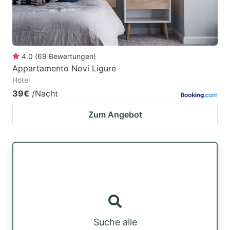
4.0
(
69
Bewertungen
)
Appartamento Novi Ligure
Hotel
39€
/Nacht
Zum Angebot
Suche alle