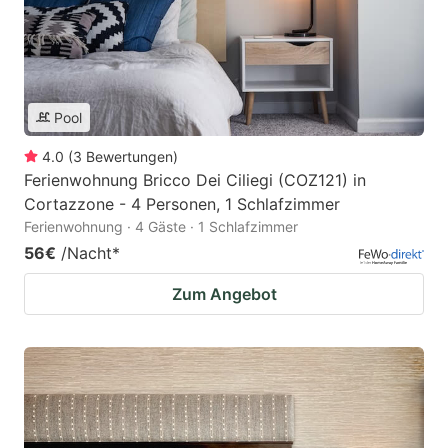
Pool
4.0
(
3
Bewertungen
)
Ferienwohnung Bricco Dei Ciliegi (COZ121) in
Cortazzone - 4 Personen, 1 Schlafzimmer
Ferienwohnung · 4 Gäste · 1 Schlafzimmer
56€
/Nacht
*
Zum Angebot