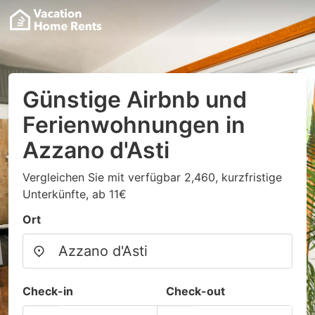
Günstige Airbnb und
Ferienwohnungen in
Azzano d'Asti
Vergleichen Sie mit verfügbar 2,460, kurzfristige
Unterkünfte, ab 11€
Ort
Check-in
Check-out