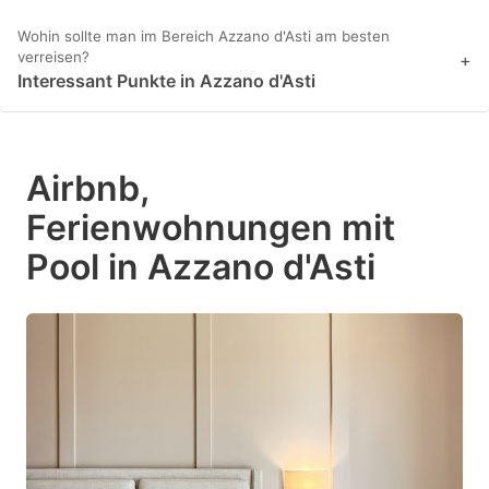
Wohin sollte man im Bereich Azzano d'Asti am besten
verreisen?
+
Interessant Punkte in Azzano d'Asti
Airbnb,
Ferienwohnungen mit
Pool in Azzano d'Asti