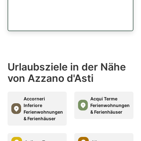
Urlaubsziele in der Nähe
von Azzano d'Asti
Accorneri
Acqui Terme
Inferiore
Ferienwohnungen
Ferienwohnungen
& Ferienhäuser
& Ferienhäuser