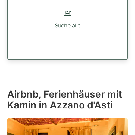
Suche alle
Airbnb, Ferienhäuser mit
Kamin in Azzano d'Asti