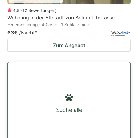
4.8
(
12
Bewertungen
)
Wohnung in der Altstadt von Asti mit Terrasse
Ferienwohnung · 4 Gäste · 1 Schlafzimmer
63€
/Nacht
*
Zum Angebot
Suche alle