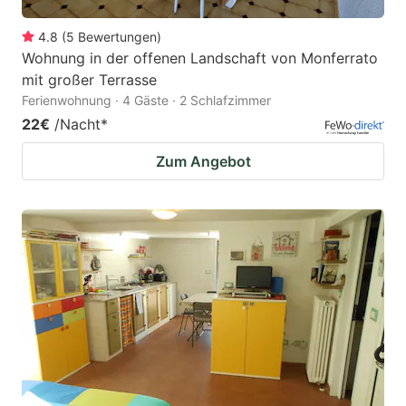
4.8
(
5
Bewertungen
)
Wohnung in der offenen Landschaft von Monferrato
mit großer Terrasse
Ferienwohnung · 4 Gäste · 2 Schlafzimmer
22€
/Nacht
*
Zum Angebot