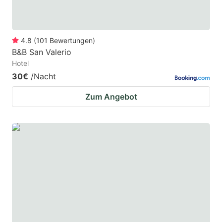
4.8
(
101
Bewertungen
)
B&B San Valerio
Hotel
30€
/Nacht
Zum Angebot