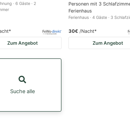
hnung · 6 Gäste · 2
Personen mit 3 Schlafzimme
immer
Ferienhaus
Ferienhaus · 4 Gäste · 3 Schlaf
acht
*
30€
/Nacht
*
Zum Angebot
Zum Angebot
Suche alle