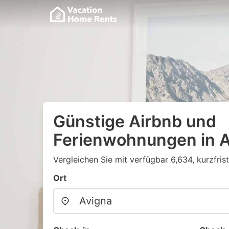
Günstige Airbnb und
Ferienwohnungen in A
Vergleichen Sie mit verfügbar 6,634, kurzfris
Ort