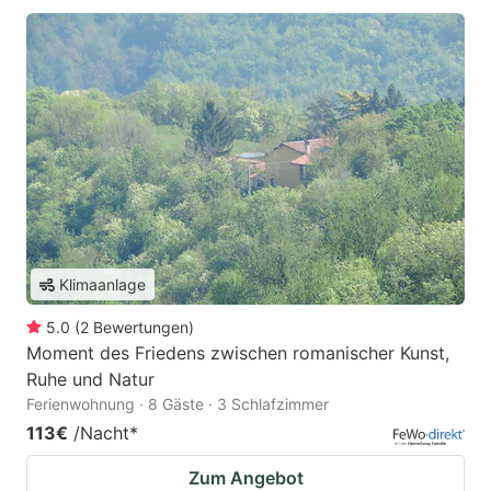
Klimaanlage
5.0
(
2
Bewertungen
)
Moment des Friedens zwischen romanischer Kunst,
Ruhe und Natur
Ferienwohnung · 8 Gäste · 3 Schlafzimmer
113€
/Nacht
*
Zum Angebot