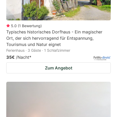
5.0
(
1
Bewertung
)
Typisches historisches Dorfhaus - Ein magischer
Ort, der sich hervorragend für Entspannung,
Tourismus und Natur eignet
Ferienhaus · 3 Gäste · 1 Schlafzimmer
35€
/Nacht
*
Zum Angebot