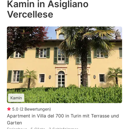
Kamin in Asigliano
Vercellese
Kamin
5.0
(
2
Bewertungen
)
Apartment in Villa del 700 in Turin mit Terrasse und
Garten