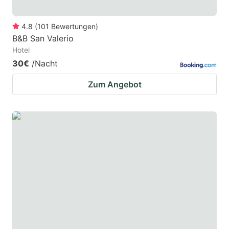
4.8
(
101
Bewertungen
)
B&B San Valerio
Hotel
30€
/Nacht
Zum Angebot