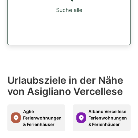
Suche alle
Urlaubsziele in der Nähe
von Asigliano Vercellese
Agliè
Albano Vercellese
Ferienwohnungen
Ferienwohnungen
& Ferienhäuser
& Ferienhäuser