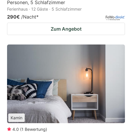
Personen, 5 Schlafzimmer
Ferienhaus · 12 Gäste · 5 Schlafzimmer
290€
/Nacht
*
Zum Angebot
Kamin
4.0
(
1
Bewertung
)