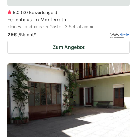
5.0
(
30
Bewertungen
)
Ferienhaus im Monferrato
kleines Landhaus · 5 Gäste · 3 Schlafzimmer
25€
/Nacht
*
Zum Angebot