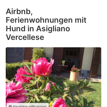
Airbnb,
Ferienwohnungen mit
Hund in Asigliano
Vercellese
Haustiere willkommen