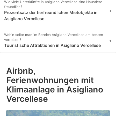
Wie viele Unterkünfte in Asigliano Vercellese sind Haustiere
freundlich?
+
Prozentsatz der tierfreundlichen Mietobjekte in
Asigliano Vercellese
Wohin sollte man im Bereich Asigliano Vercellese am besten
verreisen?
+
Touristische Attraktionen in Asigliano Vercellese
Airbnb,
Ferienwohnungen mit
Klimaanlage in Asigliano
Vercellese