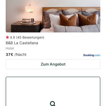
4.9
(
45
Bewertungen
)
B&B La Castellana
Hotel
37€
/Nacht
Zum Angebot