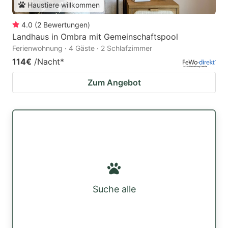
Haustiere willkommen
4.0
(
2
Bewertungen
)
Landhaus in Ombra mit Gemeinschaftspool
Ferienwohnung · 4 Gäste · 2 Schlafzimmer
114€
/Nacht
*
Zum Angebot
Suche alle