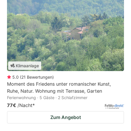
Klimaanlage
5.0
(
21
Bewertungen
)
Moment des Friedens unter romanischer Kunst,
Ruhe, Natur. Wohnung mit Terrasse, Garten
Ferienwohnung · 5 Gäste · 2 Schlafzimmer
77€
/Nacht
*
Zum Angebot