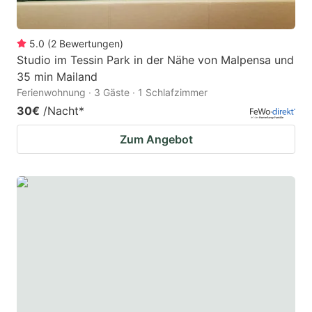
5.0
(
2
Bewertungen
)
Studio im Tessin Park in der Nähe von Malpensa und
35 min Mailand
Ferienwohnung · 3 Gäste · 1 Schlafzimmer
30€
/Nacht
*
Zum Angebot