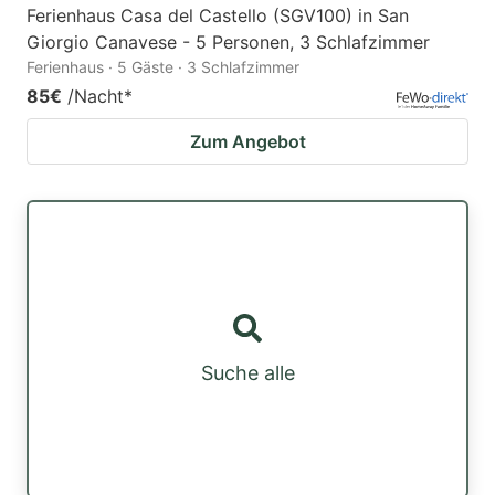
Ferienhaus Casa del Castello (SGV100) in San
Giorgio Canavese - 5 Personen, 3 Schlafzimmer
Ferienhaus · 5 Gäste · 3 Schlafzimmer
85€
/Nacht
*
Zum Angebot
Suche alle