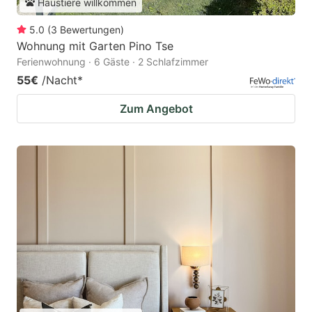
Haustiere willkommen
5.0
(
3
Bewertungen
)
Wohnung mit Garten Pino Tse
Ferienwohnung · 6 Gäste · 2 Schlafzimmer
55€
/Nacht
*
Zum Angebot