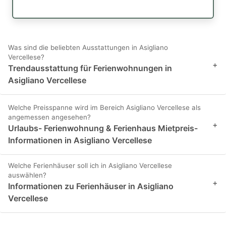
Was sind die beliebten Ausstattungen in Asigliano
Vercellese?
+
Trendausstattung für Ferienwohnungen in
Asigliano Vercellese
Welche Preisspanne wird im Bereich Asigliano Vercellese als
angemessen angesehen?
+
Urlaubs- Ferienwohnung & Ferienhaus Mietpreis-
Informationen in Asigliano Vercellese
Welche Ferienhäuser soll ich in Asigliano Vercellese
auswählen?
+
Informationen zu Ferienhäuser in Asigliano
Vercellese