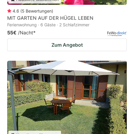
4.6
(
5
Bewertungen
)
MIT GARTEN AUF DER HÜGEL LEBEN
Ferienwohnung · 6 Gäste · 2 Schlafzimmer
55€
/Nacht
*
Zum Angebot