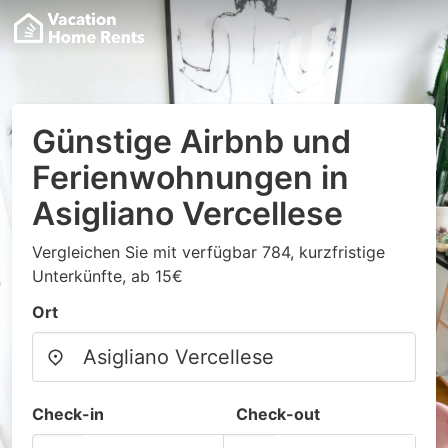
Günstige Airbnb und
Ferienwohnungen in
Asigliano Vercellese
Vergleichen Sie mit verfügbar 784, kurzfristige
Unterkünfte, ab 15€
Ort
Check-in
Check-out