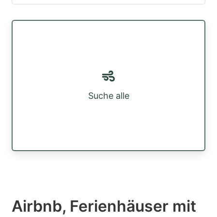
Suche alle
Airbnb, Ferienhäuser mit