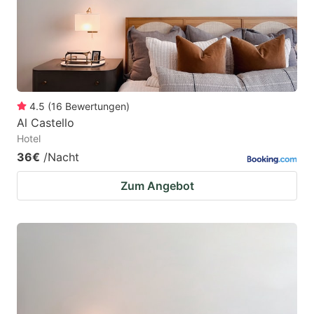
4.5
(
16
Bewertungen
)
Al Castello
Hotel
36€
/Nacht
Zum Angebot