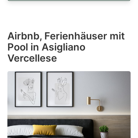
Airbnb, Ferienhäuser mit
Pool in Asigliano
Vercellese