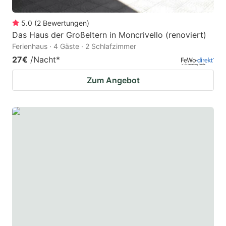
5.0
(
2
Bewertungen
)
Das Haus der Großeltern in Moncrivello (renoviert)
Ferienhaus · 4 Gäste · 2 Schlafzimmer
27€
/Nacht
*
Zum Angebot