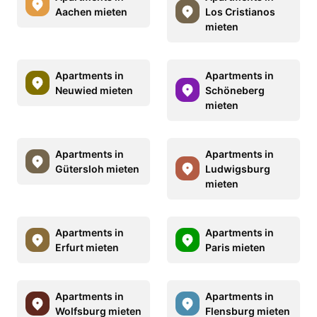
Aachen mieten
Los Cristianos
mieten
Apartments in
Apartments in
Neuwied mieten
Schöneberg
mieten
Apartments in
Apartments in
Gütersloh mieten
Ludwigsburg
mieten
Apartments in
Apartments in
Erfurt mieten
Paris mieten
Apartments in
Apartments in
Wolfsburg mieten
Flensburg mieten