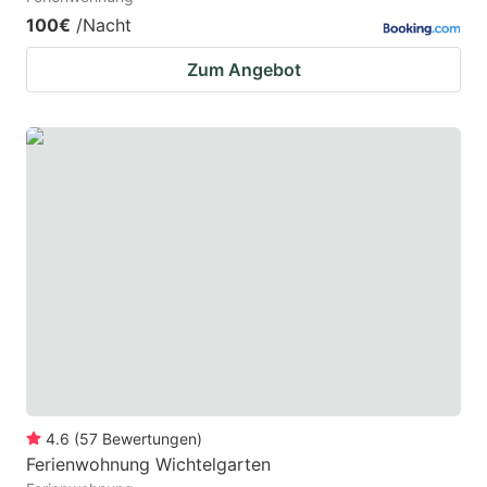
100€
/Nacht
Zum Angebot
4.6
(
57
Bewertungen
)
Ferienwohnung Wichtelgarten