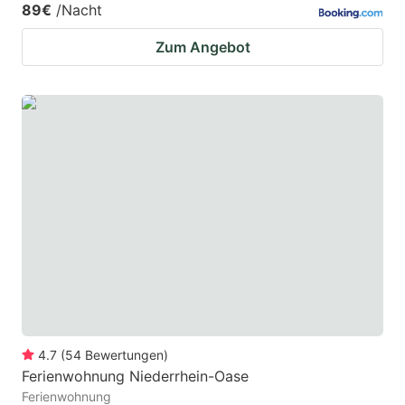
89€
/Nacht
Zum Angebot
4.7
(
54
Bewertungen
)
Ferienwohnung Niederrhein-Oase
Ferienwohnung