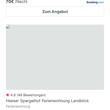
70€
/Nacht
Zum Angebot
4.8
(
49
Bewertungen
)
Heeser Spargelhof Ferienwohnung Landblick
Ferienwohnung