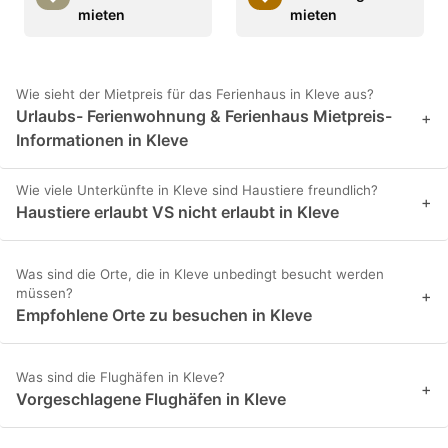
mieten
mieten
Wie sieht der Mietpreis für das Ferienhaus in Kleve aus?
Urlaubs- Ferienwohnung & Ferienhaus Mietpreis-
+
Informationen in Kleve
Wie viele Unterkünfte in Kleve sind Haustiere freundlich?
+
Haustiere erlaubt VS nicht erlaubt in Kleve
Was sind die Orte, die in Kleve unbedingt besucht werden
müssen?
+
Empfohlene Orte zu besuchen in Kleve
Was sind die Flughäfen in Kleve?
+
Vorgeschlagene Flughäfen in Kleve