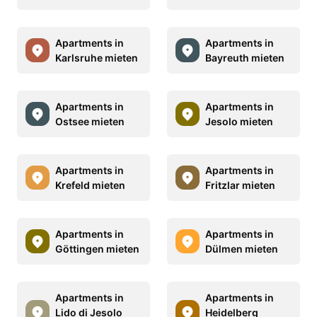
Apartments in
Apartments in
Karlsruhe mieten
Bayreuth mieten
Apartments in
Apartments in
Ostsee mieten
Jesolo mieten
Apartments in
Apartments in
Krefeld mieten
Fritzlar mieten
Apartments in
Apartments in
Göttingen mieten
Dülmen mieten
Apartments in
Apartments in
Lido di Jesolo
Heidelberg