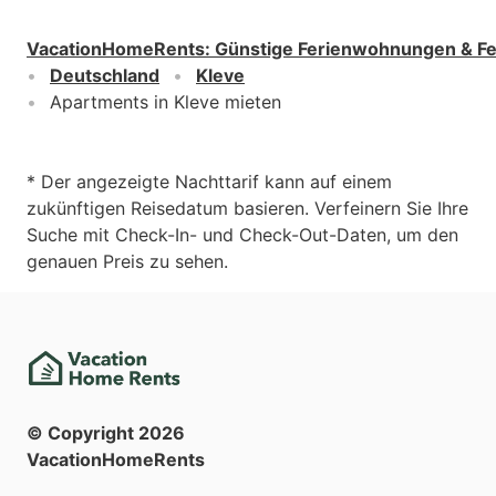
VacationHomeRents
:
Günstige Ferienwohnungen & F
Deutschland
Kleve
Apartments in Kleve mieten
* Der angezeigte Nachttarif kann auf einem
zukünftigen Reisedatum basieren. Verfeinern Sie Ihre
Suche mit Check-In- und Check-Out-Daten, um den
genauen Preis zu sehen.
© Copyright
2026
VacationHomeRents