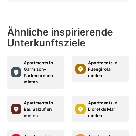
Ähnliche inspirierende
Unterkunftsziele
Apartments in
Apartments in
Garmisch-
Fuengirola
Partenkirchen
mieten
mieten
Apartments in
Apartments in
Bad Salzuflen
Lloret de Mar
mieten
mieten