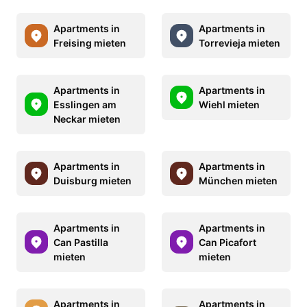
Apartments in
Apartments in
Freising mieten
Torrevieja mieten
Apartments in
Apartments in
Esslingen am
Wiehl mieten
Neckar mieten
Apartments in
Apartments in
Duisburg mieten
München mieten
Apartments in
Apartments in
Can Pastilla
Can Picafort
mieten
mieten
Apartments in
Apartments in