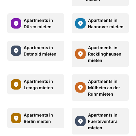
Apartments in
Apartments in
Düren mieten
Hannover mieten
Apartments in
Apartments in
Detmold mieten
Recklinghausen
mieten
Apartments in
Apartments in
Lemgo mieten
Mülheim an der
Ruhr mieten
Apartments in
Apartments in
Berlin mieten
Fuerteventura
mieten