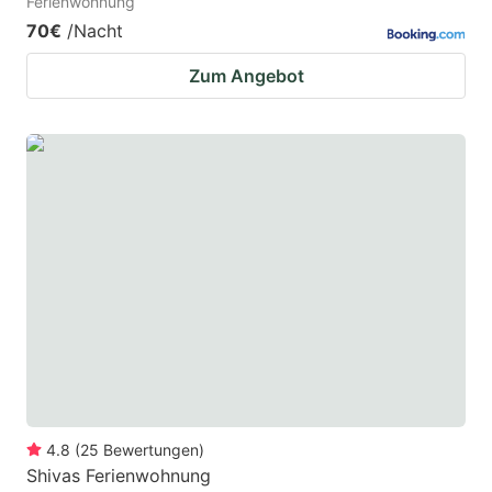
Ferienwohnung
70€
/Nacht
Zum Angebot
4.8
(
25
Bewertungen
)
Shivas Ferienwohnung