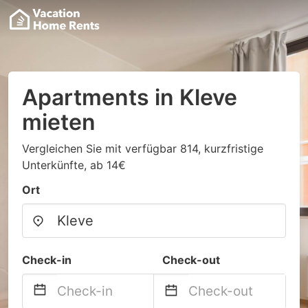
Apartments in Kleve
mieten
Vergleichen Sie mit verfügbar 814, kurzfristige
Unterkünfte, ab 14€
Ort
Check-in
Check-out