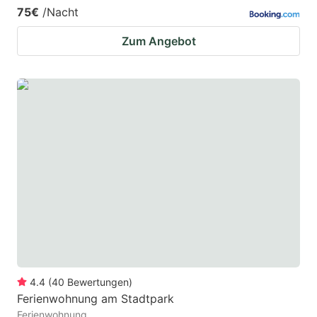
75€
/Nacht
Zum Angebot
4.4
(
40
Bewertungen
)
Ferienwohnung am Stadtpark
Ferienwohnung