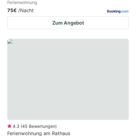
Ferienwohnung
75€
/Nacht
Zum Angebot
4.3
(
45
Bewertungen
)
Ferienwohnung am Rathaus