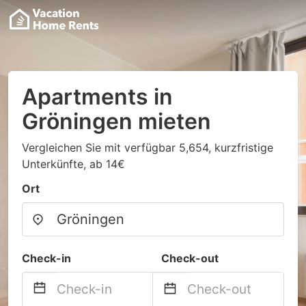
Apartments in
Gröningen mieten
Vergleichen Sie mit verfügbar 5,654, kurzfristige
Unterkünfte, ab 14€
Ort
Check-in
Check-out