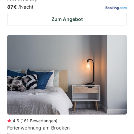
87€
/Nacht
Zum Angebot
4.5
(
161
Bewertungen
)
Ferienwohnung am Brocken