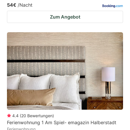
54€
/Nacht
Zum Angebot
4.4
(
20
Bewertungen
)
Ferienwohnung 1 Am Spiel- emagazin Halberstadt
Ferienwohnung