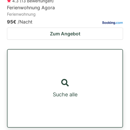
4.3
(
13
Bewertungen
)
Ferienwohnung Agora
Ferienwohnung
95€
/Nacht
Zum Angebot
Suche alle