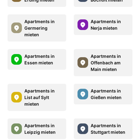
Apartments in
Apartments in
Germering
Nerja mieten
mieten
Apartments in
Apartments in
Essen mieten
Offenbach am
Main mieten
Apartments in
Apartments in
List auf Sylt
Gießen mieten
mieten
Apartments in
Apartments in
Leipzig mieten
Stuttgart mieten