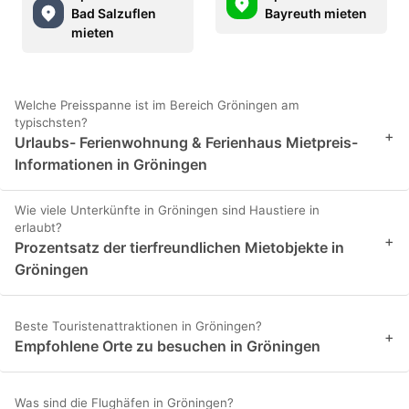
Bad Salzuflen
Bayreuth mieten
mieten
Welche Preisspanne ist im Bereich Gröningen am
typischsten?
+
Urlaubs- Ferienwohnung & Ferienhaus Mietpreis-
Informationen in Gröningen
Wie viele Unterkünfte in Gröningen sind Haustiere in
erlaubt?
+
Prozentsatz der tierfreundlichen Mietobjekte in
Gröningen
Beste Touristenattraktionen in Gröningen?
+
Empfohlene Orte zu besuchen in Gröningen
Was sind die Flughäfen in Gröningen?