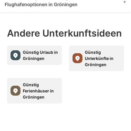
+
Flughafenoptionen in Gröningen
Andere Unterkunftsideen
Günstig Urlaub in
Günstig
Gröningen
Unterkünfte in
Gröningen
Günstig
Ferienhäuser in
Gröningen