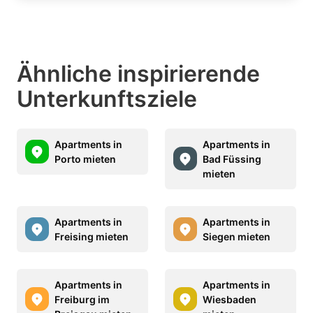
Ähnliche inspirierende
Unterkunftsziele
Apartments in
Apartments in
Porto mieten
Bad Füssing
mieten
Apartments in
Apartments in
Freising mieten
Siegen mieten
Apartments in
Apartments in
Freiburg im
Wiesbaden