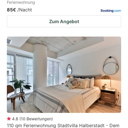
Ferienwohnung
85€
/Nacht
Zum Angebot
4.8
(
10
Bewertungen
)
110 qm Ferienwohnung Stadtvilla Halberstadt - Dem