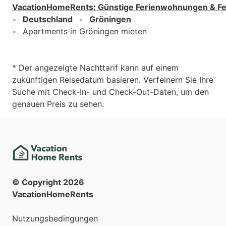
VacationHomeRents
:
Günstige Ferienwohnungen & F
Deutschland
Gröningen
Apartments in Gröningen mieten
* Der angezeigte Nachttarif kann auf einem
zukünftigen Reisedatum basieren. Verfeinern Sie Ihre
Suche mit Check-In- und Check-Out-Daten, um den
genauen Preis zu sehen.
© Copyright
2026
VacationHomeRents
Nutzungsbedingungen