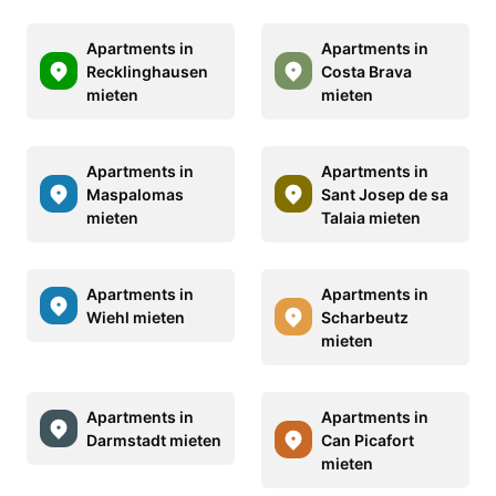
Apartments in
Apartments in
Recklinghausen
Costa Brava
mieten
mieten
Apartments in
Apartments in
Maspalomas
Sant Josep de sa
mieten
Talaia mieten
Apartments in
Apartments in
Wiehl mieten
Scharbeutz
mieten
Apartments in
Apartments in
Darmstadt mieten
Can Picafort
mieten