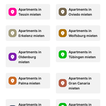
Apartments in
Apartments in
Tessin mieten
Oviedo mieten
Apartments in
Apartments in
Erkelenz mieten
Wolfsburg mieten
Apartments in
Apartments in
Oldenburg
Tübingen mieten
mieten
Apartments in
Apartments in
Palma mieten
Gran Canaria
mieten
Apartments in
Apartments in