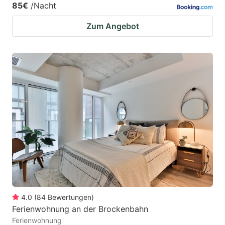
85€
/Nacht
Zum Angebot
4.0
(
84
Bewertungen
)
Ferienwohnung an der Brockenbahn
Ferienwohnung