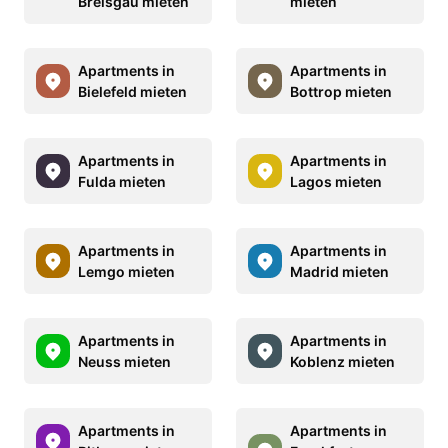
Breisgau mieten
mieten
Apartments in
Apartments in
Bielefeld mieten
Bottrop mieten
Apartments in
Apartments in
Fulda mieten
Lagos mieten
Apartments in
Apartments in
Lemgo mieten
Madrid mieten
Apartments in
Apartments in
Neuss mieten
Koblenz mieten
Apartments in
Apartments in