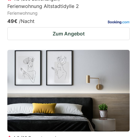
Ferienwohnung Altstadtidylle 2
Ferienwohnung
49€
/Nacht
Zum Angebot