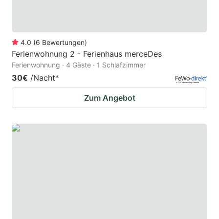
4.0
(
6
Bewertungen
)
Ferienwohnung 2 - Ferienhaus merceDes
Ferienwohnung · 4 Gäste · 1 Schlafzimmer
30€
/Nacht
*
Zum Angebot