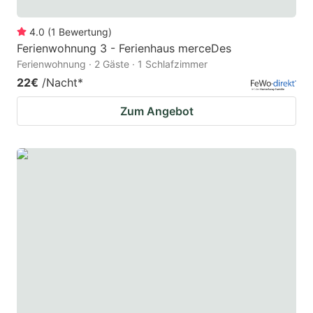
4.0
(
1
Bewertung
)
Ferienwohnung 3 - Ferienhaus merceDes
Ferienwohnung · 2 Gäste · 1 Schlafzimmer
22€
/Nacht
*
Zum Angebot