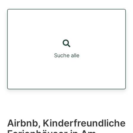
Suche alle
Airbnb, Kinderfreundliche