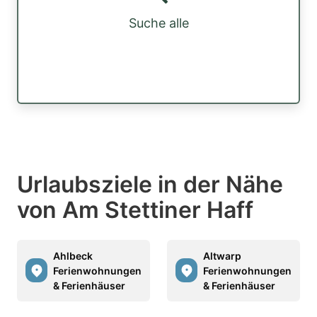
Suche alle
Urlaubsziele in der Nähe
von Am Stettiner Haff
Ahlbeck
Altwarp
Ferienwohnungen
Ferienwohnungen
& Ferienhäuser
& Ferienhäuser