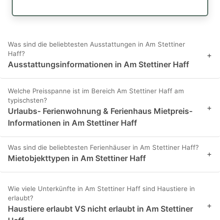
Was sind die beliebtesten Ausstattungen in Am Stettiner
Haff?
+
Ausstattungsinformationen in Am Stettiner Haff
Welche Preisspanne ist im Bereich Am Stettiner Haff am
typischsten?
+
Urlaubs- Ferienwohnung & Ferienhaus Mietpreis-
Informationen in Am Stettiner Haff
Was sind die beliebtesten Ferienhäuser in Am Stettiner Haff?
+
Mietobjekttypen in Am Stettiner Haff
Wie viele Unterkünfte in Am Stettiner Haff sind Haustiere in
erlaubt?
+
Haustiere erlaubt VS nicht erlaubt in Am Stettiner