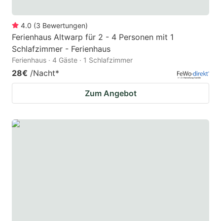
4.0
(
3
Bewertungen
)
Ferienhaus Altwarp für 2 - 4 Personen mit 1
Schlafzimmer - Ferienhaus
Ferienhaus · 4 Gäste · 1 Schlafzimmer
28€
/Nacht
*
Zum Angebot