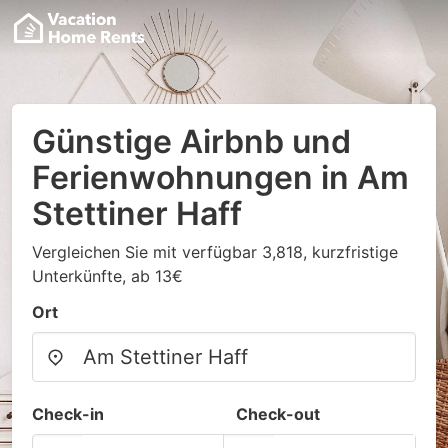
Günstige Airbnb und
Ferienwohnungen in Am
Stettiner Haff
Vergleichen Sie mit verfügbar 3,818, kurzfristige
Unterkünfte, ab 13€
Ort
Check-in
Check-out