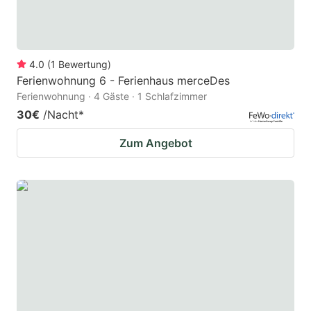
4.0
(
1
Bewertung
)
Ferienwohnung 6 - Ferienhaus merceDes
Ferienwohnung · 4 Gäste · 1 Schlafzimmer
30€
/Nacht
*
Zum Angebot