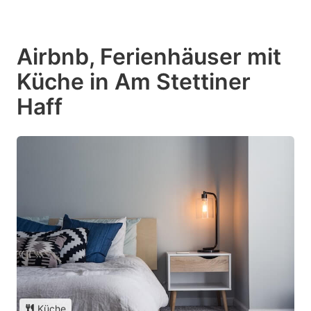
Airbnb, Ferienhäuser mit
Küche in Am Stettiner
Haff
Küche