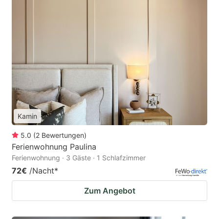
Kamin
5.0
(
2
Bewertungen
)
Ferienwohnung Paulina
Ferienwohnung · 3 Gäste · 1 Schlafzimmer
72€
/Nacht
*
Zum Angebot