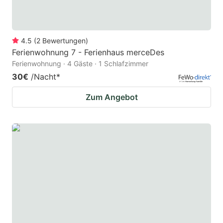
4.5
(
2
Bewertungen
)
Ferienwohnung 7 - Ferienhaus merceDes
Ferienwohnung · 4 Gäste · 1 Schlafzimmer
30€
/Nacht
*
Zum Angebot