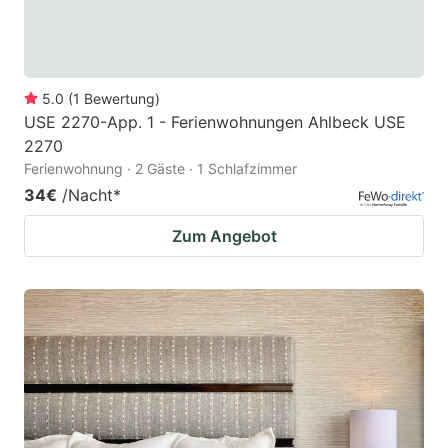
5.0
(
1
Bewertung
)
USE 2270-App. 1 - Ferienwohnungen Ahlbeck USE
2270
Ferienwohnung · 2 Gäste · 1 Schlafzimmer
34€
/Nacht
*
Zum Angebot