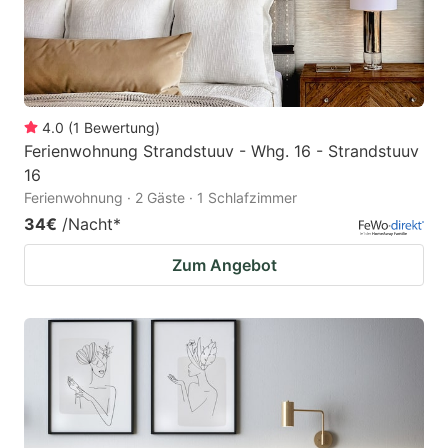
4.0
(
1
Bewertung
)
Ferienwohnung Strandstuuv - Whg. 16 - Strandstuuv
16
Ferienwohnung · 2 Gäste · 1 Schlafzimmer
34€
/Nacht
*
Zum Angebot