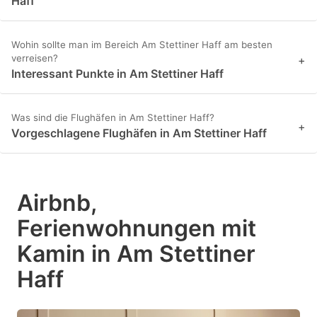
Haff
Wohin sollte man im Bereich Am Stettiner Haff am besten
verreisen?
+
Interessant Punkte in Am Stettiner Haff
Was sind die Flughäfen in Am Stettiner Haff?
+
Vorgeschlagene Flughäfen in Am Stettiner Haff
Airbnb,
Ferienwohnungen mit
Kamin in Am Stettiner
Haff