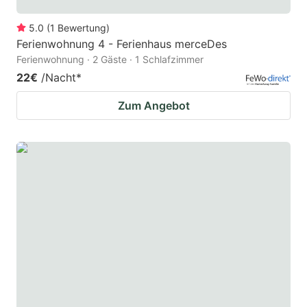
5.0
(
1
Bewertung
)
Ferienwohnung 4 - Ferienhaus merceDes
Ferienwohnung · 2 Gäste · 1 Schlafzimmer
22€
/Nacht
*
Zum Angebot