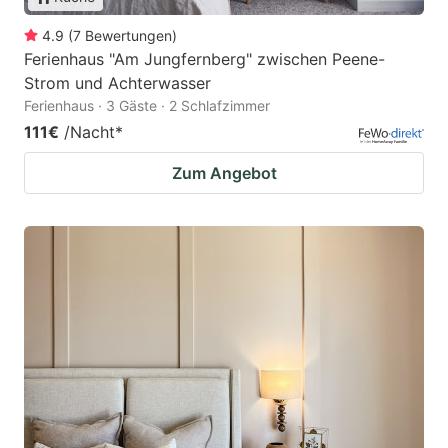
4.9
(
7
Bewertungen
)
Ferienhaus "Am Jungfernberg" zwischen Peene-
Strom und Achterwasser
Ferienhaus · 3 Gäste · 2 Schlafzimmer
111€
/Nacht
*
Zum Angebot