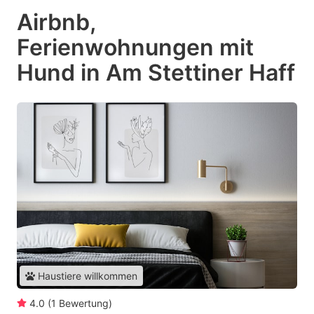
Airbnb,
Ferienwohnungen mit
Hund in Am Stettiner Haff
Haustiere willkommen
4.0
(
1
Bewertung
)