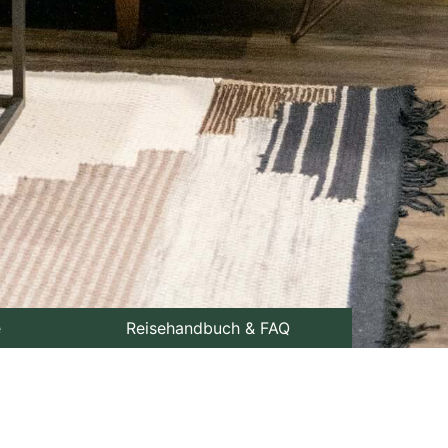
e
Reisehandbuch & FAQ