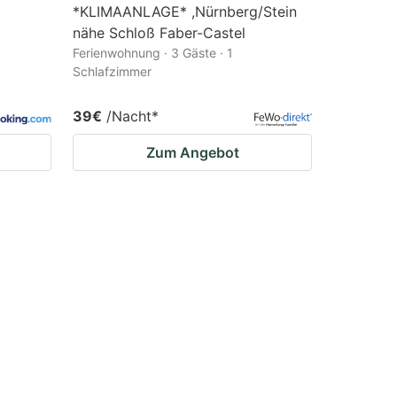
*KLIMAANLAGE* ,Nürnberg/Stein
nähe Schloß Faber-Castel
Ferienwohnung · 3 Gäste · 1
Schlafzimmer
39€
/Nacht
*
Zum Angebot