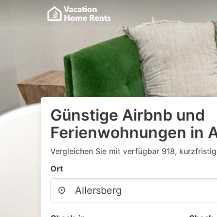
Günstige Airbnb und
Ferienwohnungen in A
Vergleichen Sie mit verfügbar 918, kurzfristi
Ort