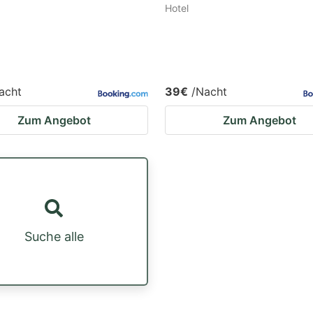
Hotel
acht
39€
/Nacht
Zum Angebot
Zum Angebot
Suche alle