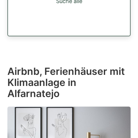
Suche alle
Airbnb, Ferienhäuser mit
Klimaanlage in
Alfarnatejo