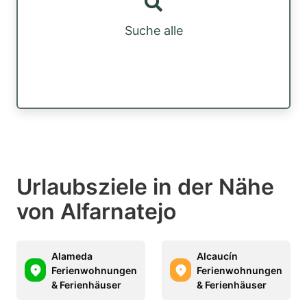
Suche alle
Urlaubsziele in der Nähe
von Alfarnatejo
Alameda
Alcaucín
Ferienwohnungen
Ferienwohnungen
& Ferienhäuser
& Ferienhäuser