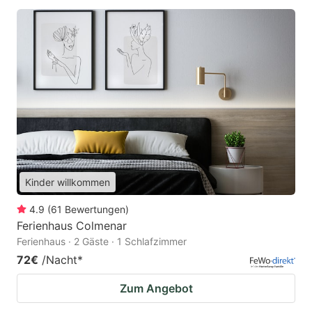
Kinder willkommen
4.9
(
61
Bewertungen
)
Ferienhaus Colmenar
Ferienhaus · 2 Gäste · 1 Schlafzimmer
72€
/Nacht
*
Zum Angebot