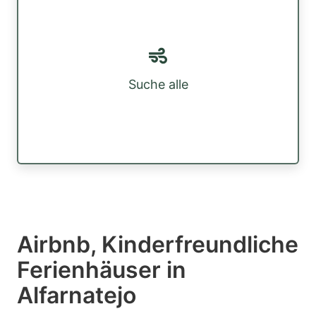
Suche alle
Airbnb, Kinderfreundliche
Ferienhäuser in
Alfarnatejo