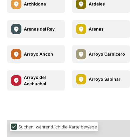
Archidona
Ardales
Arenas del Rey
Arenas
Arroyo Ancon
Arroyo Carnicero
Arroyo del
Arroyo Sabinar
Acebuchal
Suchen, während ich die Karte bewege