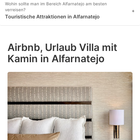
Wohin sollte man im Bereich Alfarnatejo am besten
verreisen?
+
Touristische Attraktionen in Alfarnatejo
Airbnb, Urlaub Villa mit
Kamin in Alfarnatejo