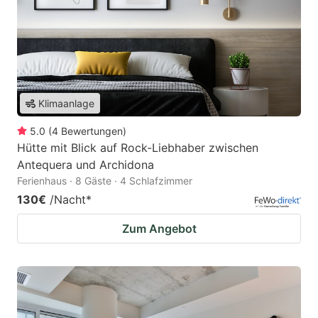
Klimaanlage
5.0
(
4
Bewertungen
)
Hütte mit Blick auf Rock-Liebhaber zwischen
Antequera und Archidona
Ferienhaus · 8 Gäste · 4 Schlafzimmer
130€
/Nacht
*
Zum Angebot