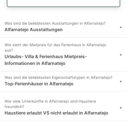
Was sind die beliebtesten Ausstattungen in Alfarnatejo?
+
Alfarnatejo Ausstattungen
Wie sieht der Mietpreis für das Ferienhaus in Alfarnatejo
aus?
+
Urlaubs- Villa & Ferienhaus Mietpreis-
Informationen in Alfarnatejo
Was sind die beliebtesten Eigenschaftstypen in Alfarnatejo?
+
Top-Ferienhäuser in Alfarnatejo
Wie viele Unterkünfte in Alfarnatejo sind Haustiere
freundlich?
+
Haustiere erlaubt VS nicht erlaubt in Alfarnatejo