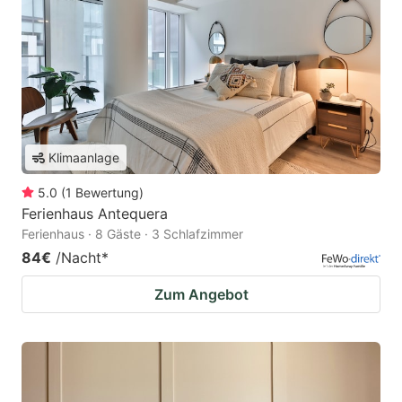
Klimaanlage
5.0
(
1
Bewertung
)
Ferienhaus Antequera
Ferienhaus · 8 Gäste · 3 Schlafzimmer
84€
/Nacht
*
Zum Angebot