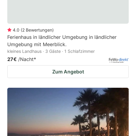
4.0
(
2
Bewertungen
)
Ferienhaus in ländlicher Umgebung in ländlicher
Umgebung mit Meerblick.
kleines Landhaus · 3 Gäste · 1 Schlafzimmer
27€
/Nacht
*
Zum Angebot