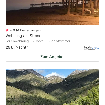
4.8
(
4
Bewertungen
)
Wohnung am Strand
Ferienwohnung · 5 Gäste · 3 Schlafzimmer
29€
/Nacht
*
Zum Angebot