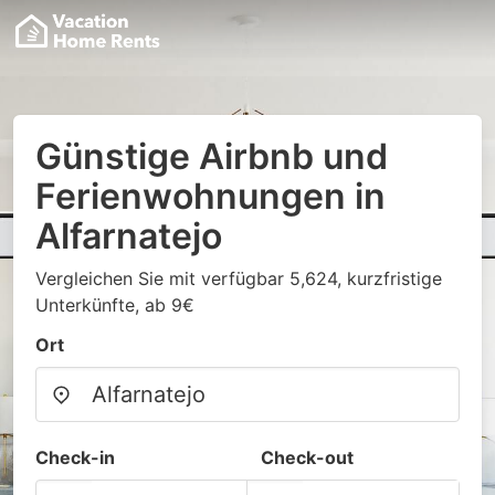
Günstige Airbnb und
Ferienwohnungen in
Alfarnatejo
Vergleichen Sie mit verfügbar 5,624, kurzfristige
Unterkünfte, ab 9€
Ort
Check-in
Check-out