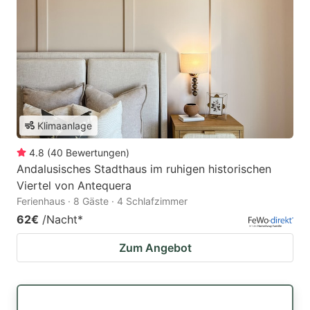
Klimaanlage
4.8
(
40
Bewertungen
)
Andalusisches Stadthaus im ruhigen historischen
Viertel von Antequera
Ferienhaus · 8 Gäste · 4 Schlafzimmer
62€
/Nacht
*
Zum Angebot