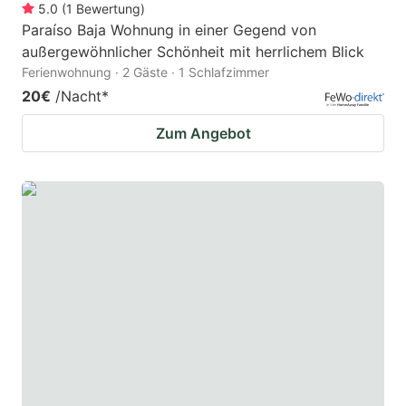
5.0
(
1
Bewertung
)
Paraíso Baja Wohnung in einer Gegend von
außergewöhnlicher Schönheit mit herrlichem Blick
Ferienwohnung · 2 Gäste · 1 Schlafzimmer
20€
/Nacht
*
Zum Angebot