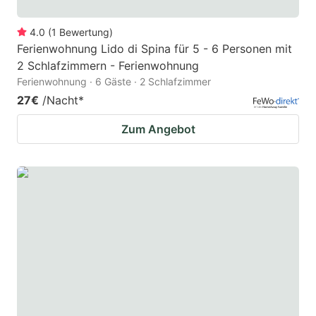
4.0
(
1
Bewertung
)
Ferienwohnung Lido di Spina für 5 - 6 Personen mit
2 Schlafzimmern - Ferienwohnung
Ferienwohnung · 6 Gäste · 2 Schlafzimmer
27€
/Nacht
*
Zum Angebot