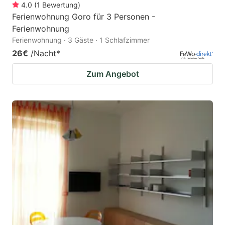
4.0
(
1
Bewertung
)
Ferienwohnung Goro für 3 Personen -
Ferienwohnung
Ferienwohnung · 3 Gäste · 1 Schlafzimmer
26€
/Nacht
*
Zum Angebot