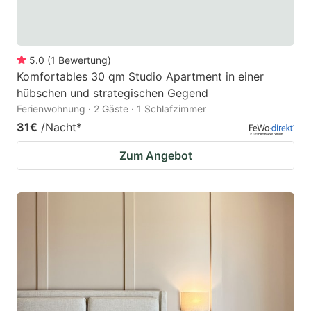
5.0
(
1
Bewertung
)
Komfortables 30 qm Studio Apartment in einer
hübschen und strategischen Gegend
Ferienwohnung · 2 Gäste · 1 Schlafzimmer
31€
/Nacht
*
Zum Angebot