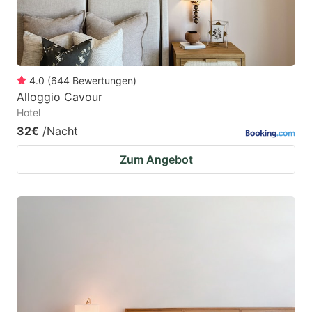
4.0
(
644
Bewertungen
)
Alloggio Cavour
Hotel
32€
/Nacht
Zum Angebot