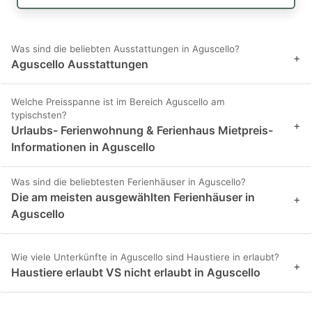
Was sind die beliebten Ausstattungen in Aguscello?
+
Aguscello Ausstattungen
Welche Preisspanne ist im Bereich Aguscello am
typischsten?
+
Urlaubs- Ferienwohnung & Ferienhaus Mietpreis-
Informationen in Aguscello
Was sind die beliebtesten Ferienhäuser in Aguscello?
Die am meisten ausgewählten Ferienhäuser in
+
Aguscello
Wie viele Unterkünfte in Aguscello sind Haustiere in erlaubt?
+
Haustiere erlaubt VS nicht erlaubt in Aguscello