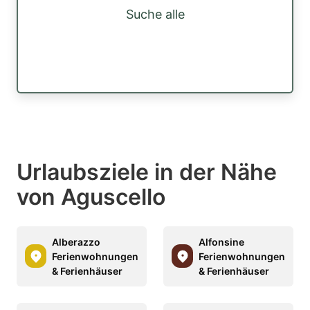
Suche alle
Urlaubsziele in der Nähe
von Aguscello
Alberazzo
Alfonsine
Ferienwohnungen
Ferienwohnungen
& Ferienhäuser
& Ferienhäuser