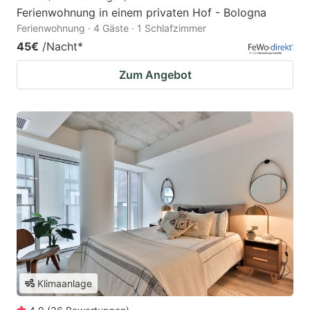
Ferienwohnung in einem privaten Hof - Bologna
Ferienwohnung · 4 Gäste · 1 Schlafzimmer
45€
/Nacht
*
Zum Angebot
Klimaanlage