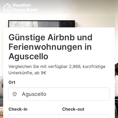
Günstige Airbnb und
Ferienwohnungen in
Aguscello
Vergleichen Sie mit verfügbar 2,966, kurzfristige
Unterkünfte, ab 9€
Ort
Check-in
Check-out