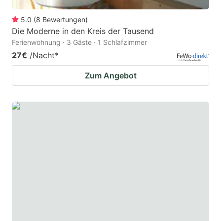
5.0
(
8
Bewertungen
)
Die Moderne in den Kreis der Tausend
Ferienwohnung · 3 Gäste · 1 Schlafzimmer
27€
/Nacht
*
Zum Angebot