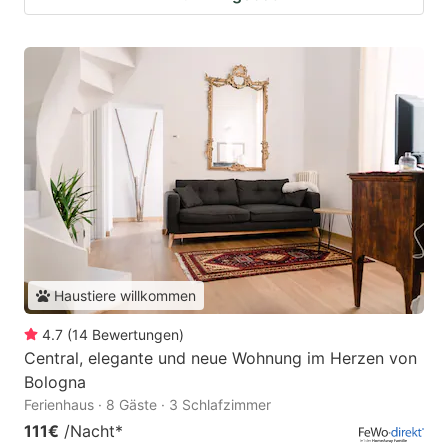
Haustiere willkommen
4.7
(
14
Bewertungen
)
Central, elegante und neue Wohnung im Herzen von
Bologna
Ferienhaus · 8 Gäste · 3 Schlafzimmer
111€
/Nacht
*