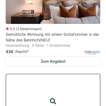
5.0
(
2
Bewertungen
)
Gemütliche Wohnung mit einem Schlafzimmer in der
Nähe des Bahnhofs!NEU!
Ferienwohnung · 4 Gäste · 1 Schlafzimmer
33€
/Nacht
*
Zum Angebot