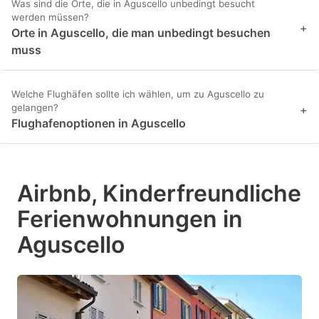
Was sind die Orte, die in Aguscello unbedingt besucht
werden müssen?
+
Orte in Aguscello, die man unbedingt besuchen
muss
Welche Flughäfen sollte ich wählen, um zu Aguscello zu
gelangen?
+
Flughafenoptionen in Aguscello
Airbnb, Kinderfreundliche
Ferienwohnungen in
Aguscello