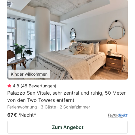
Kinder willkommen
4.8
(
48
Bewertungen
)
Palazzo San Vitale, sehr zentral und ruhig, 50 Meter
von den Two Towers entfernt
Ferienwohnung · 3 Gäste · 2 Schlafzimmer
67€
/Nacht
*
Zum Angebot