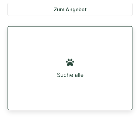
Zum Angebot
Suche alle