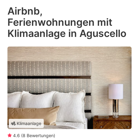
Airbnb,
Ferienwohnungen mit
Klimaanlage in Aguscello
Klimaanlage
4.6
(
8
Bewertungen
)