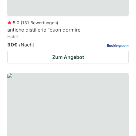
5.0
(
131
Bewertungen
)
antiche distillerie "buon dormire"
Hotel
30€
/Nacht
Zum Angebot